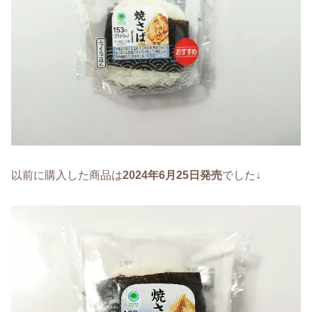
以前に購入した商品は
2024年6月25日発売
でした↓