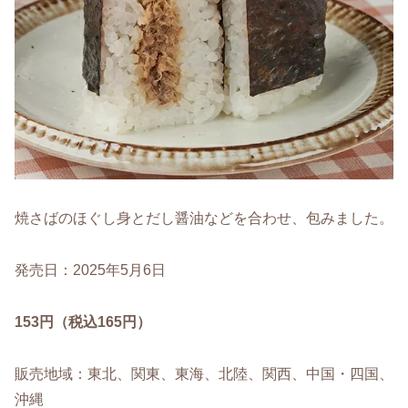
焼さばのほぐし身とだし醤油などを合わせ、包みました。
発売日：2025年5月6日
153円（税込165円）
販売地域：東北、関東、東海、北陸、関西、中国・四国、
沖縄