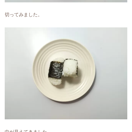
切ってみました。
中が見えてきました。