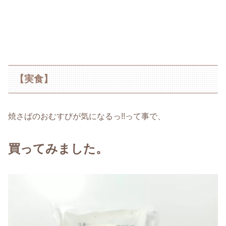
【実食】
焼さばのおむすびが気になるっ!!って事で、
買ってみました。