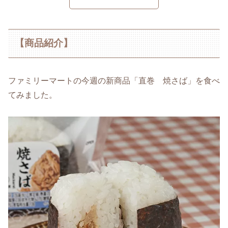
【商品紹介】
ファミリーマートの今週の新商品「直巻 焼さば」を食べ
てみました。