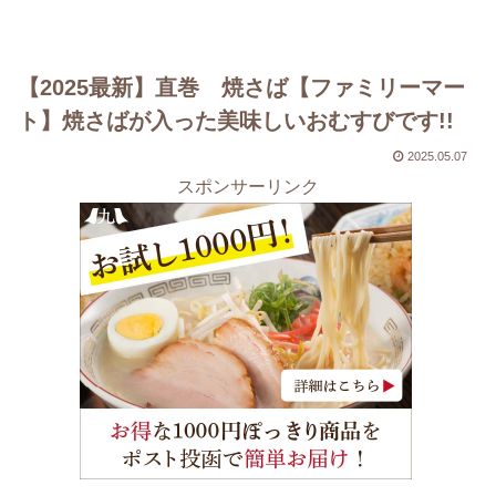
【2025最新】直巻 焼さば【ファミリーマー
ト】焼さばが入った美味しいおむすびです!!
2025.05.07
スポンサーリンク