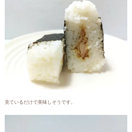
見ているだけで美味しそうです。