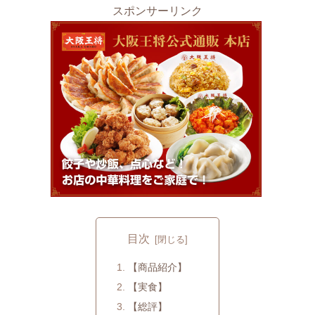
スポンサーリンク
目次
【商品紹介】
【実食】
【総評】