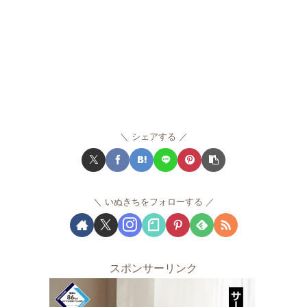
シェアする
いぬきちをフォローする
スポンサーリンク