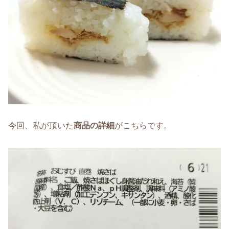
今回、私が頂いた
商品の詳細
がこちらです。