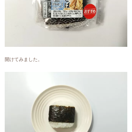
開けてみました。