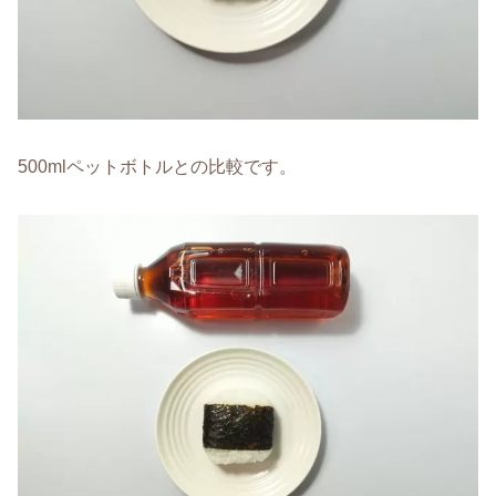
500mlペットボトルとの比較です。