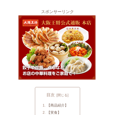
スポンサーリンク
目次
【商品紹介】
【実食】