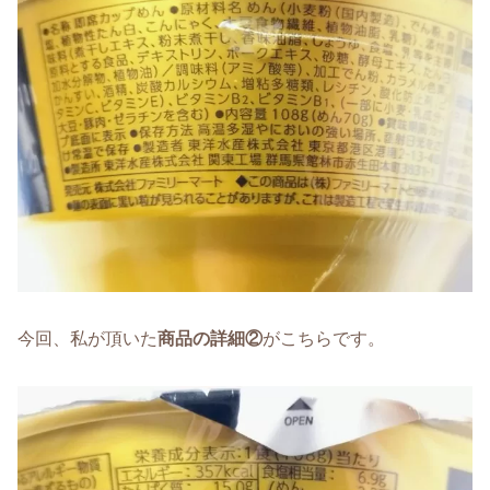
今回、私が頂いた
商品の詳細②
がこちらです。