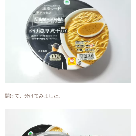
開けて、分けてみました。