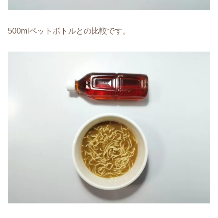
500mlペットボトルとの比較です。