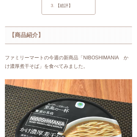
【総評】
【商品紹介】
ファミリーマートの今週の新商品「NIBOSHIMANIA か
け濃厚煮干そば」を食べてみました。