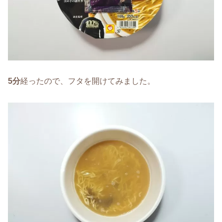
5分
経ったので、フタを開けてみました。