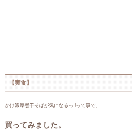
【実食】
かけ濃厚煮干そばが気になるっ!!って事で、
買ってみました。