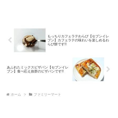
もっちりカフェラテわらび【セブンイレ
ブン】カフェラテの味わいを楽しめるわ
らび餅です!!
あふれたミックスピザパン【セブンイレ
ブン】食べ応え抜群のピザパンです!!
ホーム
ファミリーマート