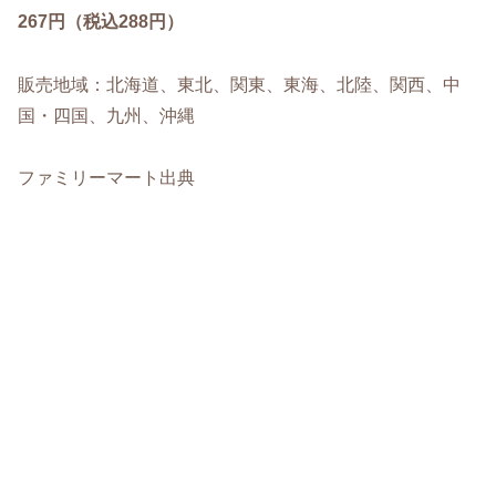
267円（税込288円）
販売地域：北海道、東北、関東、東海、北陸、関西、中
国・四国、九州、沖縄
ファミリーマート出典