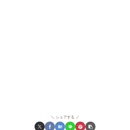
シェアする