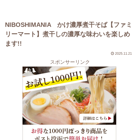
NIBOSHIMANIA かけ濃厚煮干そば【ファミ
リーマート】煮干しの濃厚な味わいを楽しめ
ます!!
2025.11.21
スポンサーリンク