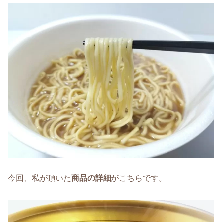
今回、私が頂いた
商品の詳細
がこちらです。