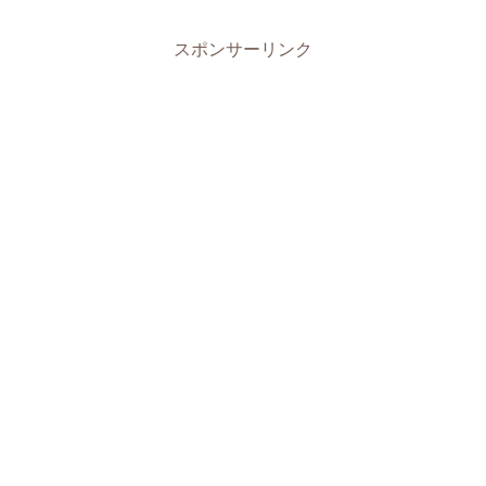
スポンサーリンク