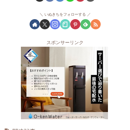
いぬきちをフォローする
スポンサーリンク