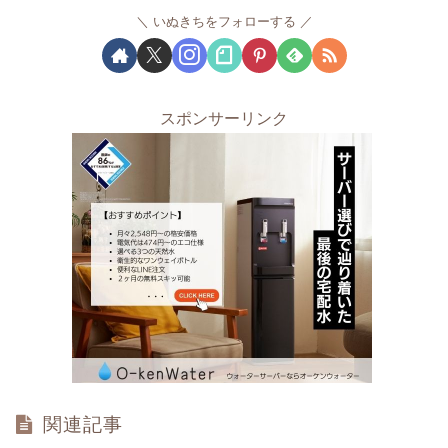
いぬきちをフォローする
スポンサーリンク
関連記事