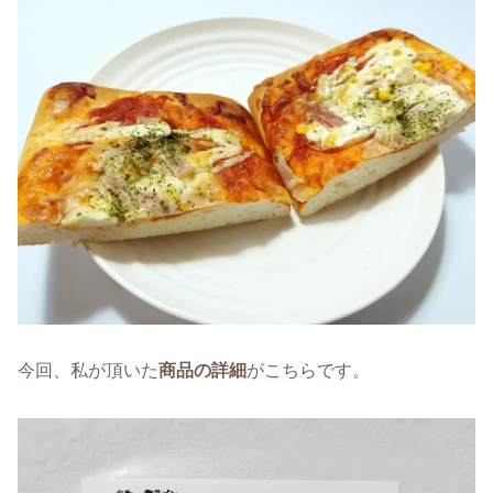
今回、私が頂いた
商品の詳細
がこちらです。