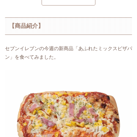
【商品紹介】
セブンイレブンの今週の新商品「あふれたミックスピザパ
ン」を食べてみました。