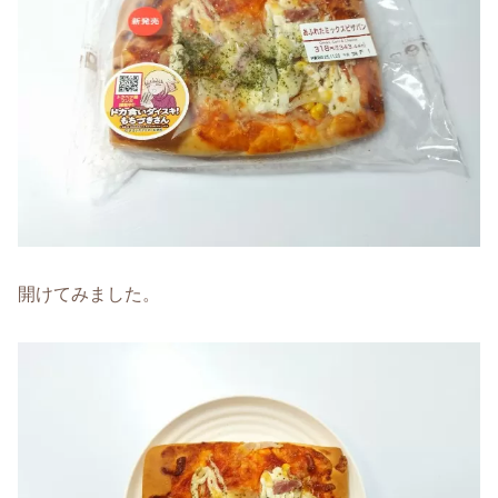
開けてみました。