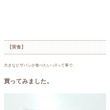
【実食】
大きなピザパンが食べたいっ!!って事で、
買ってみました。