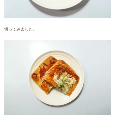
切ってみました。