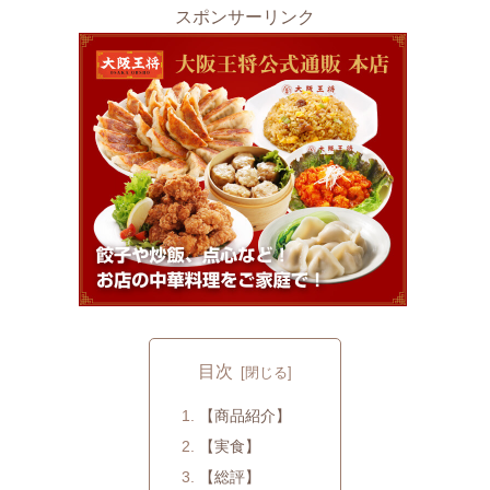
スポンサーリンク
目次
【商品紹介】
【実食】
【総評】