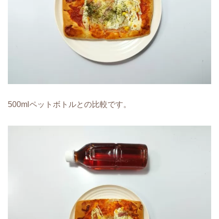
500mlペットボトルとの比較です。