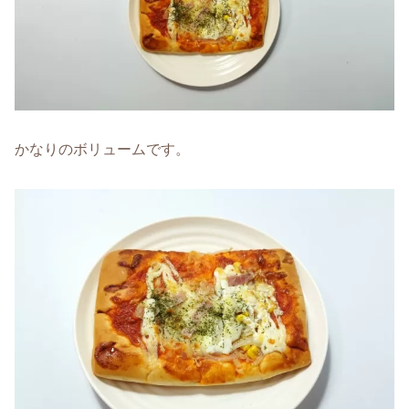
かなりのボリュームです。