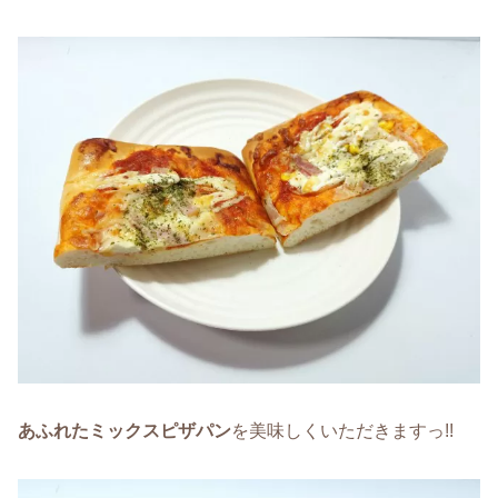
あふれたミックスピザパン
を美味しくいただきますっ!!