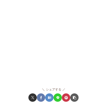
シェアする