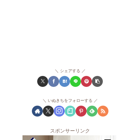
シェアする
いぬきちをフォローする
スポンサーリンク