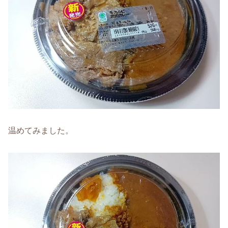
温めてみました。