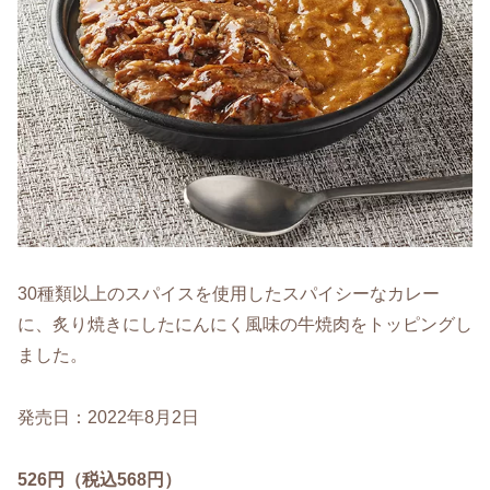
30種類以上のスパイスを使用したスパイシーなカレー
に、炙り焼きにしたにんにく風味の牛焼肉をトッピングし
ました。
発売日：2022年8月2日
526円（税込568円）