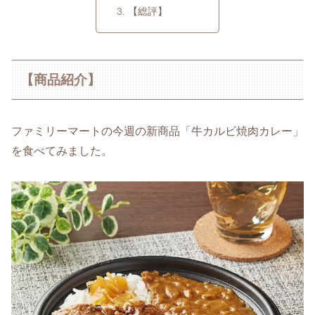
【総評】
【商品紹介】
ファミリーマートの今週の新商品「牛カルビ焼肉カレー」
を食べてみました。