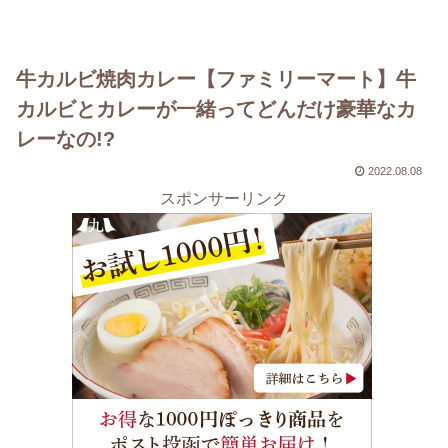
牛カルビ焼肉カレー【ファミリーマート】牛
カルビとカレーが一緒ってどんだけ豪華なカ
レーなの!?
2022.08.08
スポンサーリンク