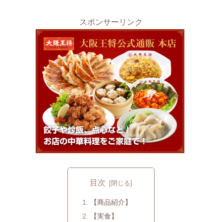
スポンサーリンク
目次
【商品紹介】
【実食】