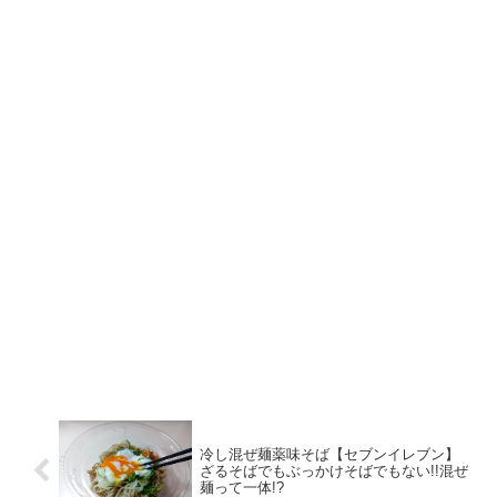
冷し混ぜ麺薬味そば【セブンイレブン】
ざるそばでもぶっかけそばでもない!!混ぜ
麺って一体!?