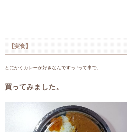
【実食】
とにかくカレーが好きなんですっ‼って事で、
買ってみました。