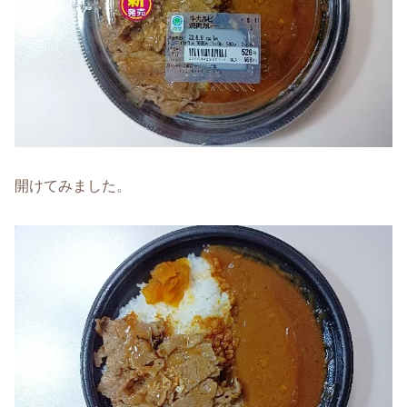
開けてみました。