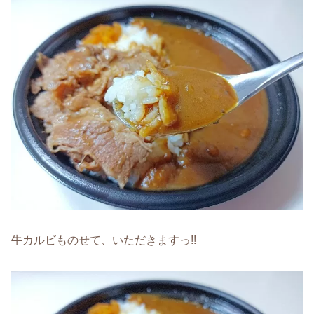
牛カルビものせて、いただきますっ!!