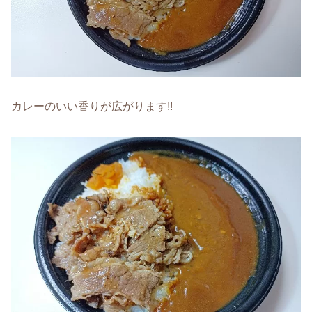
カレーのいい香りが広がります!!