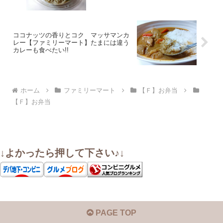
ココナッツの香りとコク マッサマンカ
レー【ファミリーマート】たまには違う
カレーも食べたい!!
ホーム
ファミリーマート
【Ｆ】お弁当
【Ｆ】お弁当
↓よかったら押して下さい♪↓
PAGE TOP