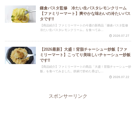
鎌倉パスタ監修 冷たい生パスタレモンクリーム
【ファミリーマート】爽やかな味わいの冷たいパス
タです!!
【商品紹介】ファミリーマートの今週の新商品「鎌倉パスタ監修
冷たい生パスタレモンクリーム」を食べてみ...
2026.07.27
【2026最新】大盛！背脂チャーシュー炒飯【ファ
ミリーマート】こってり美味しいチャーシュー炒飯
です!!
【商品紹介】ファミリーマートの商品「大盛！背脂チャーシュー炒
飯」を食べてみました。鉄鍋で炒めた香ばし...
2026.07.22
スポンサーリンク