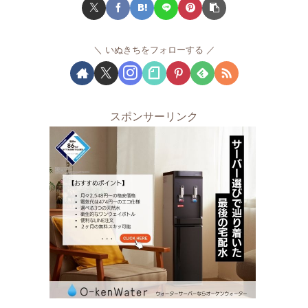
いぬきちをフォローする
スポンサーリンク