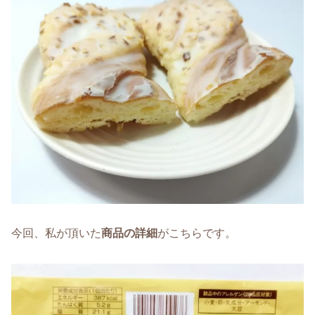
今回、私が頂いた
商品の詳細
がこちらです。