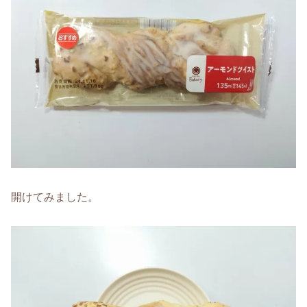
開けてみました。