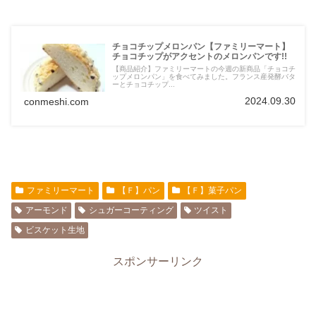
チョコチップメロンパン【ファミリーマート】
チョコチップがアクセントのメロンパンです!!
【商品紹介】ファミリーマートの今週の新商品「チョコチ
ップメロンパン」を食べてみました。フランス産発酵バタ
ーとチョコチップ...
2024.09.30
conmeshi.com
ファミリーマート
【Ｆ】パン
【Ｆ】菓子パン
アーモンド
シュガーコーティング
ツイスト
ビスケット生地
スポンサーリンク