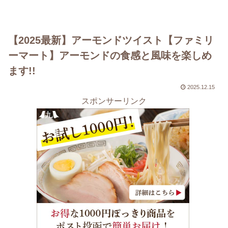
【2025最新】アーモンドツイスト【ファミリ
ーマート】アーモンドの食感と風味を楽しめ
ます!!
2025.12.15
スポンサーリンク