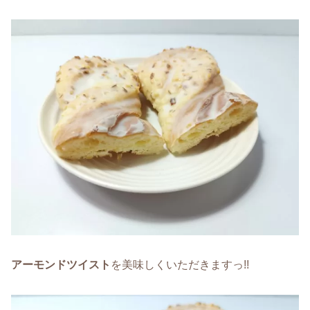
アーモンドツイスト
を美味しくいただきますっ!!