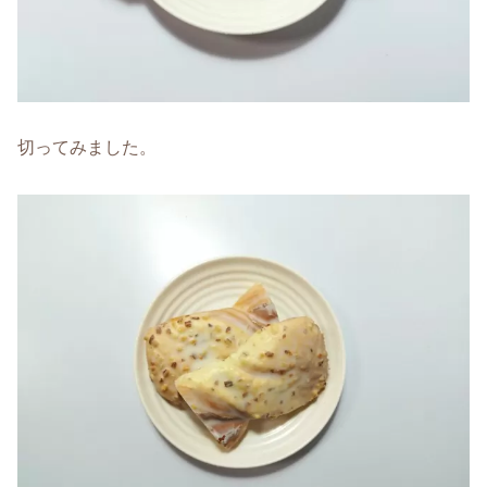
切ってみました。