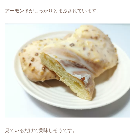
アーモンド
がしっかりとまぶされています。
見ているだけで美味しそうです。