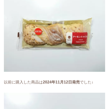
以前に購入した商品は
2024年11月12日発売
でした↓