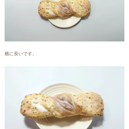
横に長いです。