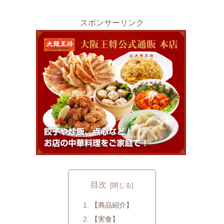
スポンサーリンク
目次
【商品紹介】
【実食】