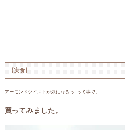
【実食】
アーモンドツイストが気になるっ!!って事で、
買ってみました。