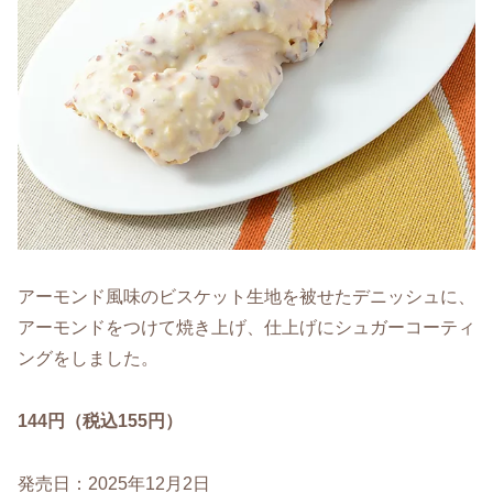
アーモンド風味のビスケット生地を被せたデニッシュに、
アーモンドをつけて焼き上げ、仕上げにシュガーコーティ
ングをしました。
144円（税込155円）
発売日：2025年12月2日