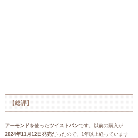
【総評】
アーモンド
を使った
ツイストパン
です。以前の購入が
2024年11月12日発売
だったので、1年以上経っています