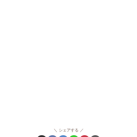
シェアする