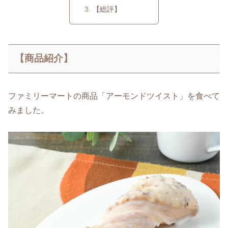
【総評】
【商品紹介】
ファミリーマートの商品「アーモンドツイスト」を食べて
みました。