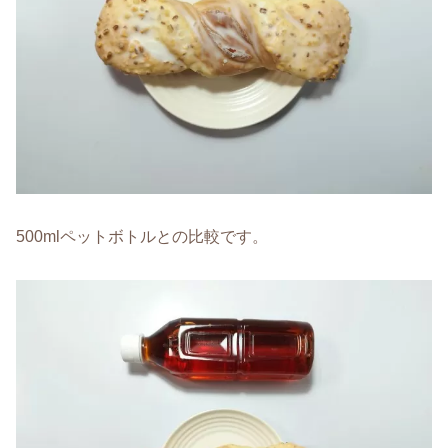
500mlペットボトルとの比較です。