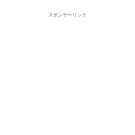
スポンサーリンク