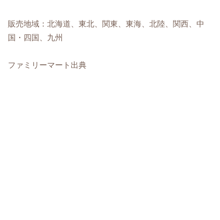
販売地域：北海道、東北、関東、東海、北陸、関西、中
国・四国、九州
ファミリーマート出典