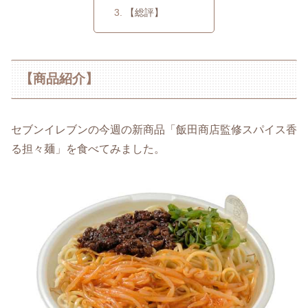
【総評】
【商品紹介】
セブンイレブンの今週の新商品「飯田商店監修スパイス香
る担々麺」を食べてみました。