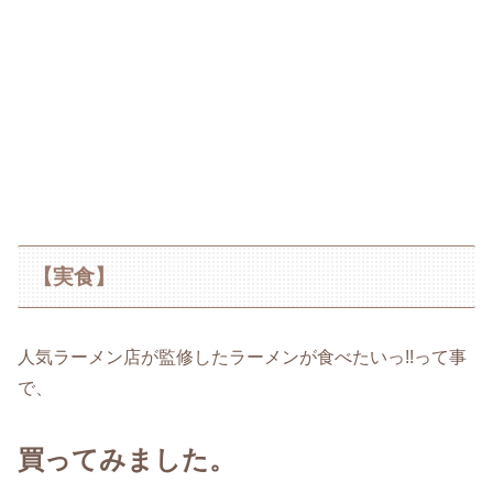
【実食】
人気ラーメン店が監修したラーメンが食べたいっ!!って事
で、
買ってみました。