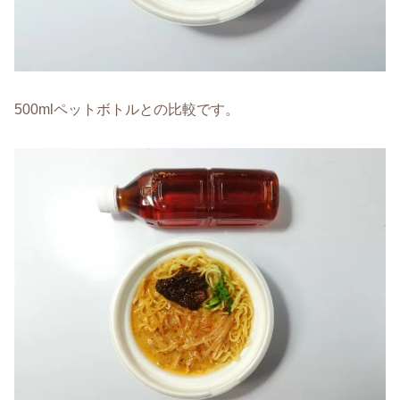
500mlペットボトルとの比較です。