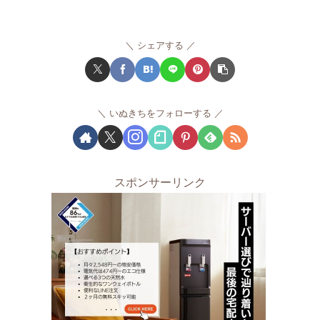
シェアする
いぬきちをフォローする
スポンサーリンク