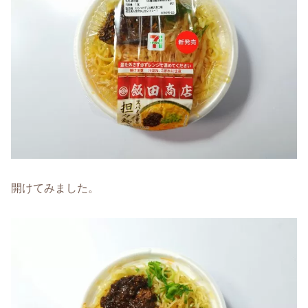
開けてみました。