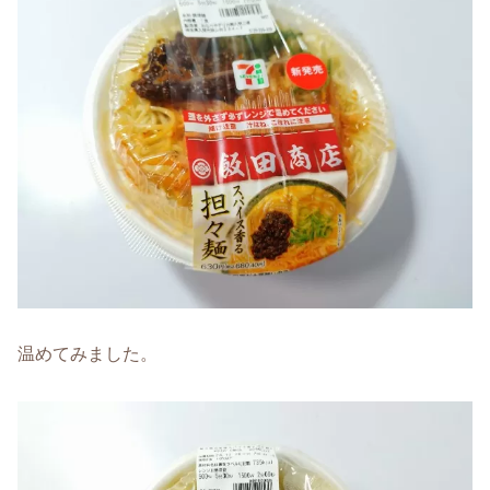
温めてみました。