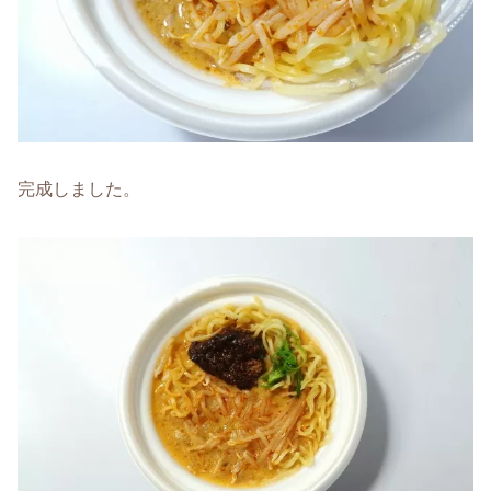
完成しました。