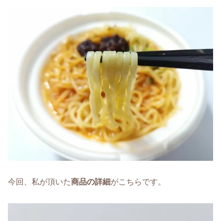
今回、私が頂いた
商品の詳細
がこちらです。