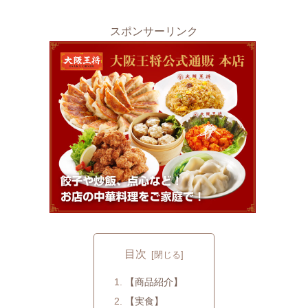
スポンサーリンク
目次
【商品紹介】
【実食】