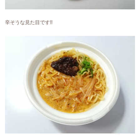
辛そうな見た目です!!