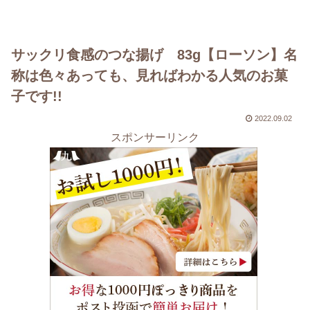
サックリ食感のつな揚げ 83g【ローソン】名
称は色々あっても、見ればわかる人気のお菓
子です!!
2022.09.02
スポンサーリンク