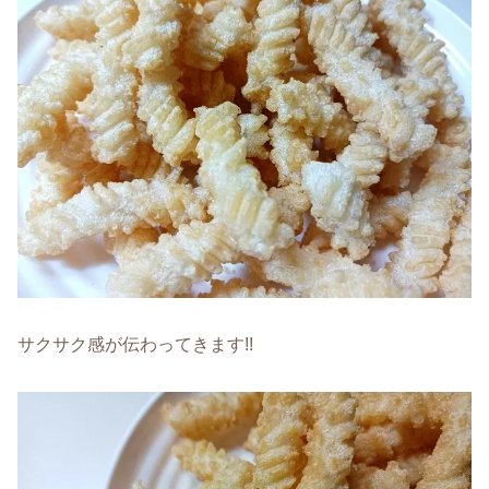
サクサク感が伝わってきます!!