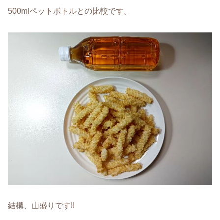
500mlペットボトルとの比較です。
結構、山盛りです!!