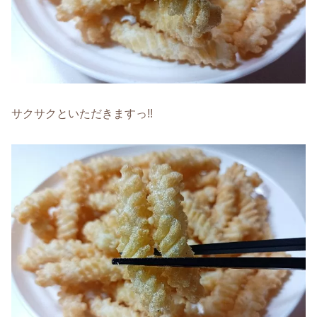
サクサクといただきますっ!!