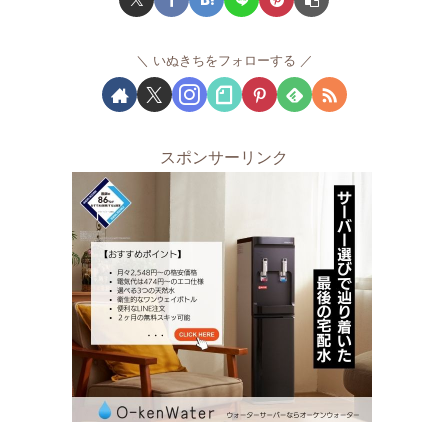
いぬきちをフォローする
スポンサーリンク