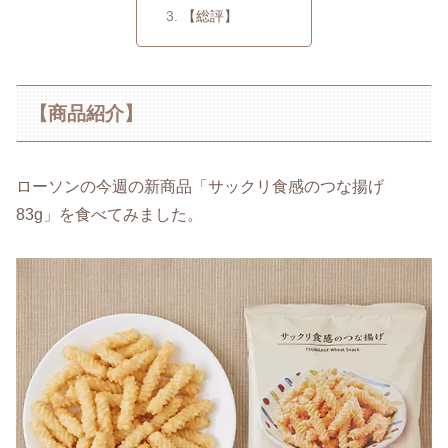
【総評】
【商品紹介】
ローソンの今週の新商品「サックリ食感のつな揚げ
83g」を食べてみました。