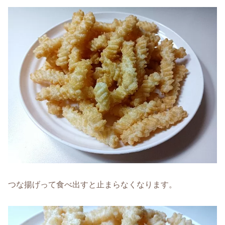
つな揚げって食べ出すと止まらなくなります。