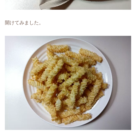
開けてみました。