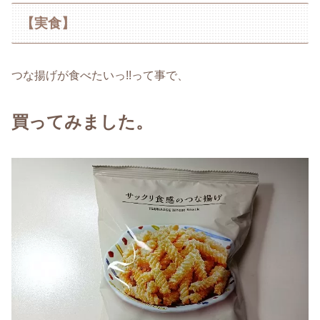
【実食】
つな揚げが食べたいっ!!って事で、
買ってみました。