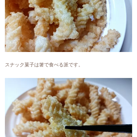
スナック菓子は箸で食べる派です。