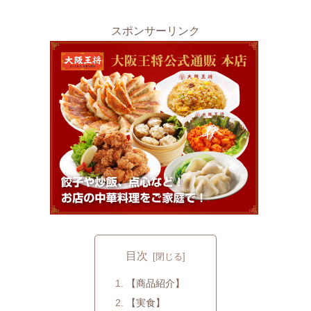
スポンサーリンク
目次
【商品紹介】
【実食】