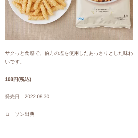
サクっと食感で、伯方の塩を使用したあっさりとした味わ
いです。
108円(税込)
発売日 2022.08.30
ローソン出典