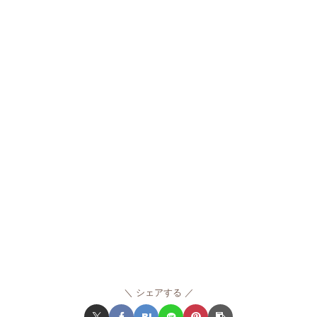
シェアする