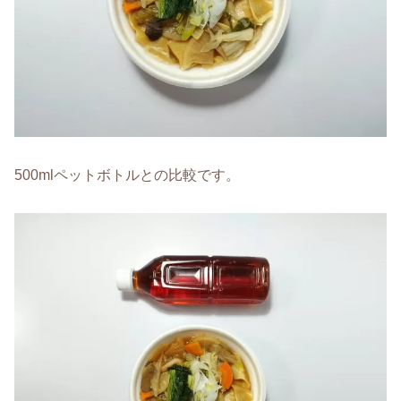
500mlペットボトルとの比較です。