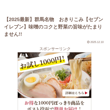
【2025最新】群馬名物 おきりこみ【セブン
イレブン】味噌のコクと野菜の旨味がたまり
ません!!
2025.12.10
スポンサーリンク