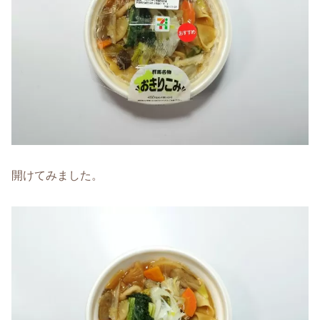
開けてみました。