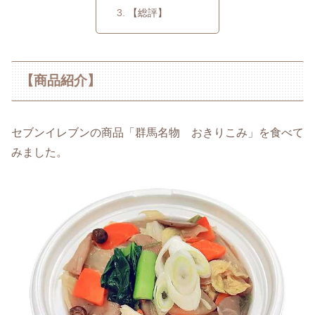
【総評】
【商品紹介】
セブンイレブンの商品「群馬名物 おきりこみ」を食べて
みました。