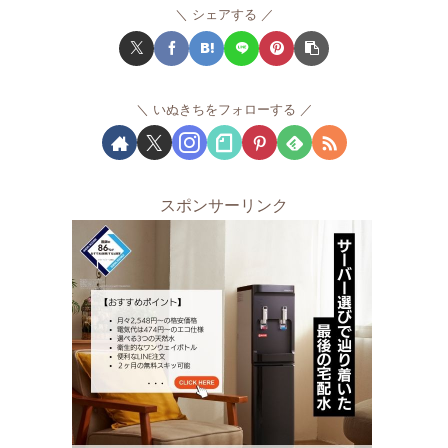
シェアする
いぬきちをフォローする
スポンサーリンク