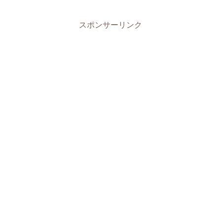
スポンサーリンク