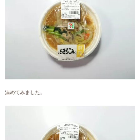
温めてみました。