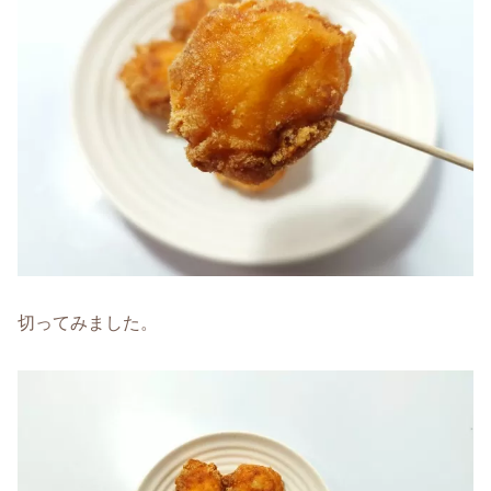
切ってみました。