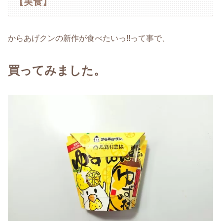
【実食】
からあげクンの新作が食べたいっ!!って事で、
買ってみました。