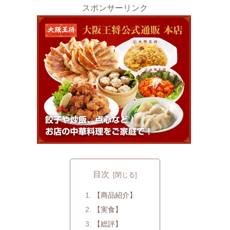
スポンサーリンク
目次
【商品紹介】
【実食】
【総評】