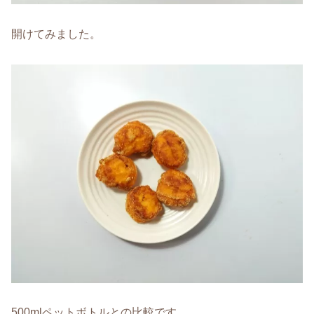
開けてみました。
500mlペットボトルとの比較です。