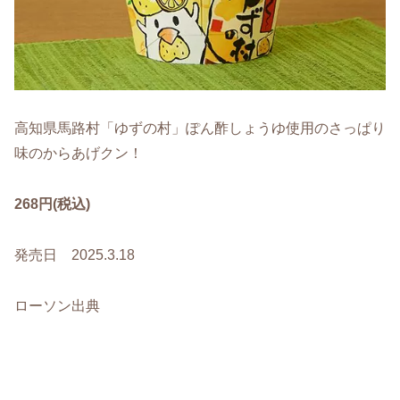
高知県馬路村「ゆずの村」ぽん酢しょうゆ使用のさっぱり
味のからあげクン！
268円(税込)
発売日 2025.3.18
ローソン出典