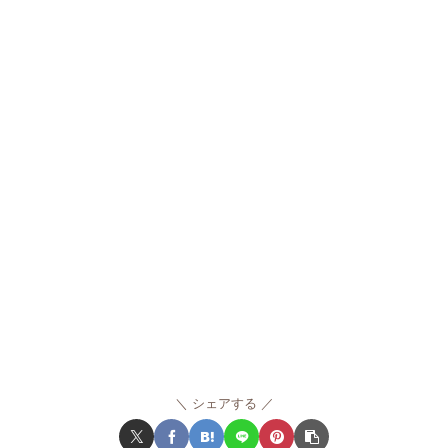
シェアする