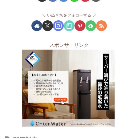
いぬきちをフォローする
スポンサーリンク