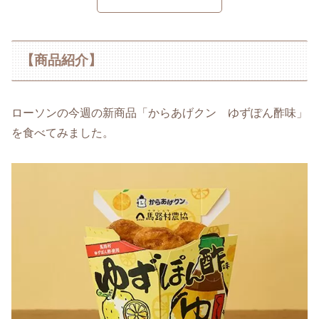
【商品紹介】
ローソンの今週の新商品「からあげクン ゆずぽん酢味」
を食べてみました。