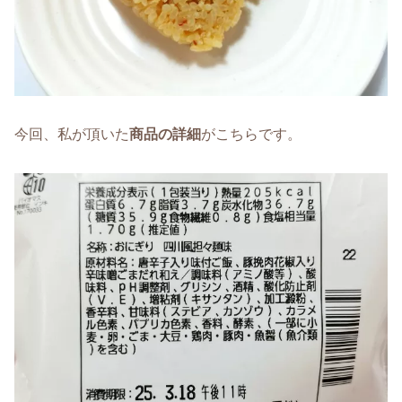
今回、私が頂いた
商品の詳細
がこちらです。