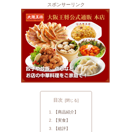
スポンサーリンク
目次
【商品紹介】
【実食】
【総評】