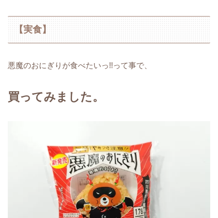
【実食】
悪魔のおにぎりが食べたいっ!!って事で、
買ってみました。