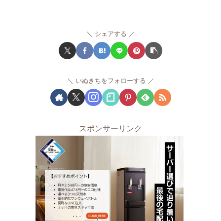
シェアする
いぬきちをフォローする
スポンサーリンク