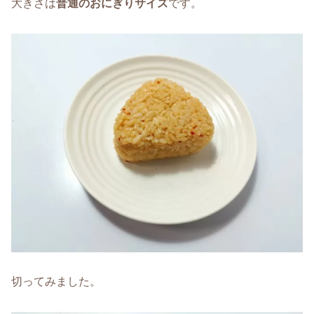
大きさは
普通のおにぎりサイズ
です。
切ってみました。