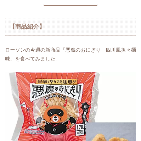
【商品紹介】
ローソンの今週の新商品「悪魔のおにぎり 四川風担々麺
味」を食べてみました。