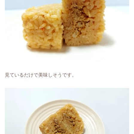
見ているだけで美味しそうです。