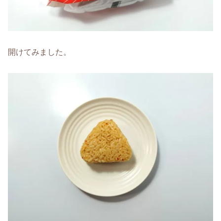
開けてみました。