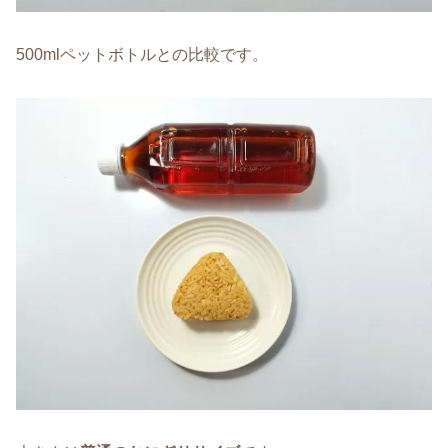
500mlペットボトルとの比較です。