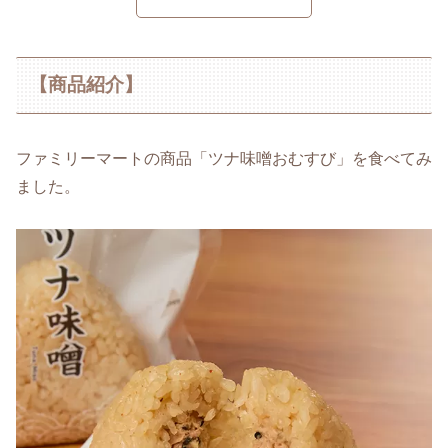
【商品紹介】
ファミリーマートの商品「ツナ味噌おむすび」を食べてみ
ました。