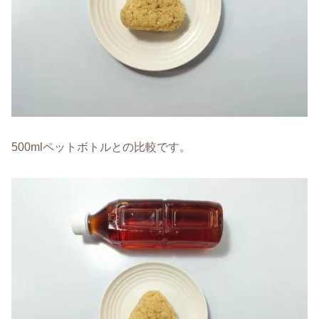
500mlペットボトルとの比較です。