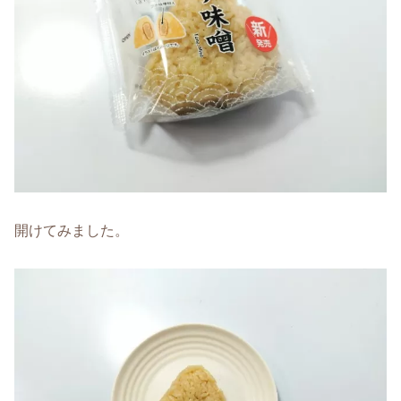
開けてみました。