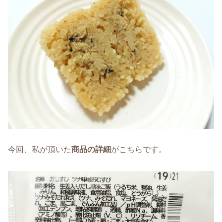
今回、私が頂いた
商品の詳細
がこちらです。