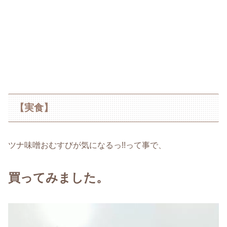
【実食】
ツナ味噌おむすびが気になるっ!!って事で、
買ってみました。