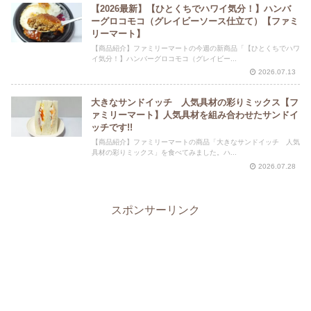
【2026最新】【ひとくちでハワイ気分！】ハンバ
ーグロコモコ（グレイビーソース仕立て）【ファミ
リーマート】
【商品紹介】ファミリーマートの今週の新商品「【ひとくちでハワ
イ気分！】ハンバーグロコモコ（グレイビー...
2026.07.13
大きなサンドイッチ 人気具材の彩りミックス【フ
ァミリーマート】人気具材を組み合わせたサンドイ
ッチです!!
【商品紹介】ファミリーマートの商品「大きなサンドイッチ 人気
具材の彩りミックス」を食べてみました。ハ...
2026.07.28
スポンサーリンク