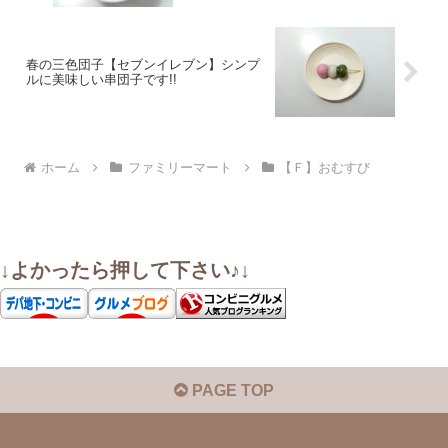
春の三色団子【セブンイレブン】シンプ
ルに美味しい串団子です!!
ホーム
ファミリーマート
【Ｆ】おむすび
↓よかったら押して下さい♪↓
PAGE TOP