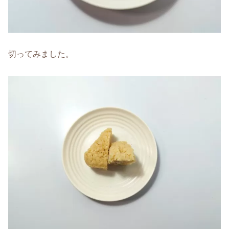
切ってみました。