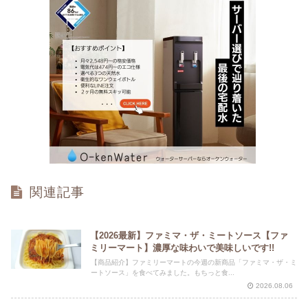
関連記事
【2026最新】ファミマ・ザ・ミートソース【ファ
ミリーマート】濃厚な味わいで美味しいです!!
【商品紹介】ファミリーマートの今週の新商品「ファミマ・ザ・ミ
ートソース」を食べてみました。もちっと食...
2026.08.06