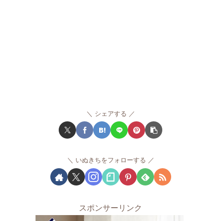
シェアする
いぬきちをフォローする
スポンサーリンク