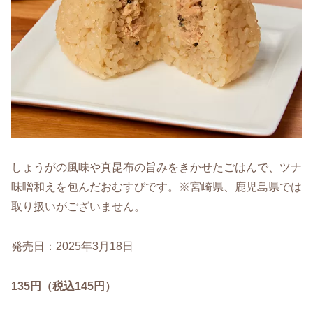
しょうがの風味や真昆布の旨みをきかせたごはんで、ツナ
味噌和えを包んだおむすびです。※宮崎県、鹿児島県では
取り扱いがございません。
発売日：2025年3月18日
135円（税込145円）