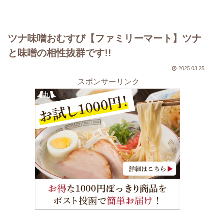
ツナ味噌おむすび【ファミリーマート】ツナ
と味噌の相性抜群です!!
2025.03.25
スポンサーリンク