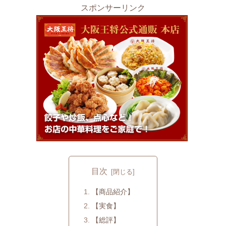
スポンサーリンク
目次
【商品紹介】
【実食】
【総評】