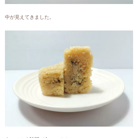
中が見えてきました。