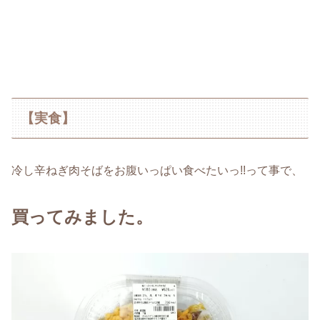
【実食】
冷し辛ねぎ肉そばをお腹いっぱい食べたいっ!!って事で、
買ってみました。