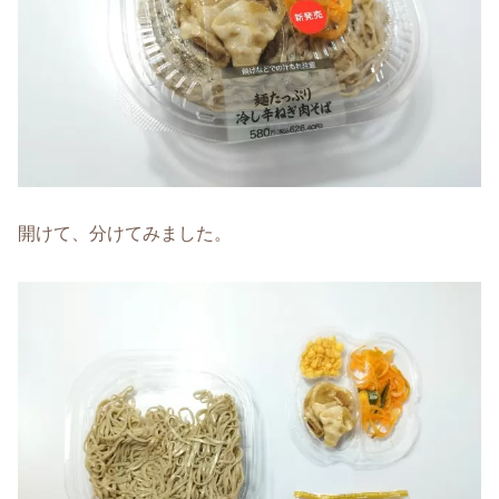
開けて、分けてみました。