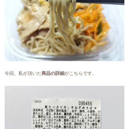
今回、私が頂いた
商品の詳細
がこちらです。