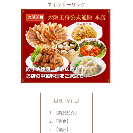
スポンサーリンク
目次
【商品紹介】
【実食】
【総評】