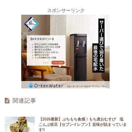
スポンサーリンク
関連記事
【2026最新】ぷちもち食感！もち麦おむすび 塩
こんぶ枝豆【セブンイレブン】旨味が詰まっていま
す!!