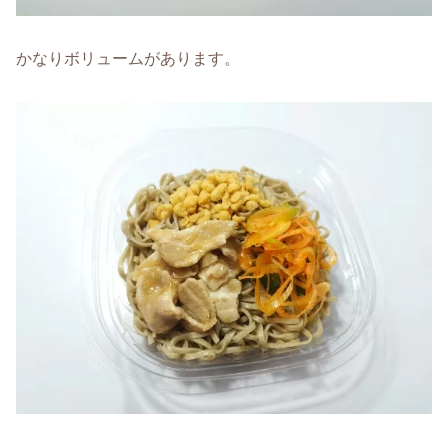
かなりボリュームがあります。