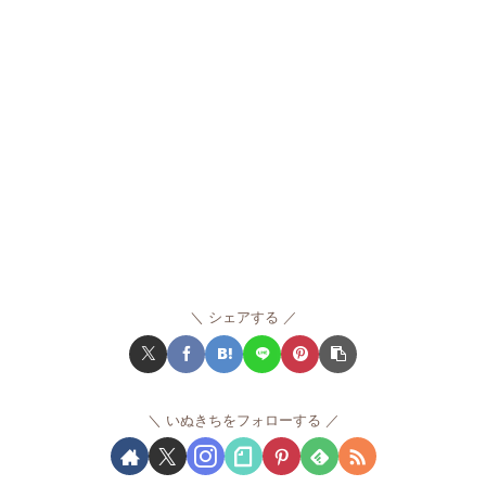
シェアする
いぬきちをフォローする