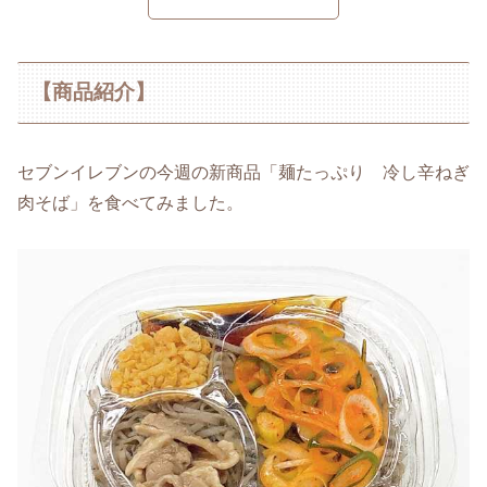
【商品紹介】
セブンイレブンの今週の新商品「麺たっぷり 冷し辛ねぎ
肉そば」を食べてみました。