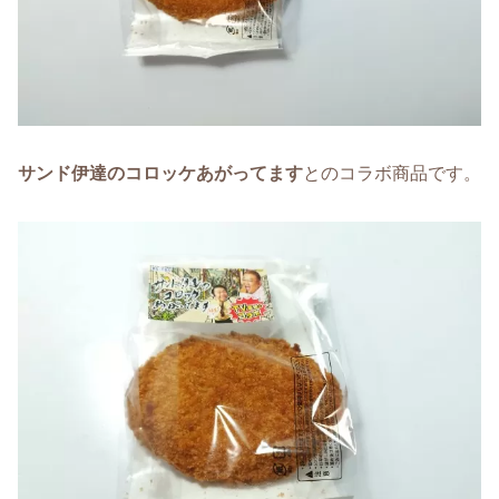
サンド伊達のコロッケあがってます
とのコラボ商品です。