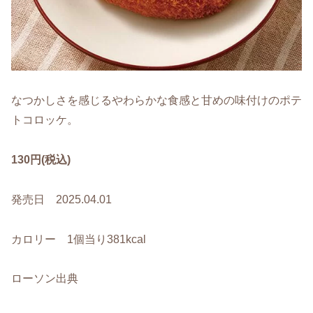
なつかしさを感じるやわらかな食感と甘めの味付けのポテ
トコロッケ。
130円(税込)
発売日 2025.04.01
カロリー 1個当り381kcal
ローソン出典