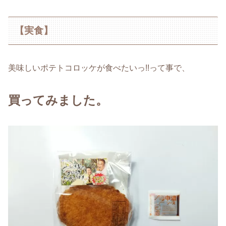
【実食】
美味しいポテトコロッケが食べたいっ!!って事で、
買ってみました。