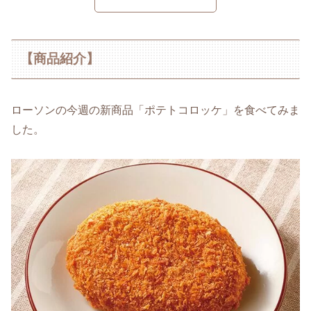
【商品紹介】
ローソンの今週の新商品「ポテトコロッケ」を食べてみま
した。