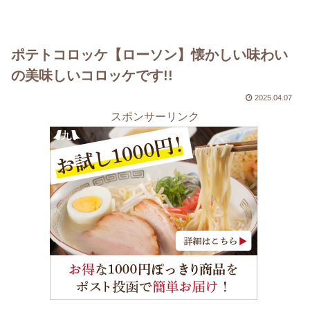
ポテトコロッケ【ローソン】懐かしい味わい
の美味しいコロッケです!!
2025.04.07
スポンサーリンク