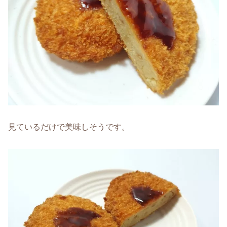
見ているだけで美味しそうです。