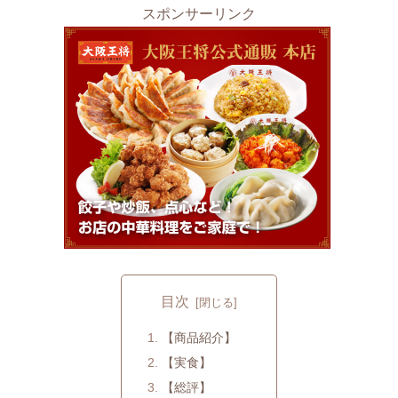
スポンサーリンク
目次
【商品紹介】
【実食】
【総評】