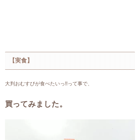
【実食】
大判おむすびが食べたいっ!!って事で、
買ってみました。