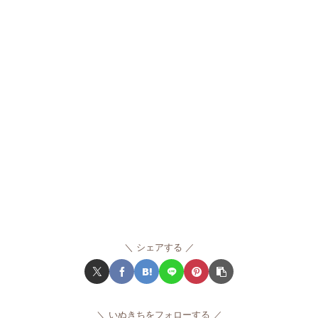
シェアする
いぬきちをフォローする