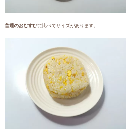
普通のおむすび
に比べてサイズがあります。