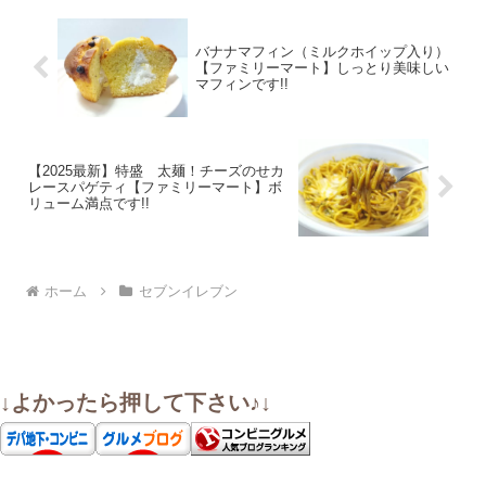
バナナマフィン（ミルクホイップ入り）
【ファミリーマート】しっとり美味しい
マフィンです!!
【2025最新】特盛 太麺！チーズのせカ
レースパゲティ【ファミリーマート】ボ
リューム満点です!!
ホーム
セブンイレブン
↓よかったら押して下さい♪↓