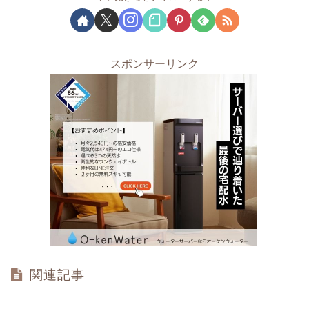
スポンサーリンク
関連記事