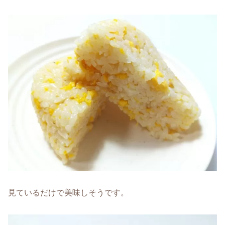
見ているだけで美味しそうです。