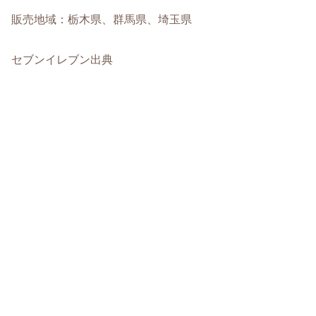
販売地域：栃木県、群馬県、埼玉県
セブンイレブン出典