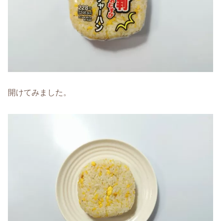
開けてみました。