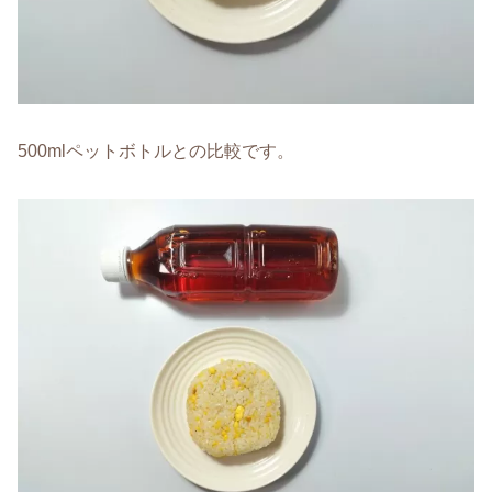
500mlペットボトルとの比較です。