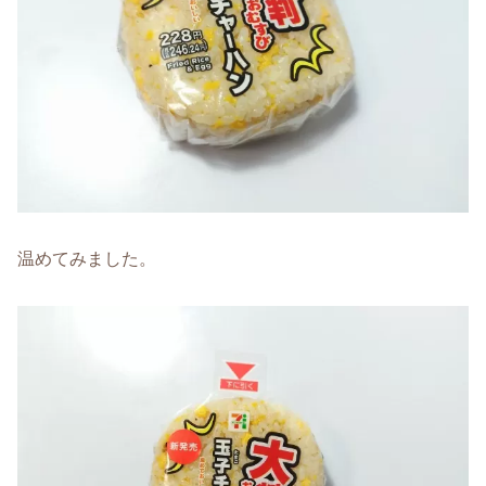
温めてみました。