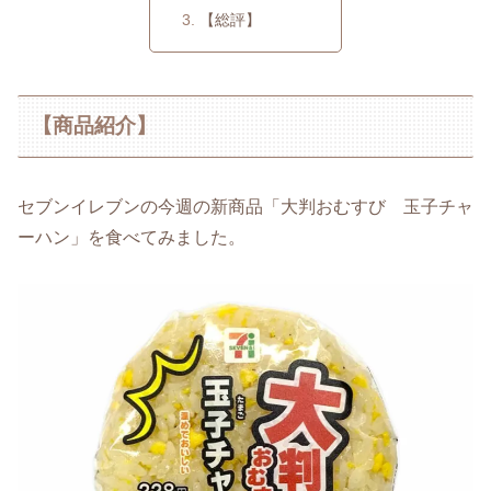
【総評】
【商品紹介】
セブンイレブンの今週の新商品「大判おむすび 玉子チャ
ーハン」を食べてみました。