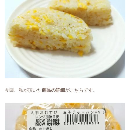
今回、私が頂いた
商品の詳細
がこちらです。