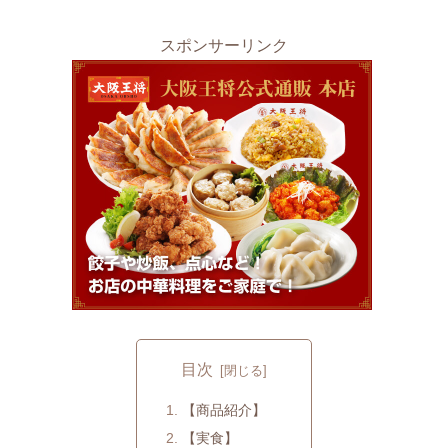
スポンサーリンク
目次
【商品紹介】
【実食】