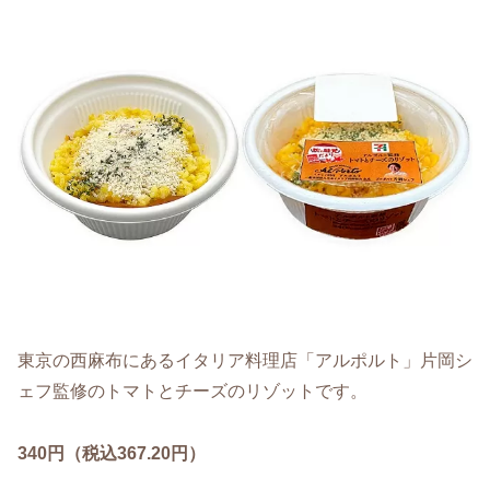
東京の西麻布にあるイタリア料理店「アルポルト」片岡シ
ェフ監修のトマトとチーズのリゾットです。
340円（税込367.20円）