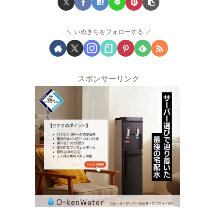
いぬきちをフォローする
スポンサーリンク