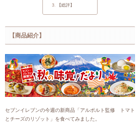
【総評】
【商品紹介】
セブンイレブンの今週の新商品「アルポルト監修 トマト
とチーズのリゾット」を食べてみました。