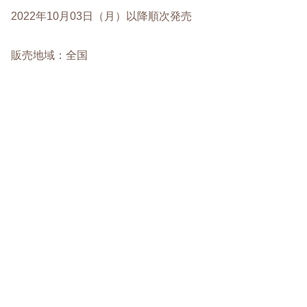
2022年10月03日（月）以降順次発売
販売地域：全国