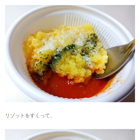
リゾットをすくって、