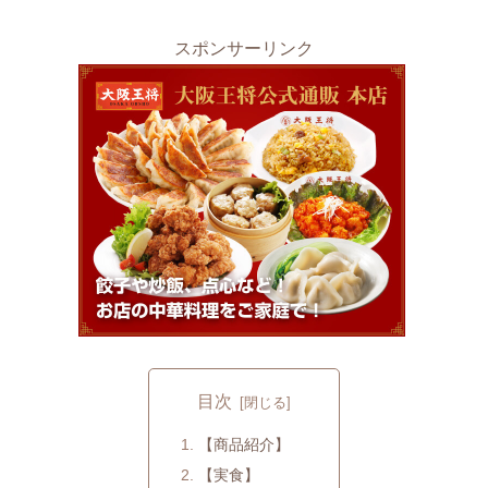
スポンサーリンク
目次
【商品紹介】
【実食】