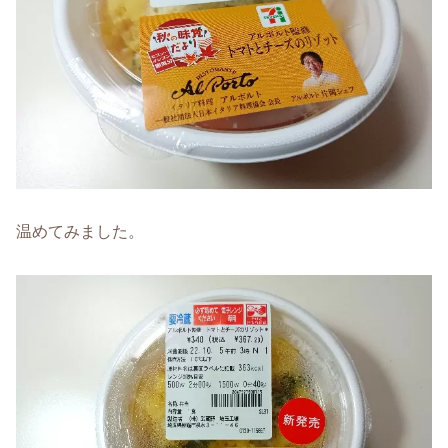
温めてみました。