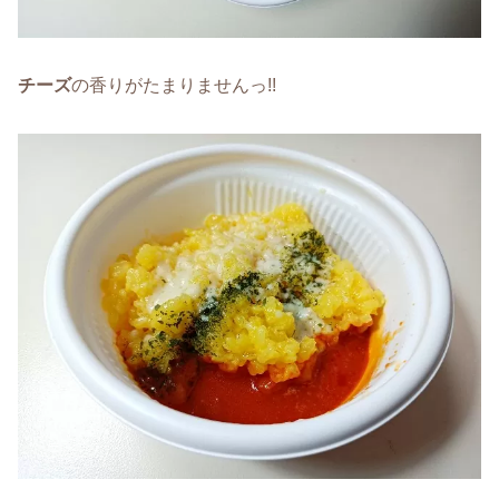
チーズ
の香りがたまりませんっ!!