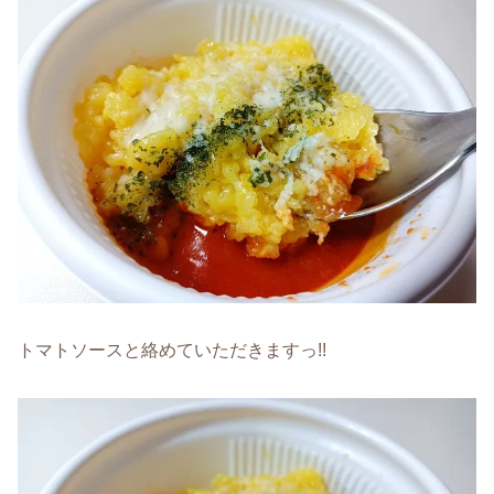
トマトソースと絡めていただきますっ!!