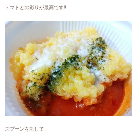
トマトとの彩りが最高です!!
スプーンを刺して、