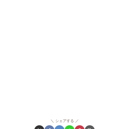
シェアする