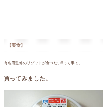
【実食】
有名店監修のリゾットが食べたい!!って事で、
買ってみました。