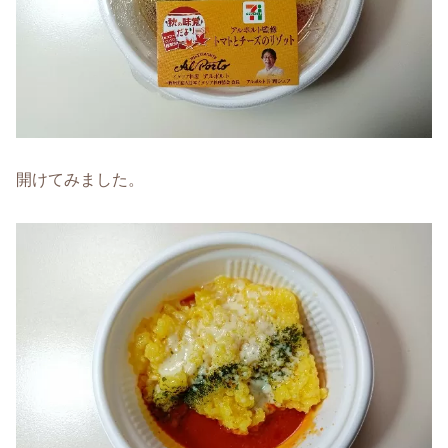
開けてみました。