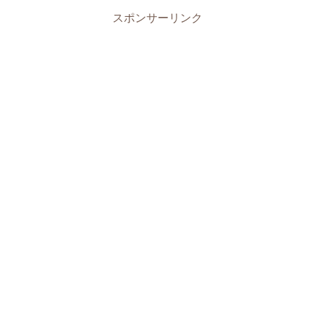
スポンサーリンク