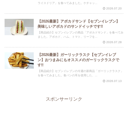
ライスドリア」を食べてみました。ケチャッ...
2026.07.20
【2026最新】アボカドサンド【セブンイレブン】
美味しいアボカドのサンドイッチです!!
【商品紹介】セブンイレブンの商品「アボカドサンド」を食べてみ
ました。アボカド、ハム、トマト、リーフを...
2026.07.28
【2026最新】ガーリックラスク【セブンイレブ
ン】おつまみにもオススメのガーリックラスクで
す!!
【商品紹介】セブンイレブンの今週の新商品「ガーリックラスク」
を食べてみました。食パンの耳を使用した、...
2026.07.13
スポンサーリンク