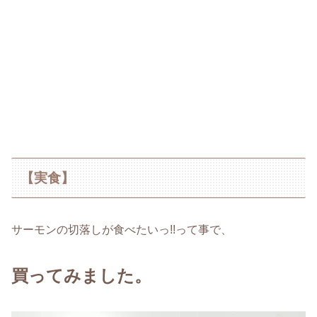
【実食】
サーモンの切落しが食べたいっ!!って事で、
買ってみました。