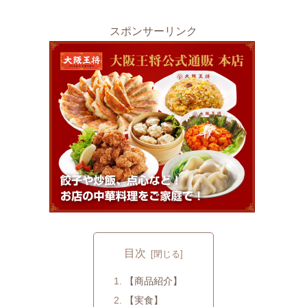
スポンサーリンク
目次
【商品紹介】
【実食】