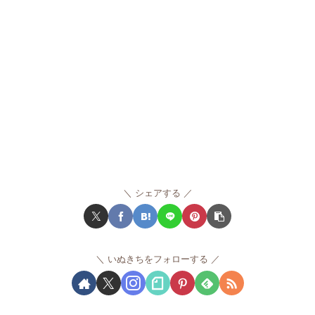
シェアする
いぬきちをフォローする