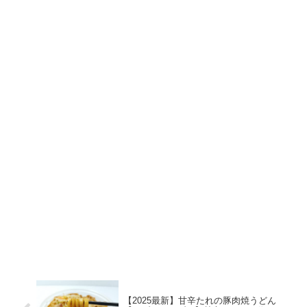
【2025最新】甘辛たれの豚肉焼うどん