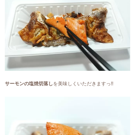
サーモンの塩焼切落し
を美味しくいただきますっ!!