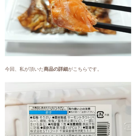
今回、私が頂いた
商品の詳細
がこちらです。