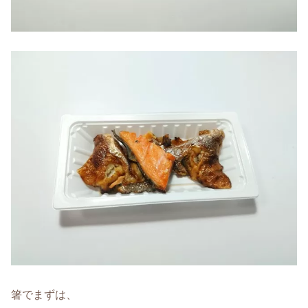
箸でまずは、