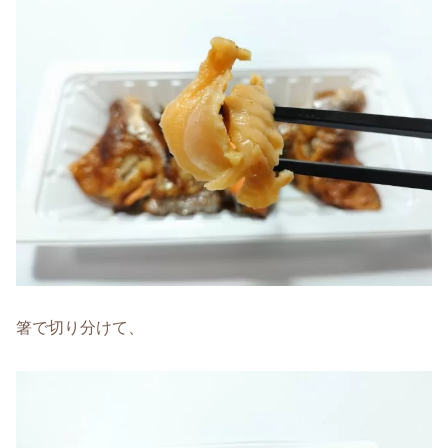
箸で切り分けて、