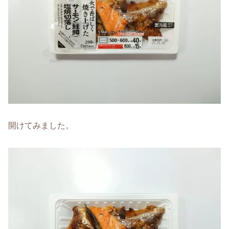
開けてみました。