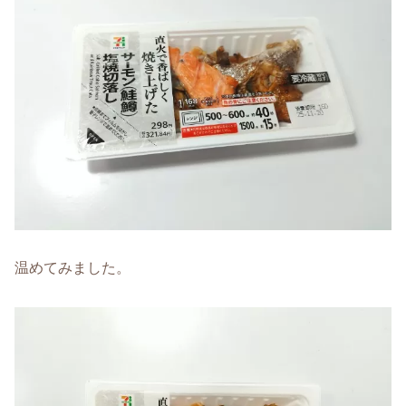
温めてみました。