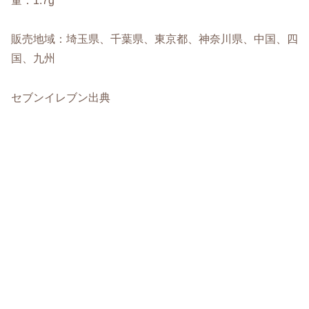
量：1.7g
販売地域：埼玉県、千葉県、東京都、神奈川県、中国、四
国、九州
セブンイレブン出典