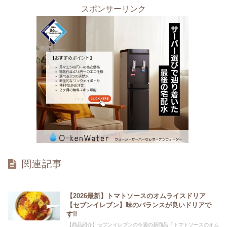
スポンサーリンク
関連記事
【2026最新】トマトソースのオムライスドリア
【セブンイレブン】味のバランスが良いドリアで
す!!
【商品紹介】セブンイレブンの今週の新商品「トマトソースのオム