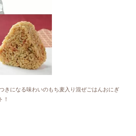
みつきになる味わいのもち麦入り混ぜごはんおにぎ
ト！