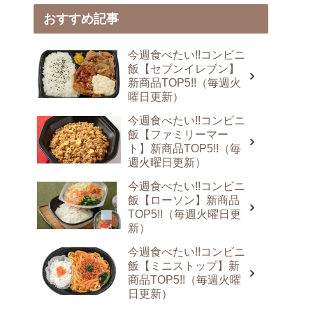
おすすめ記事
今週食べたい!!コンビニ
飯【セブンイレブン】
新商品TOP5!!（毎週火
曜日更新）
今週食べたい!!コンビニ
飯【ファミリーマー
ト】新商品TOP5!!（毎
週火曜日更新）
今週食べたい!!コンビニ
飯【ローソン】新商品
TOP5!!（毎週火曜日更
新）
今週食べたい!!コンビニ
飯【ミニストップ】新
商品TOP5!!（毎週火曜
日更新）