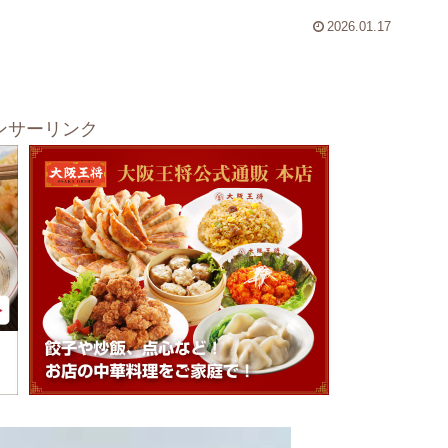
2026.01.17
ンサーリンク