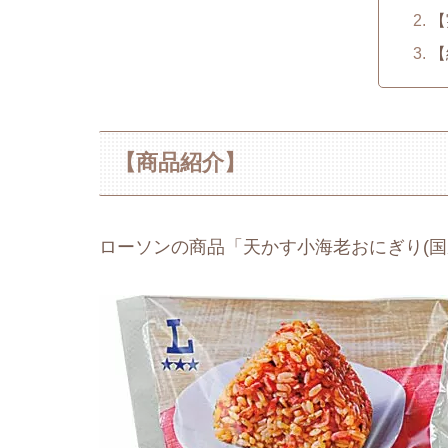
【
【
【商品紹介】
ローソンの商品「天かす小海老おにぎり(国