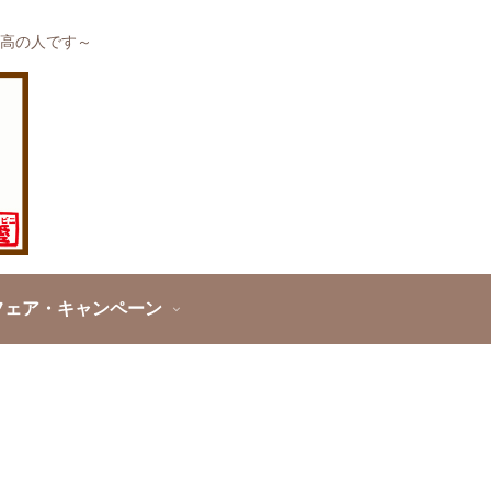
高の人です～
フェア・キャンペーン