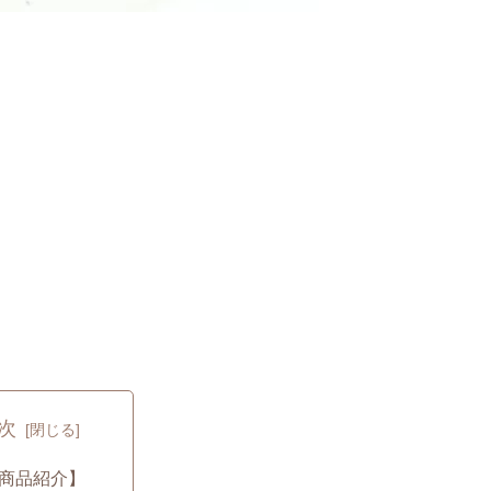
次
商品紹介】