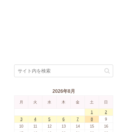
2026年8月
月
火
水
木
金
土
日
1
2
3
4
5
6
7
8
9
10
11
12
13
14
15
16