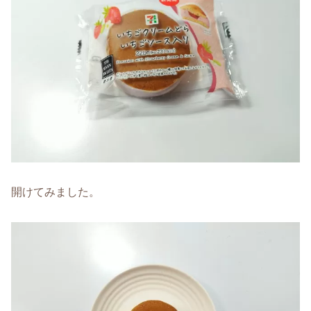
開けてみました。