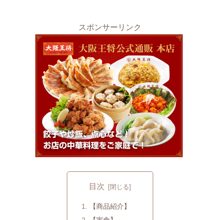
スポンサーリンク
目次
【商品紹介】
【実食】