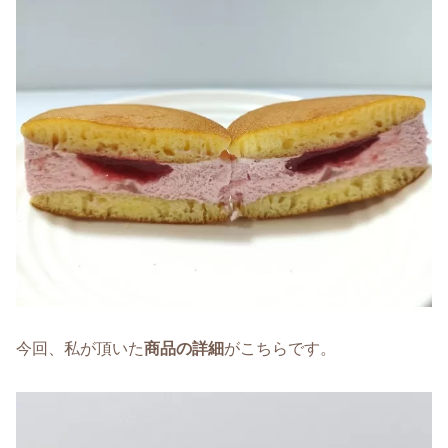
今回、私が頂いた
商品の詳細
がこちらです。