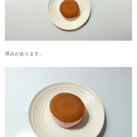
厚みがあります。