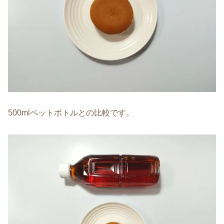
500mlペットボトルとの比較です。