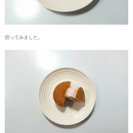
切ってみました。