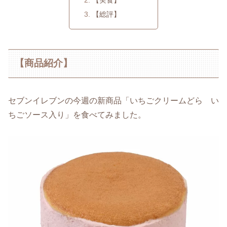
【総評】
【商品紹介】
セブンイレブンの今週の新商品「いちごクリームどら い
ちごソース入り」を食べてみました。