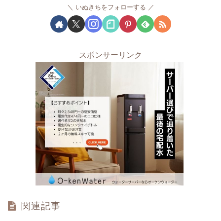
いぬきちをフォローする
スポンサーリンク
関連記事