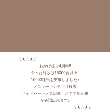
━☆★☆★☆━━━━━━━━━━━━━━━
おかげ様で4周年!!
食べた総数は15000食以上!!
10000種類を突破しました♪
メニュー⇒カテゴリ検索
サイドバー⇒人気記事、おすすめ記事
が確認出来ます♪
━━━━━━━━━━━━━━━☆★☆★☆━