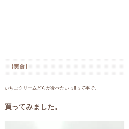
【実食】
いちごクリームどらが食べたいっ!!って事で、
買ってみました。