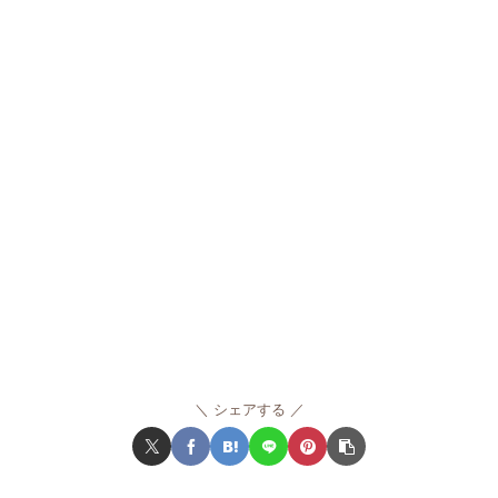
シェアする