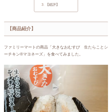
【総評】
【商品紹介】
ファミリーマートの商品「大きなおむすび 生たらことシ
ーチキン®マヨネーズ」を食べてみました。