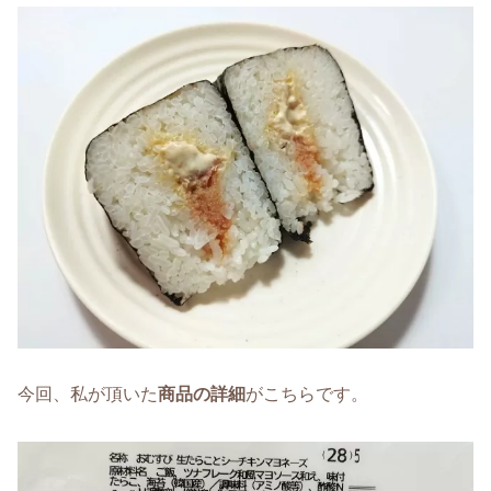
今回、私が頂いた
商品の詳細
がこちらです。