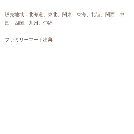
販売地域：北海道、東北、関東、東海、北陸、関西、中
国・四国、九州、沖縄
ファミリーマート出典