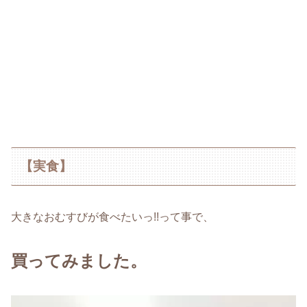
【実食】
大きなおむすびが食べたいっ!!って事で、
買ってみました。