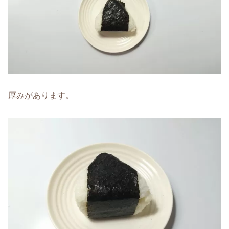
厚みがあります。