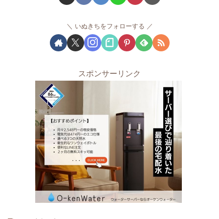
いぬきちをフォローする
スポンサーリンク