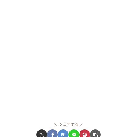
シェアする