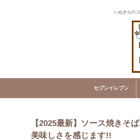
いぬきちのコ
セブンイレブン
【2025最新】ソース焼き
美味しさを感じます!!