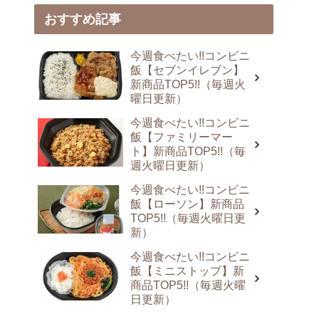
おすすめ記事
今週食べたい!!コンビニ
飯【セブンイレブン】
新商品TOP5!!（毎週火
曜日更新）
今週食べたい!!コンビニ
飯【ファミリーマー
ト】新商品TOP5!!（毎
週火曜日更新）
今週食べたい!!コンビニ
飯【ローソン】新商品
TOP5!!（毎週火曜日更
新）
今週食べたい!!コンビニ
飯【ミニストップ】新
商品TOP5!!（毎週火曜
日更新）