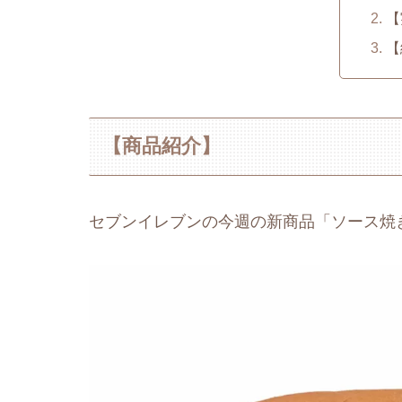
【
【
【商品紹介】
セブンイレブンの今週の新商品「ソース焼