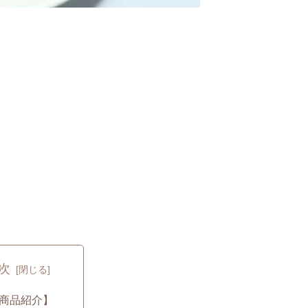
次
商品紹介】