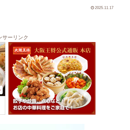
2025.11.17
ンサーリンク