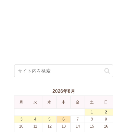
2026年8月
月
火
水
木
金
土
日
1
2
3
4
5
6
7
8
9
10
11
12
13
14
15
16