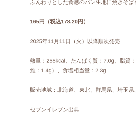
ふんわりとした食感のパン生地に焼きそば
165円（税込178.20円）
2025年11月11日（火）以降順次発売
熱量：255kcal、たんぱく質：7.0g、脂質：
維：1.4g）、食塩相当量：2.3g
販売地域：北海道、東北、群馬県、埼玉県
セブンイレブン出典