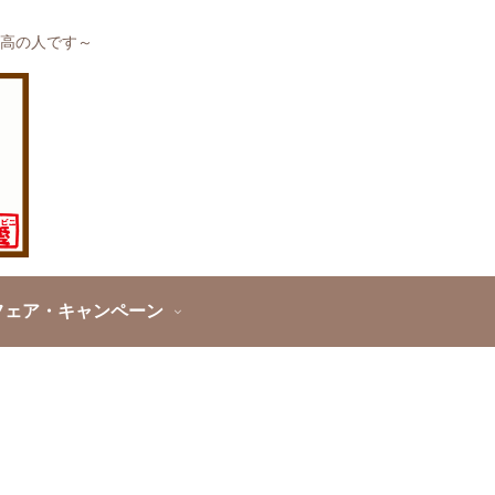
高の人です～
フェア・キャンペーン