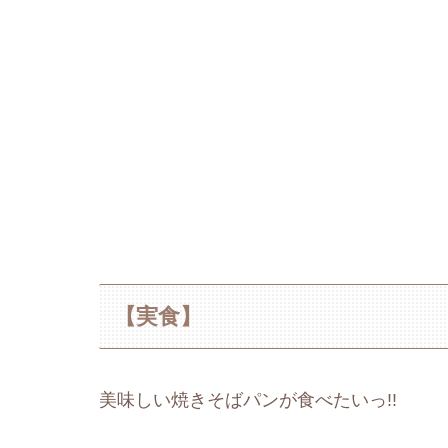
【実食】
美味しい焼きそばパンが食べたいっ!!