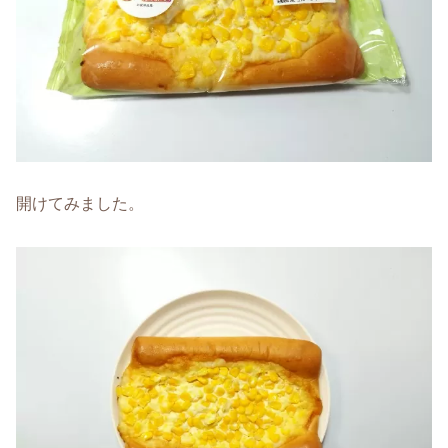
開けてみました。