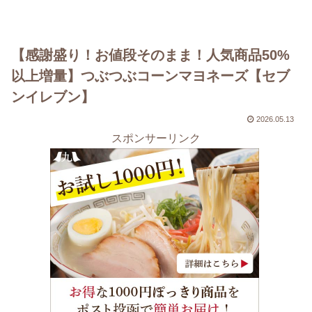
【感謝盛り！お値段そのまま！人気商品50%
以上増量】つぶつぶコーンマヨネーズ【セブ
ンイレブン】
2026.05.13
スポンサーリンク