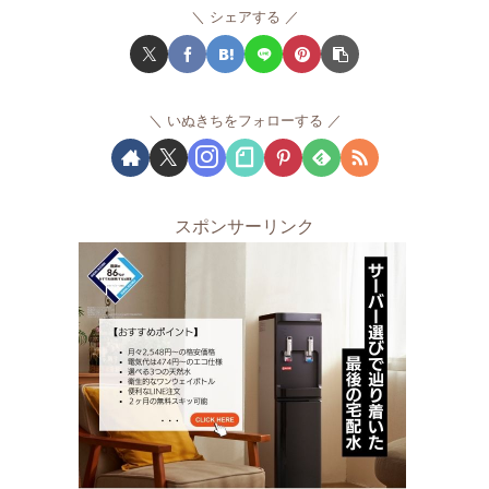
シェアする
いぬきちをフォローする
スポンサーリンク