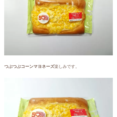
つぶつぶコーンマヨネーズ
楽しみです。