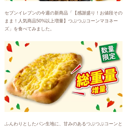
セブンイレブンの今週の新商品「【感謝盛り！お値段その
まま！人気商品50%以上増量】つぶつぶコーンマヨネー
ズ」を食べてみました。
ふんわりとしたパン生地に、甘みのあるつぶつぶコーンと