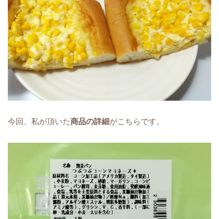
今回、私が頂いた
商品の詳細
がこちらです。