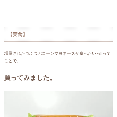
【実食】
増量されたつぶつぶコーンマヨネーズが食べたいっ!!って
ことで、
買ってみました。