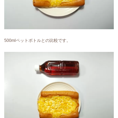
500mlペットボトルとの比較です。