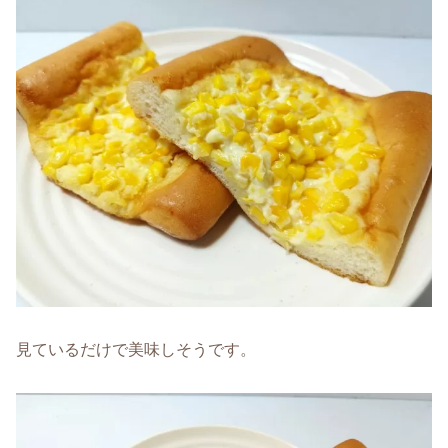
見ているだけで美味しそうです。