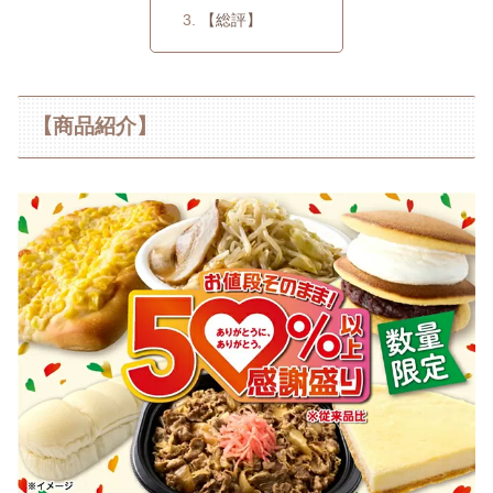
【総評】
【商品紹介】