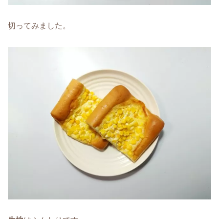
切ってみました。