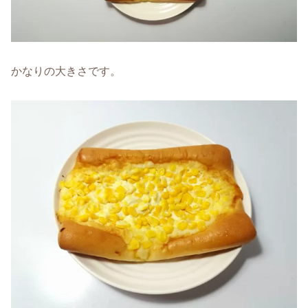
かなりの大きさです。