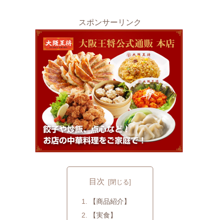
スポンサーリンク
目次
【商品紹介】
【実食】