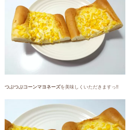
つぶつぶコーンマヨネーズ
を美味しくいただきますっ!!