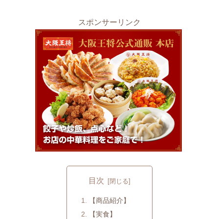
スポンサーリンク
目次
【商品紹介】
【実食】