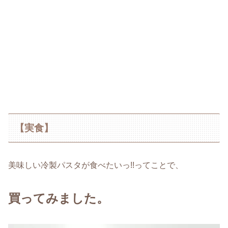
【実食】
美味しい冷製パスタが食べたいっ!!ってことで、
買ってみました。