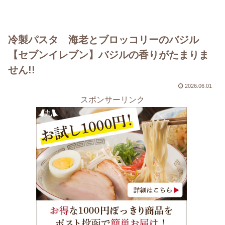
冷製パスタ 海老とブロッコリーのバジル
【セブンイレブン】バジルの香りがたまりま
せん!!
2026.06.01
スポンサーリンク