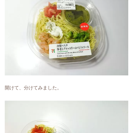
開けて、分けてみました。