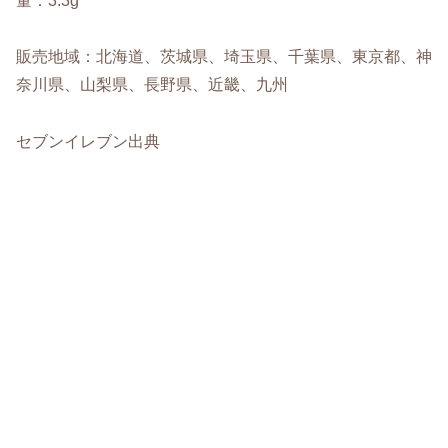
量：3.3g
販売地域：北海道、茨城県、埼玉県、千葉県、東京都、神
奈川県、山梨県、長野県、近畿、九州
セブンイレブン出典