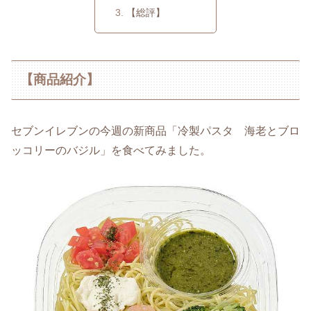
【総評】
【商品紹介】
セブンイレブンの今週の新商品「冷製パスタ 海老とブロ
ッコリーのバジル」を食べてみました。