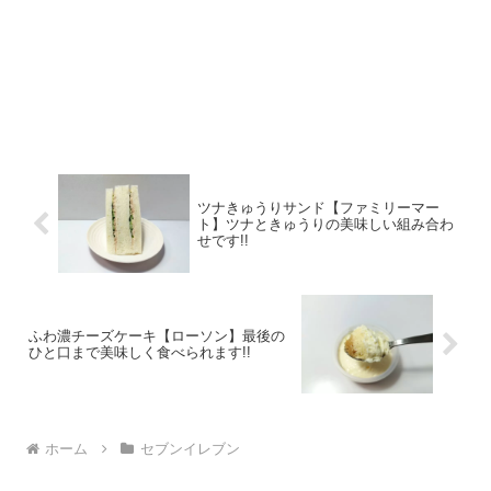
ツナきゅうりサンド【ファミリーマー
ト】ツナときゅうりの美味しい組み合わ
せです!!
ふわ濃チーズケーキ【ローソン】最後の
ひと口まで美味しく食べられます!!
ホーム
セブンイレブン