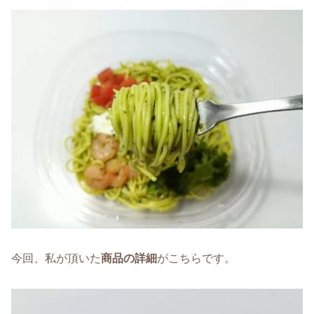
今回、私が頂いた
商品の詳細
がこちらです。