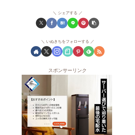
シェアする
いぬきちをフォローする
スポンサーリンク