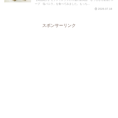
ープ 塩バニラ」を食べてみました。もっち...
2026.07.18
スポンサーリンク