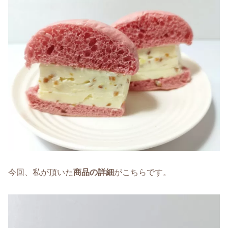
今回、私が頂いた
商品の詳細
がこちらです。