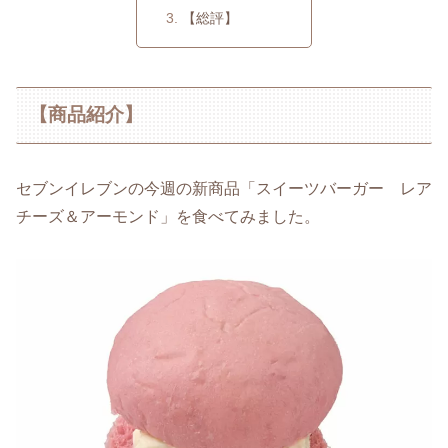
【総評】
【商品紹介】
セブンイレブンの今週の新商品「スイーツバーガー レア
チーズ＆アーモンド」を食べてみました。