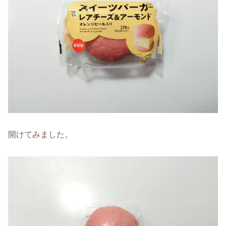
開けてみました。