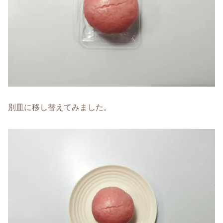
別皿に移し替えてみました。