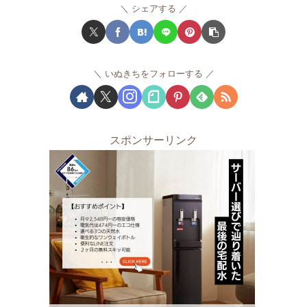
シェアする
いぬきちをフォローする
スポンサーリンク