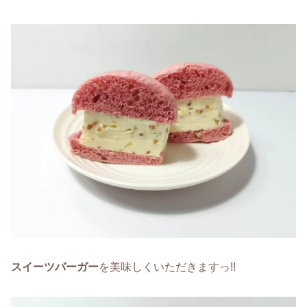
スイーツバーガー
を美味しくいただきますっ!!