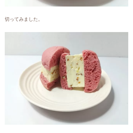
切ってみました。