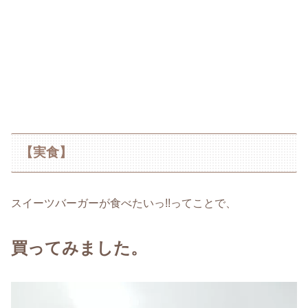
【実食】
スイーツバーガーが食べたいっ!!ってことで、
買ってみました。