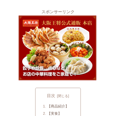
スポンサーリンク
目次
【商品紹介】
【実食】