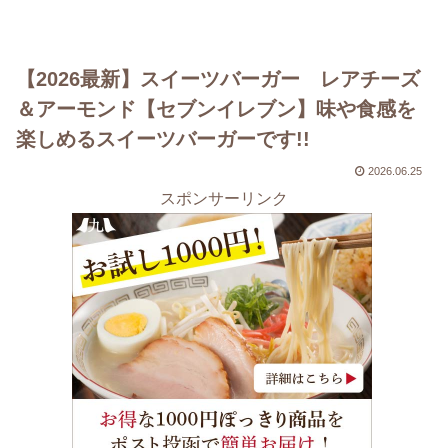
【2026最新】スイーツバーガー レアチーズ
＆アーモンド【セブンイレブン】味や食感を
楽しめるスイーツバーガーです!!
2026.06.25
スポンサーリンク