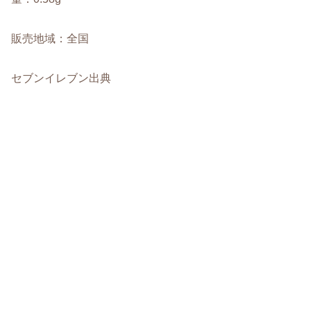
販売地域：全国
セブンイレブン出典