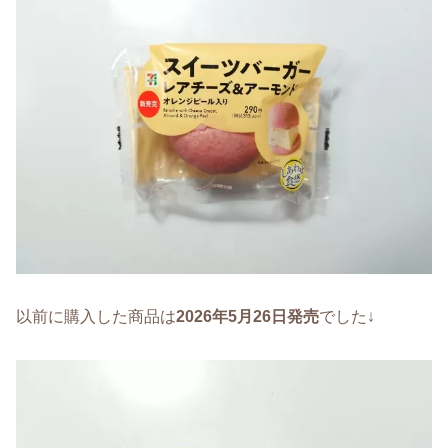
以前に購入した商品は
2026年5月26日発売
でした↓