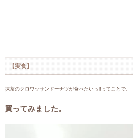
【実食】
抹茶のクロワッサンドーナツが食べたいっ!!ってことで、
買ってみました。