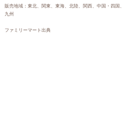
販売地域：東北、関東、東海、北陸、関西、中国・四国、
九州
ファミリーマート出典