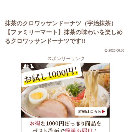
抹茶のクロワッサンドーナツ（宇治抹茶）
【ファミリーマート】抹茶の味わいを楽しめ
るクロワッサンドーナツです!!
2026.06.03
スポンサーリンク