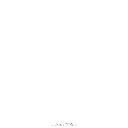
シェアする