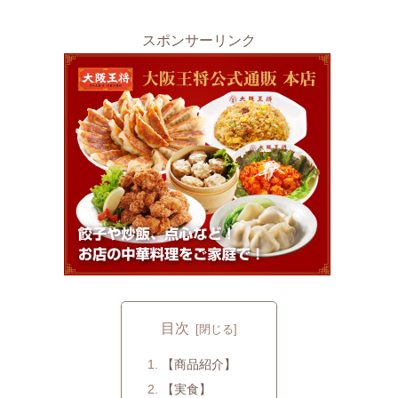
スポンサーリンク
目次
【商品紹介】
【実食】