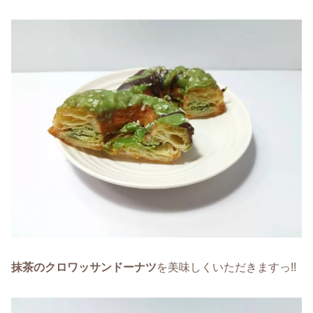
抹茶のクロワッサンドーナツ
を美味しくいただきますっ!!