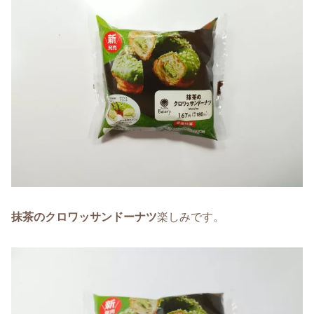
抹茶のクロワッサンドーナツ
楽しみです。