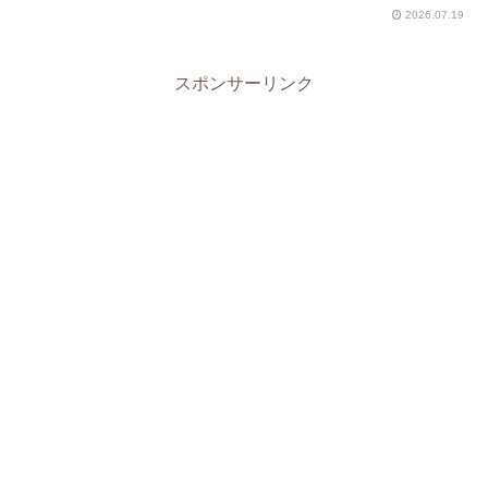
2026.07.19
スポンサーリンク