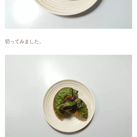
切ってみました。