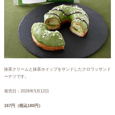
抹茶クリームと抹茶ホイップをサンドしたクロワッサンド
ーナツです。
発売日：2026年5月12日
167円（税込180円）