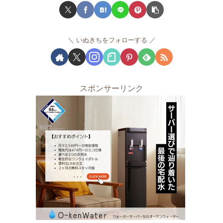
いぬきちをフォローする
スポンサーリンク