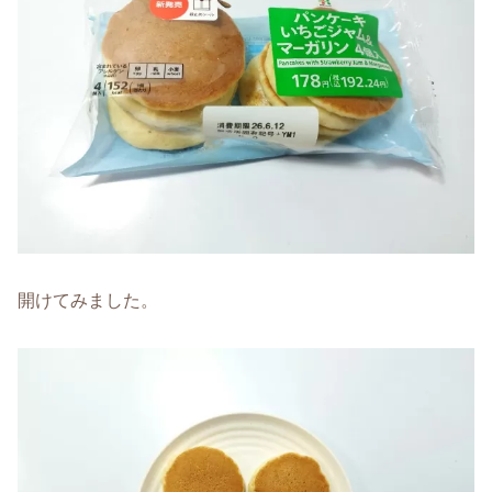
開けてみました。