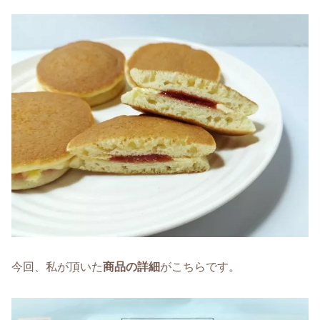
今回、私が頂いた
商品の詳細
がこちらです。