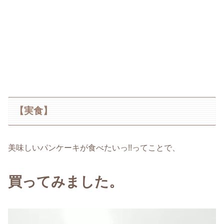
【実食】
美味しいパンケーキが食べたいっ!!ってことで、
買ってみました。