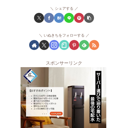
シェアする
いぬきちをフォローする
スポンサーリンク