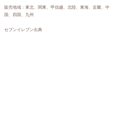
販売地域：東北、関東、甲信越、北陸、東海、近畿、中
国、四国、九州
セブンイレブン出典