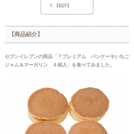
【総評】
【商品紹介】
セブンイレブンの商品「７プレミアム パンケーキいちご
ジャム＆マーガリン ４個入」を食べてみました。