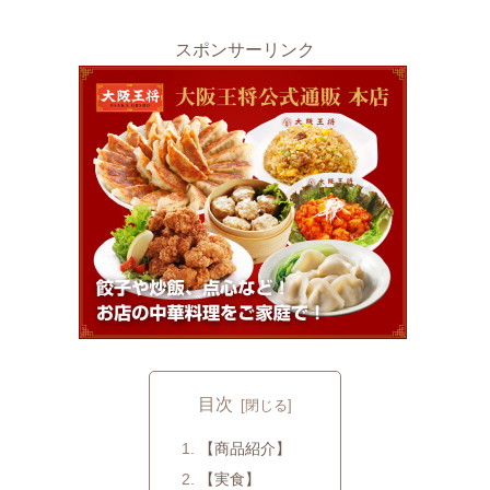
スポンサーリンク
目次
【商品紹介】
【実食】