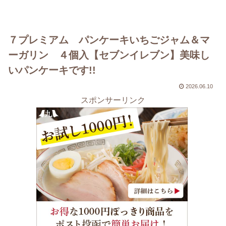
７プレミアム パンケーキいちごジャム＆マ
ーガリン ４個入【セブンイレブン】美味し
いパンケーキです!!
2026.06.10
スポンサーリンク