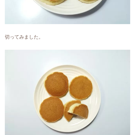
切ってみました。