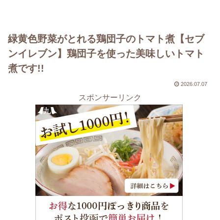
緑黄色野菜がとれる鶏団子のトマト煮【セブ
ンイレブン】鶏団子を使った美味しいトマト
煮です!!
2026.07.07
スポンサーリンク