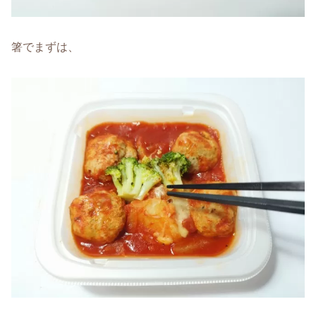
箸でまずは、