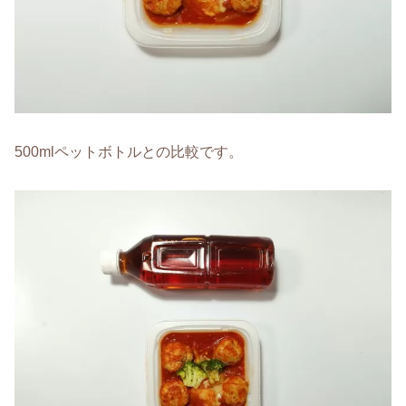
500mlペットボトルとの比較です。