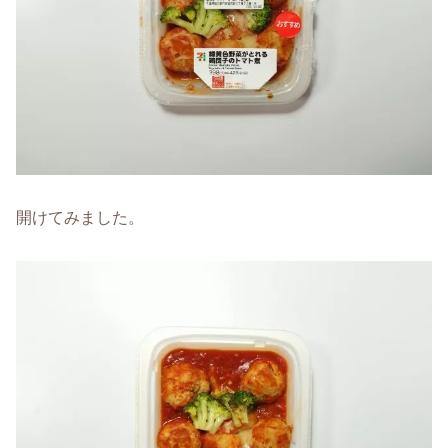
開けてみました。