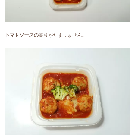
トマトソースの香り
がたまりません。