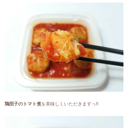
鶏団子のトマト煮
を美味しくいただきますっ!!