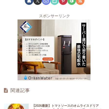
スポンサーリンク
関連記事
【2026最新】トマトソースのオムライスドリア