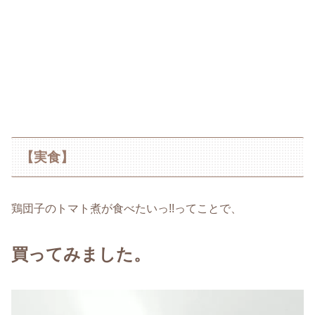
【実食】
鶏団子のトマト煮が食べたいっ!!ってことで、
買ってみました。