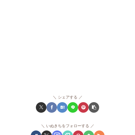
シェアする
いぬきちをフォローする