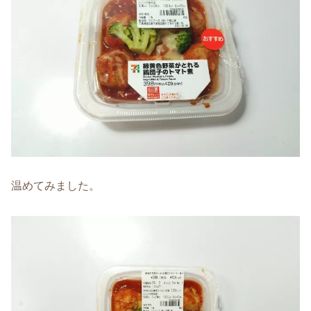
温めてみました。