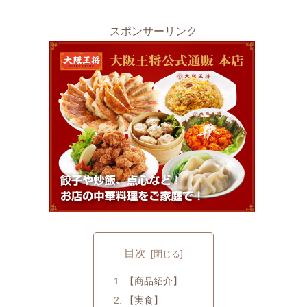
スポンサーリンク
目次
【商品紹介】
【実食】