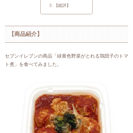
【総評】
【商品紹介】
セブンイレブンの商品「緑黄色野菜がとれる鶏団子のトマ
ト煮」を食べてみました。