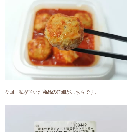
今回、私が頂いた
商品の詳細
がこちらです。