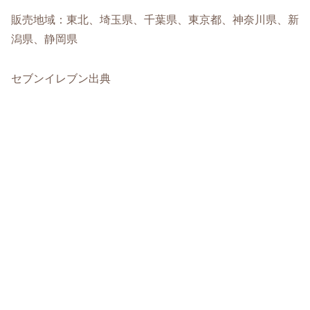
販売地域：東北、埼玉県、千葉県、東京都、神奈川県、新
潟県、静岡県
セブンイレブン出典