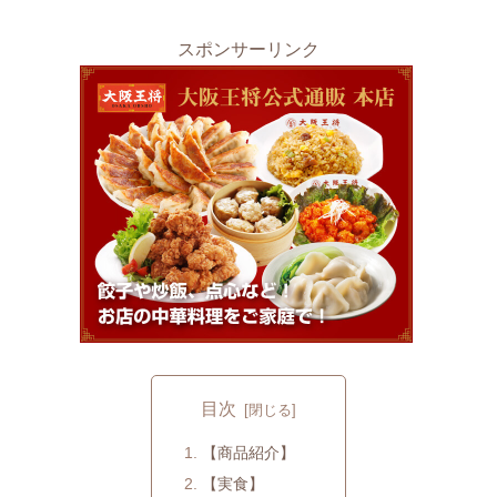
スポンサーリンク
目次
【商品紹介】
【実食】