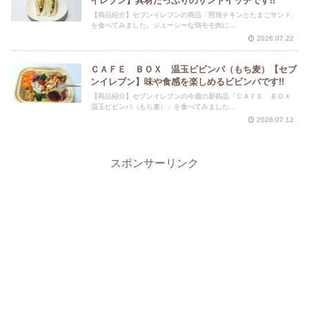
イレブン】具材たっぷりのサンドイッチです!!
【商品紹介】セブンイレブンの商品「照焼チキンとたまごサンド」
を食べてみました。ジューシーな鶏モモ肉に...
2026.07.22
ＣＡＦＥ ＢＯＸ 温玉ビビンバ（もち麦）【セブ
ンイレブン】味や食感を楽しめるビビンバです!!
【商品紹介】セブンイレブンの今週の新商品「ＣＡＦＥ ＢＯＸ
温玉ビビンバ（もち麦）」を食べてみました...
2026.07.12
スポンサーリンク