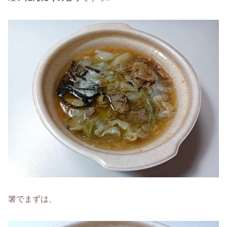
箸でまずは、