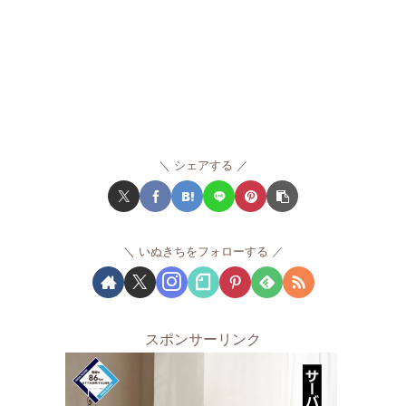
シェアする
いぬきちをフォローする
スポンサーリンク