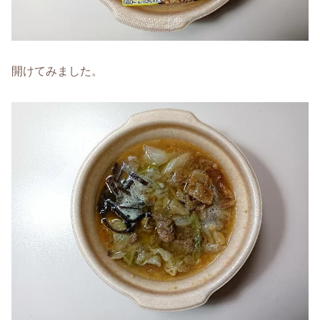
開けてみました。