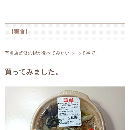
【実食】
有名店監修の鍋が食べてみたいっ!!って事で、
買ってみました。