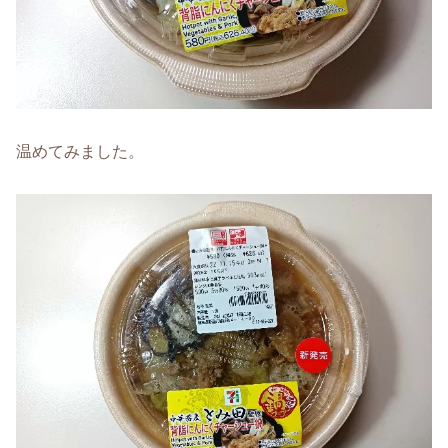
温めてみました。