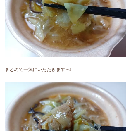
まとめて一気にいただきますっ!!