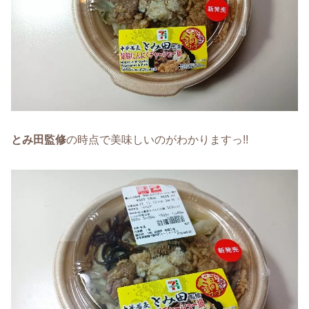
とみ田監修
の時点で美味しいのがわかりますっ!!