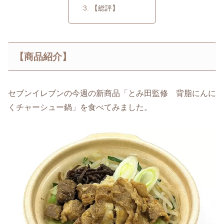
【総評】
【商品紹介】
セブンイレブンの今週の新商品「とみ田監修 背脂にんに
くチャーシュー鍋」を食べてみました。