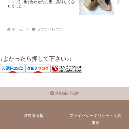
トップ】掛け合わせたら更に美味しくな
りました!!
ホーム
セブンイレブン
↓よかったら押して下さい♪↓
PAGE TOP
運営者情報
プライバシーポリシー・免責
事項