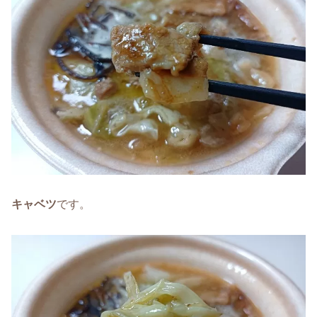
キャベツ
です。