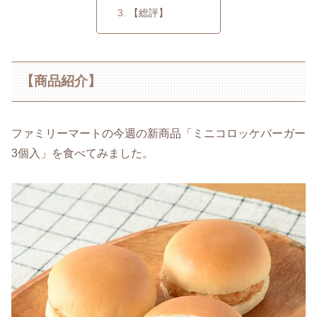
【総評】
【商品紹介】
ファミリーマートの今週の新商品「ミニコロッケバーガー
3個入」を食べてみました。