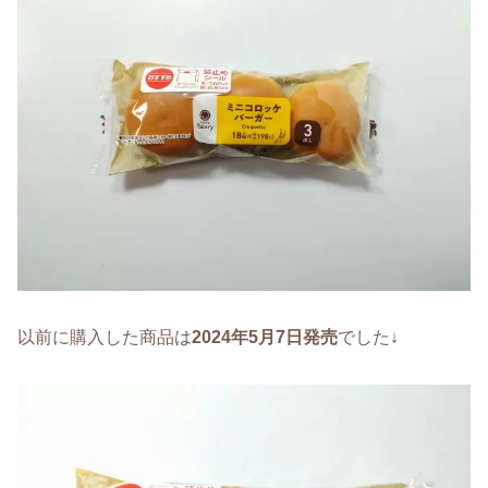
以前に購入した商品は
2024年5月7日発売
でした↓