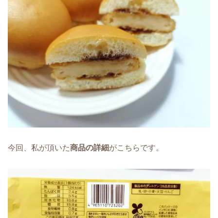
今回、私が頂いた
商品の詳細
がこちらです。