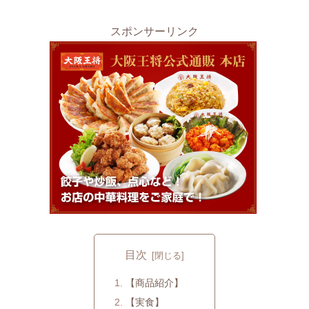
スポンサーリンク
目次
【商品紹介】
【実食】