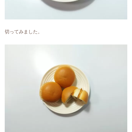
切ってみました。