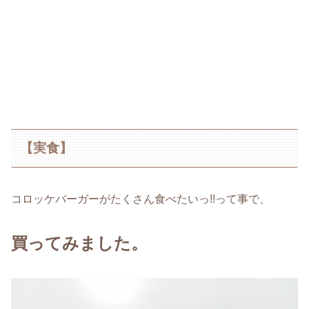
【実食】
コロッケバーガーがたくさん食べたいっ!!って事で、
買ってみました。