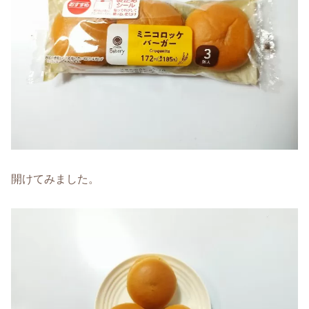
開けてみました。