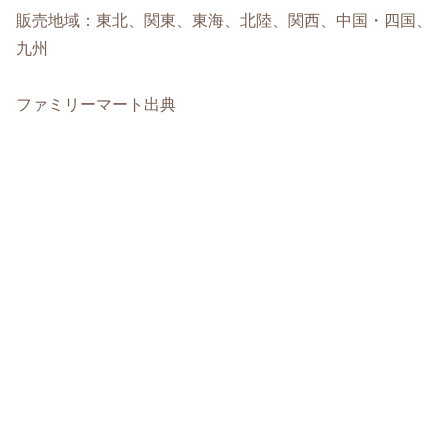
販売地域：東北、関東、東海、北陸、関西、中国・四国、
九州
ファミリーマート出典