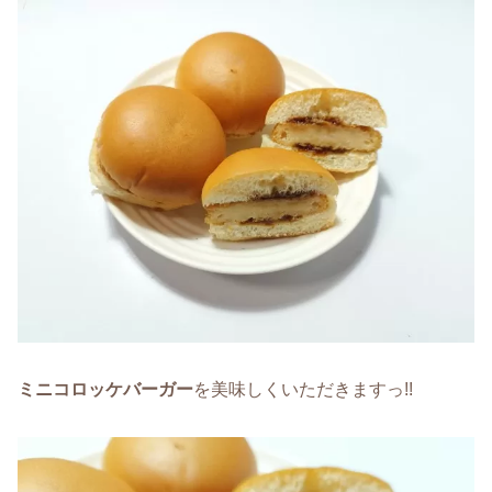
ミニコロッケバーガー
を美味しくいただきますっ!!