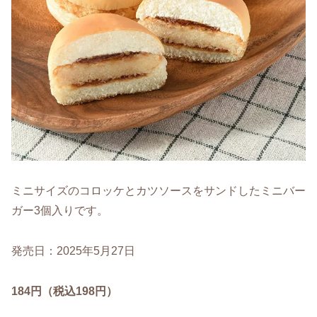
ミニサイズのコロッケとカツソースをサンドしたミニバー
ガー3個入りです。
発売日：2025年5月27日
184円（税込198円）