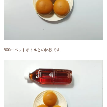
500mlペットボトルとの比較です。