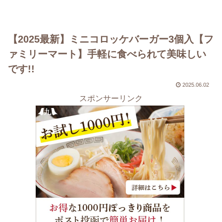
【2025最新】ミニコロッケバーガー3個入【フ
ァミリーマート】手軽に食べられて美味しい
です!!
2025.06.02
スポンサーリンク