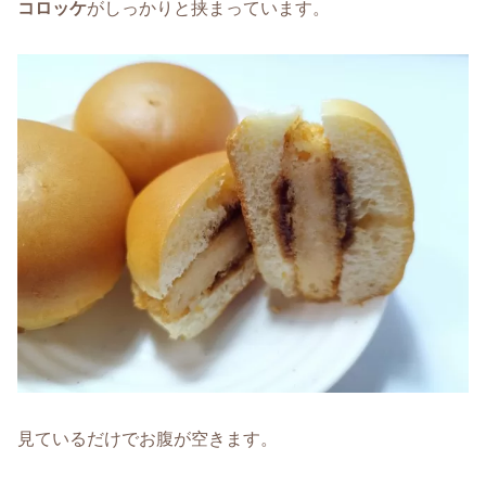
コロッケ
がしっかりと挟まっています。
見ているだけでお腹が空きます。