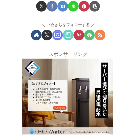
いぬきちをフォローする
スポンサーリンク