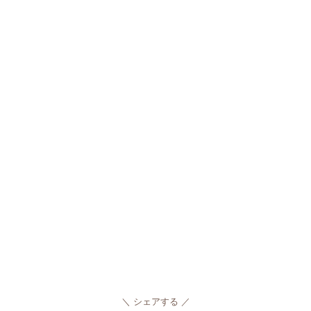
シェアする