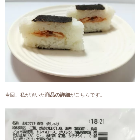
今回、私が頂いた
商品の詳細
がこちらです。