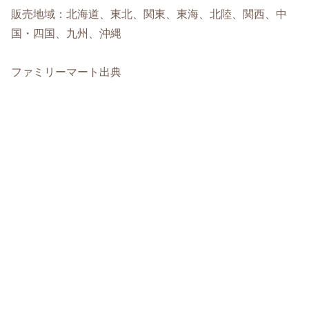
販売地域：北海道、東北、関東、東海、北陸、関西、中
国・四国、九州、沖縄
ファミリーマート出典