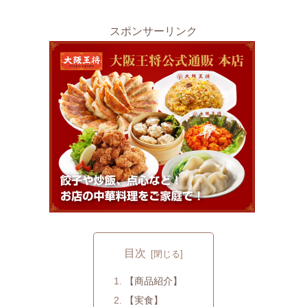
スポンサーリンク
目次
【商品紹介】
【実食】