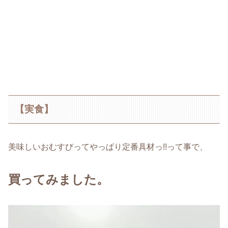
【実食】
美味しいおむすびってやっぱり定番具材っ!!って事で、
買ってみました。