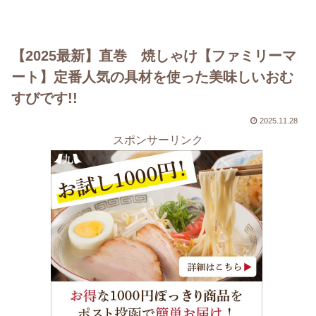
【2025最新】直巻 焼しゃけ【ファミリーマ
ート】定番人気の具材を使った美味しいおむ
すびです!!
2025.11.28
スポンサーリンク