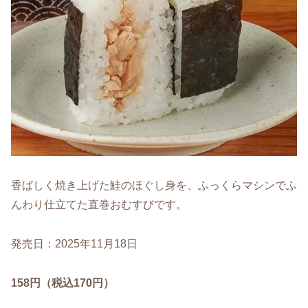
香ばしく焼き上げた鮭のほぐし身を、ふっくらマシンでふ
んわり仕立てた直巻おむすびです。
発売日：2025年11月18日
158円（税込170円）