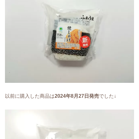
以前に購入した商品は
2024年8月27日発売
でした↓