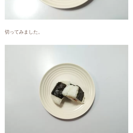
切ってみました。