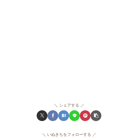
シェアする
いぬきちをフォローする