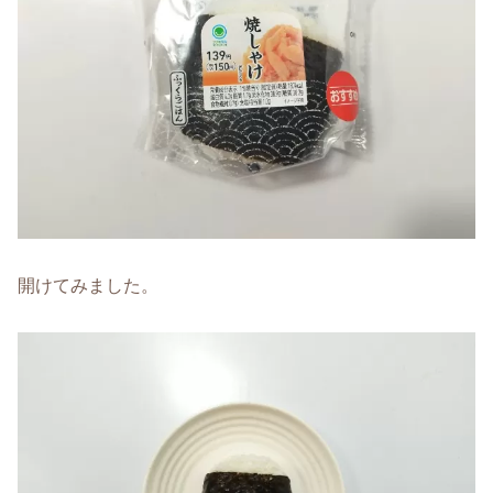
開けてみました。