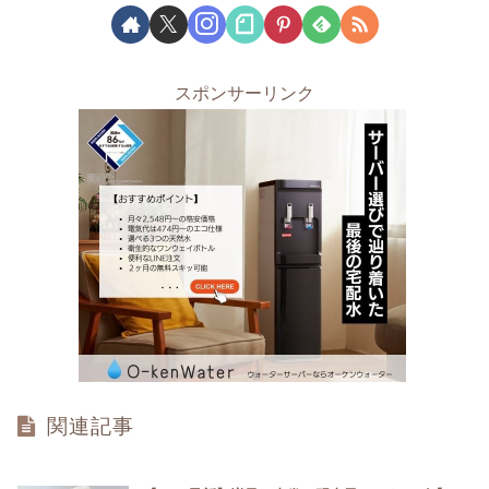
スポンサーリンク
関連記事