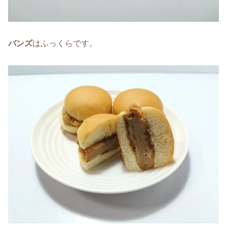
バンズ
はふっくらです。