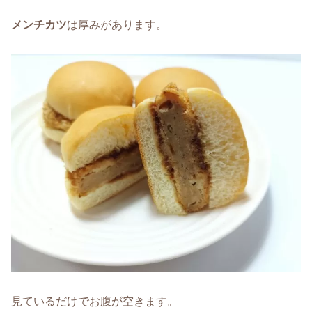
メンチカツ
は厚みがあります。
見ているだけでお腹が空きます。