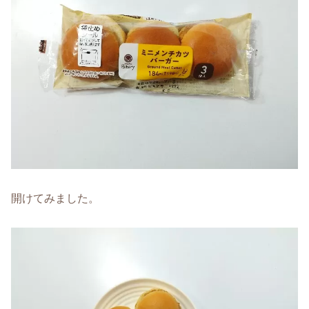
開けてみました。