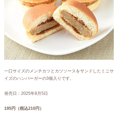
一口サイズのメンチカツとカツソースをサンドしたミニサ
イズのハンバーガーの3個入りです。
発売日：2025年8月5日
195円（税込210円）