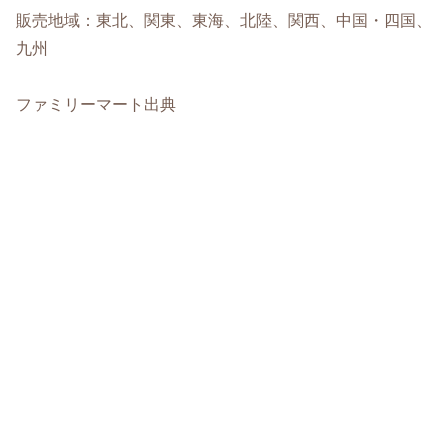
販売地域：東北、関東、東海、北陸、関西、中国・四国、
九州
ファミリーマート出典