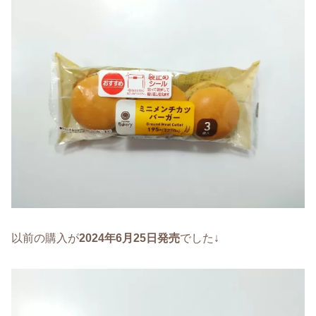
以前の購入が
2024年6月25日発売
でした↓