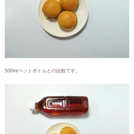
500mlペットボトルとの比較です。