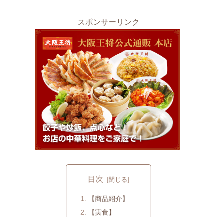
スポンサーリンク
目次
【商品紹介】
【実食】