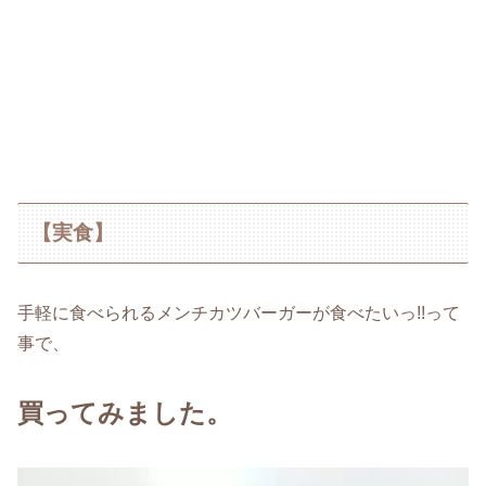
【実食】
手軽に食べられるメンチカツバーガーが食べたいっ!!って
事で、
買ってみました。