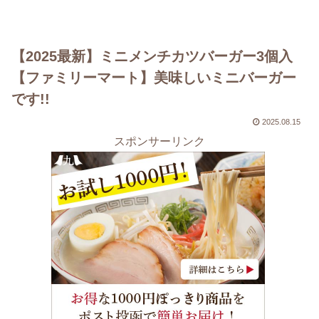
【2025最新】ミニメンチカツバーガー3個入
【ファミリーマート】美味しいミニバーガー
です!!
2025.08.15
スポンサーリンク