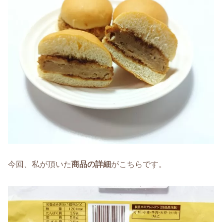
今回、私が頂いた
商品の詳細
がこちらです。