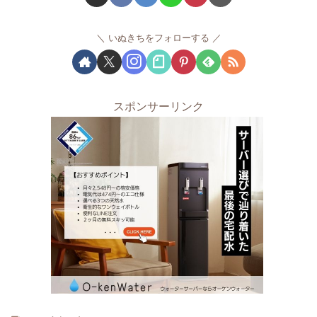
いぬきちをフォローする
スポンサーリンク