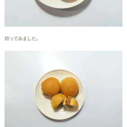
切ってみました。