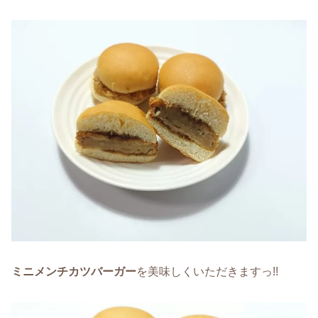
ミニメンチカツバーガー
を美味しくいただきますっ!!