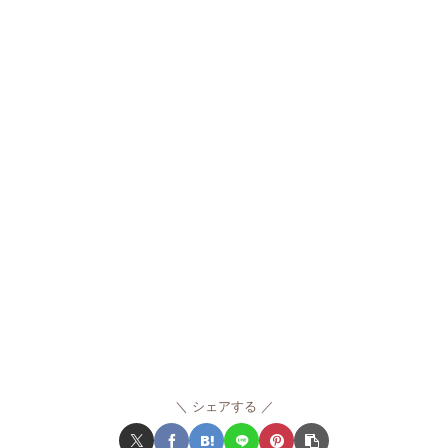
シェアする