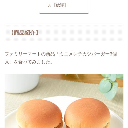
【総評】
【商品紹介】
ファミリーマートの商品「ミニメンチカツバーガー3個
入」を食べてみました。