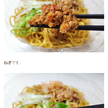
ねぎ
です。