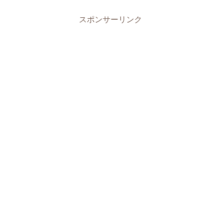
スポンサーリンク