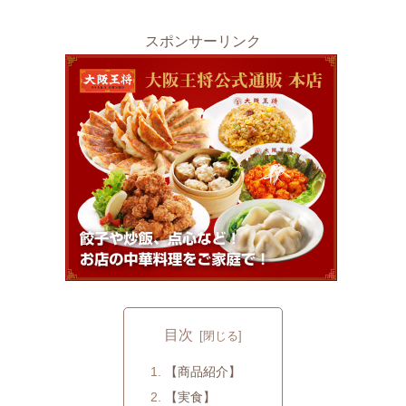
スポンサーリンク
目次
【商品紹介】
【実食】