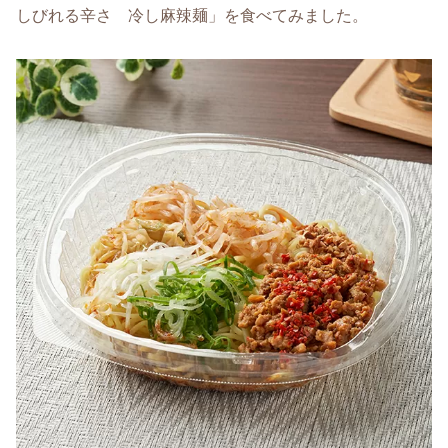
しびれる辛さ 冷し麻辣麺」を食べてみました。