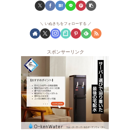
いぬきちをフォローする
スポンサーリンク