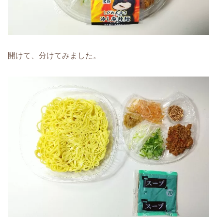
開けて、分けてみました。