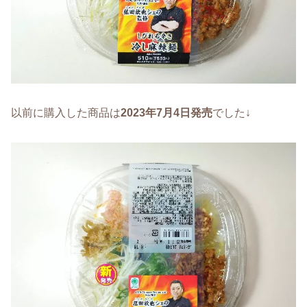
以前に購入した商品は
2023年7月4日発売
でした↓