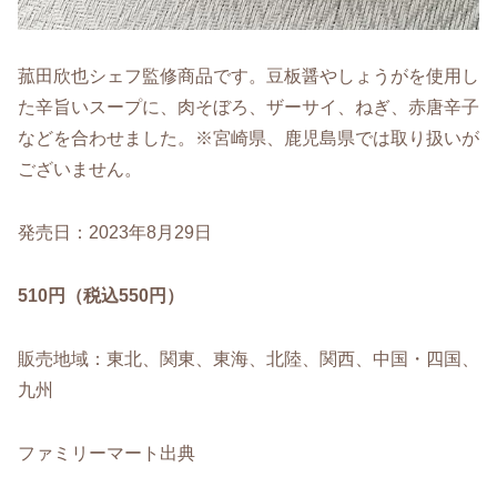
菰田欣也シェフ監修商品です。豆板醤やしょうがを使用し
た辛旨いスープに、肉そぼろ、ザーサイ、ねぎ、赤唐辛子
などを合わせました。※宮崎県、鹿児島県では取り扱いが
ございません。
発売日：2023年8月29日
510円（税込550円）
販売地域：東北、関東、東海、北陸、関西、中国・四国、
九州
ファミリーマート出典