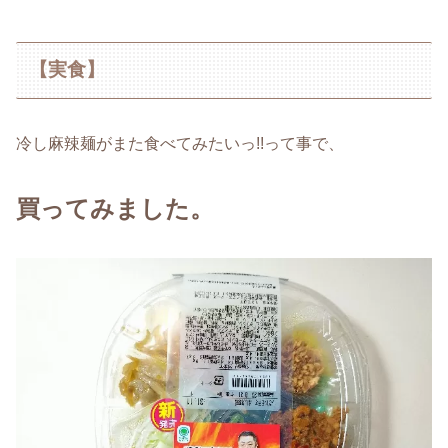
【実食】
冷し麻辣麺がまた食べてみたいっ!!って事で、
買ってみました。