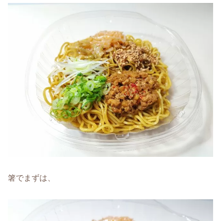
箸でまずは、