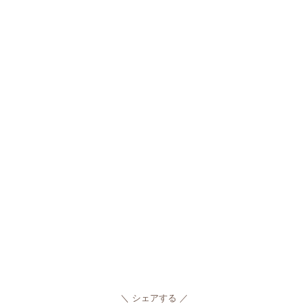
シェアする