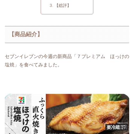
【総評】
【商品紹介】
セブンイレブンの今週の新商品「７プレミアム ほっけの
塩焼」を食べてみました。