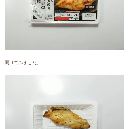
開けてみました。