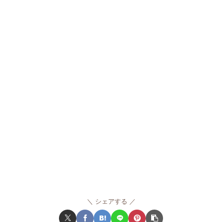
シェアする