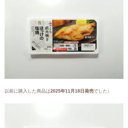
以前に購入した商品は
2025年11月18日発売
でした↓