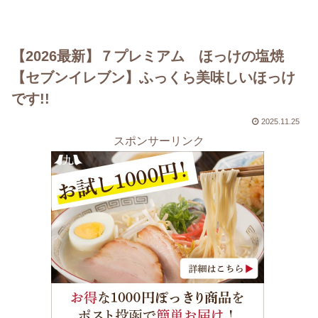
【2026最新】７プレミアム ほっけの塩焼
【セブンイレブン】ふっくら美味しいほっけ
です!!
2025.11.25
スポンサーリンク