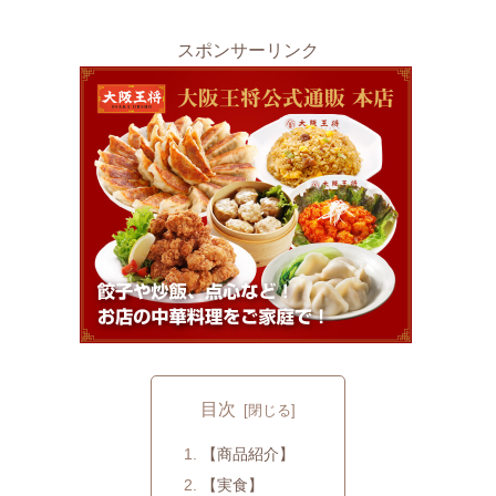
スポンサーリンク
目次
【商品紹介】
【実食】