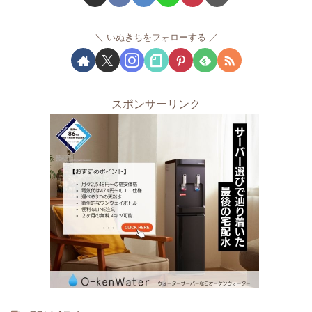
いぬきちをフォローする
スポンサーリンク