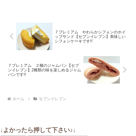
７プレミアム やわらかシフォンのホイ
ップサンド【セブンイレブン】美味しい
シフォンケーキです!!
７プレミアム ２種のジャムパン【セブ
ンイレブン】2種類の味を楽しめるジャム
パンです!!
ホーム
セブンイレブン
↓よかったら押して下さい♪↓