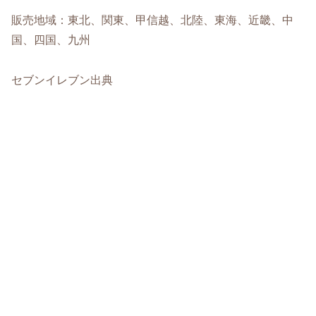
販売地域：東北、関東、甲信越、北陸、東海、近畿、中
国、四国、九州
セブンイレブン出典