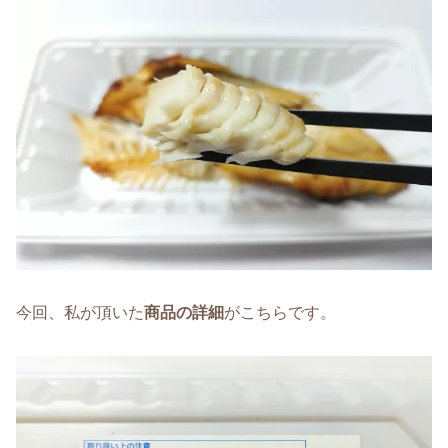
今回、私が頂いた
商品の詳細
がこちらです。