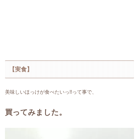
【実食】
美味しいほっけが食べたいっ!!って事で、
買ってみました。