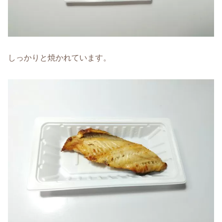
しっかりと焼かれています。