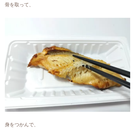
骨を取って、
身をつかんで、