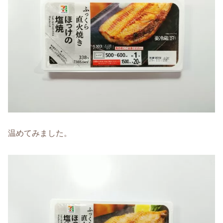
温めてみました。