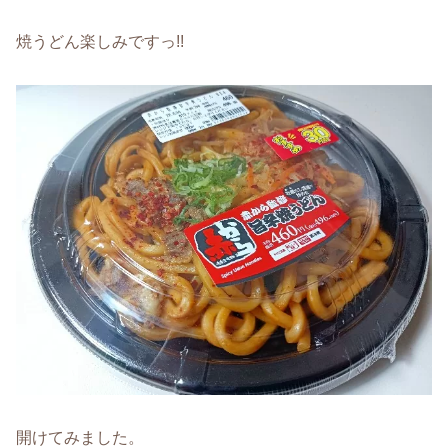
焼うどん楽しみですっ!!
開けてみました。