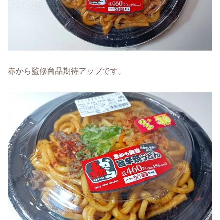
赤から監修商品期待アップです。