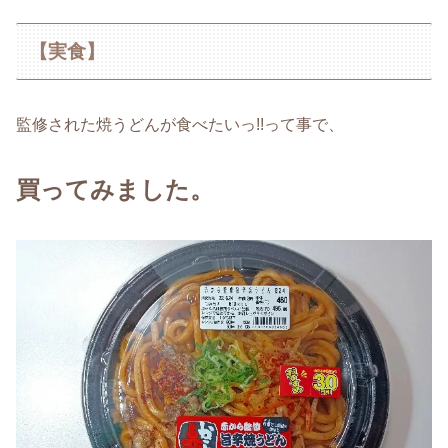
【実食】
監修された焼うどんが食べたいっ!!って事で、
買ってみました。