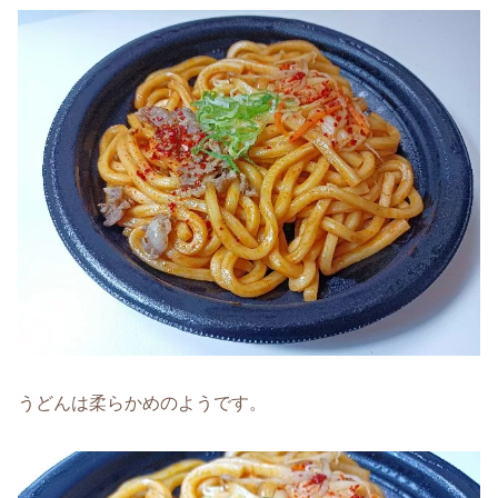
うどんは柔らかめのようです。