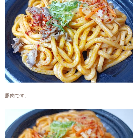
豚肉です。