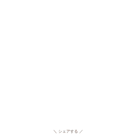
シェアする