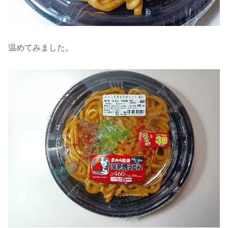
温めてみました。