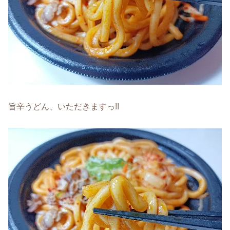
旨辛うどん、いただきますっ!!