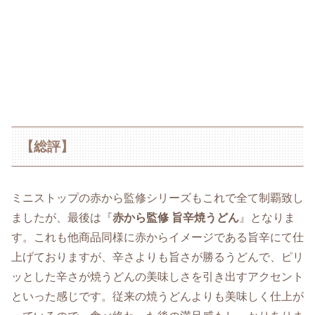
【総評】
ミニストップの赤から監修シリーズもこれで全て制覇致し
ましたが、最後は『
赤から監修 旨辛焼うどん
』となりま
す。これも他商品同様に赤からイメージである旨辛にて仕
上げておりますが、辛さよりも旨さが勝るうどんで、ピリ
ッとした辛さが焼うどんの美味しさを引き出すアクセント
といった感じです。従来の焼うどんよりも美味しく仕上が