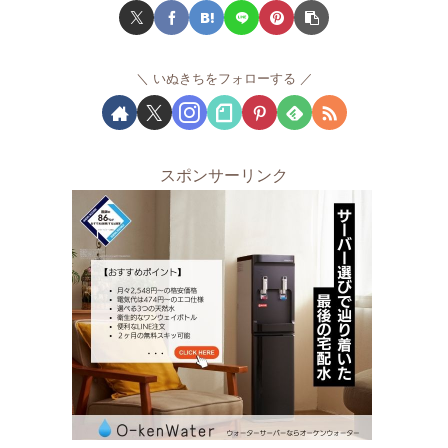
いぬきちをフォローする
スポンサーリンク