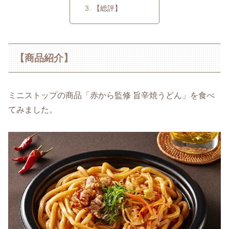
【総評】
【商品紹介】
ミニストップの商品「赤から監修 旨辛焼うどん」を食べ
てみました。