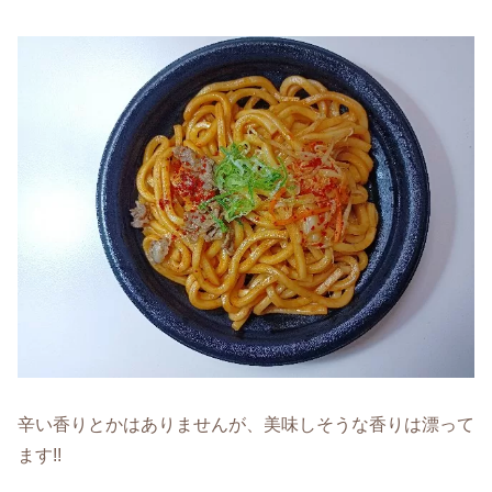
辛い香りとかはありませんが、美味しそうな香りは漂って
ます!!