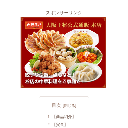
スポンサーリンク
目次
【商品紹介】
【実食】