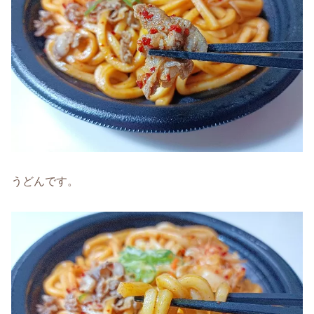
うどんです。