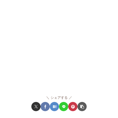
シェアする