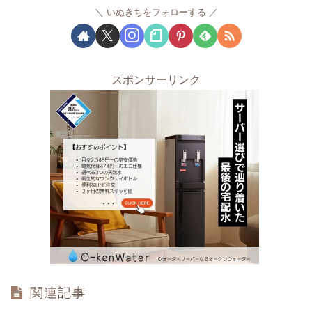
いぬきちをフォローする
スポンサーリンク
関連記事