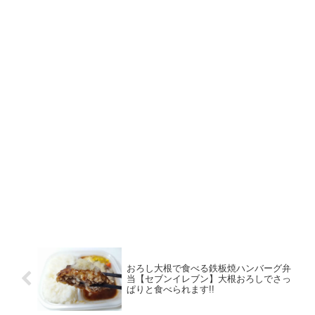
おろし大根で食べる鉄板焼ハンバーグ弁
当【セブンイレブン】大根おろしでさっ
ぱりと食べられます!!