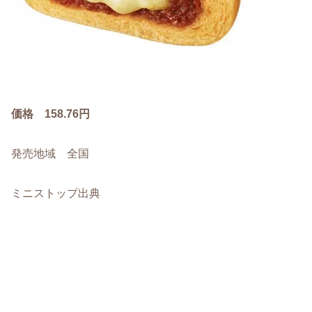
価格 158.76円
発売地域 全国
ミニストップ出典