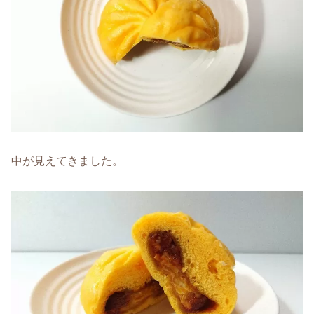
中が見えてきました。