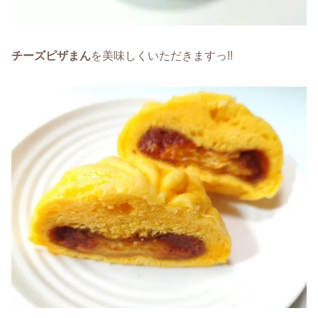
チーズピザまん
を美味しくいただきますっ!!