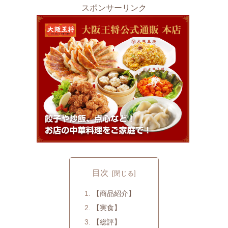
スポンサーリンク
目次
【商品紹介】
【実食】
【総評】