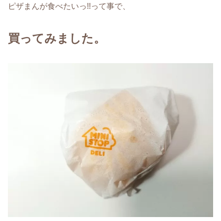
ピザまんが食べたいっ!!って事で、
買ってみました。