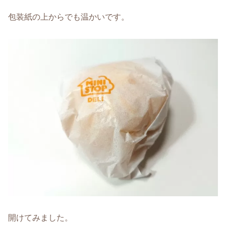
包装紙の上からでも温かいです。
開けてみました。