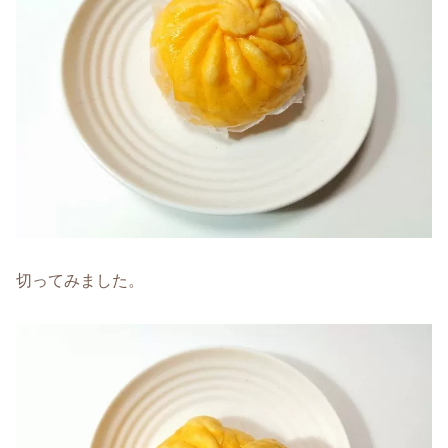
切ってみました。