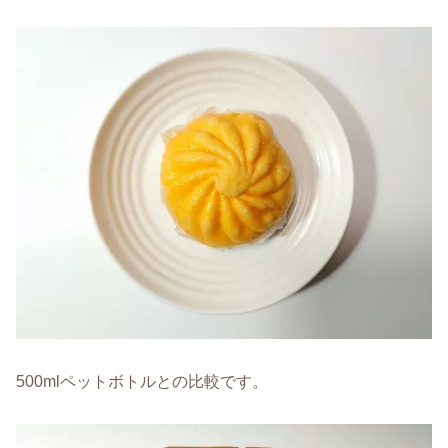
500mlペットボトルとの比較です。