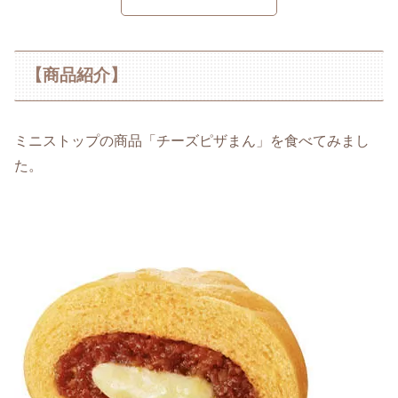
【商品紹介】
ミニストップの商品「チーズピザまん」を食べてみまし
た。