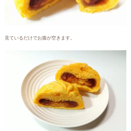
見ているだけでお腹が空きます。