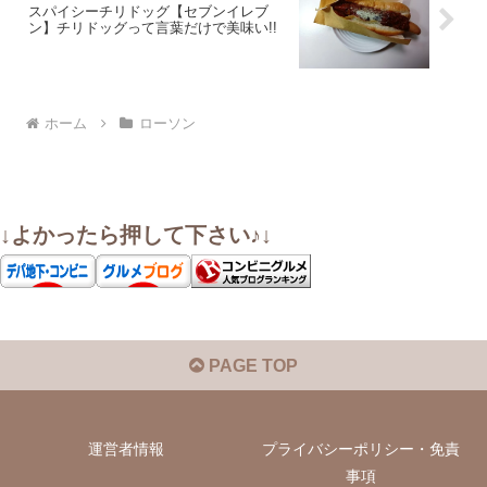
スパイシーチリドッグ【セブンイレブ
ン】チリドッグって言葉だけで美味い!!
ホーム
ローソン
↓よかったら押して下さい♪↓
PAGE TOP
運営者情報
プライバシーポリシー・免責
事項