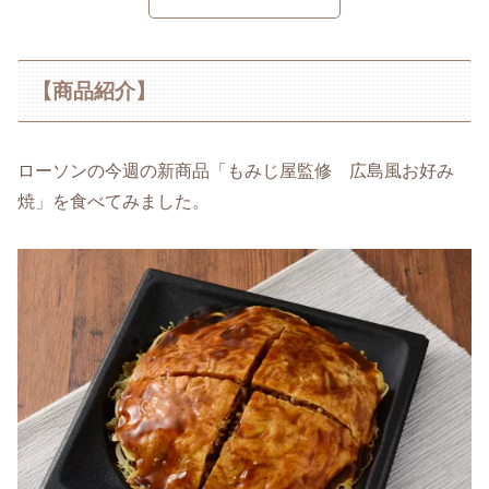
【商品紹介】
ローソンの今週の新商品「もみじ屋監修 広島風お好み
焼」を食べてみました。