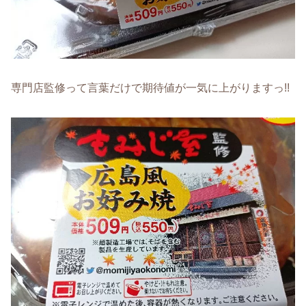
専門店監修って言葉だけで期待値が一気に上がりますっ!!