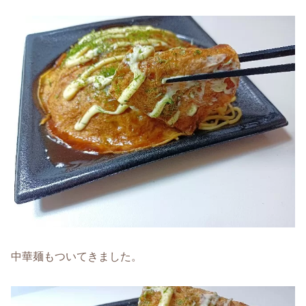
中華麺もついてきました。