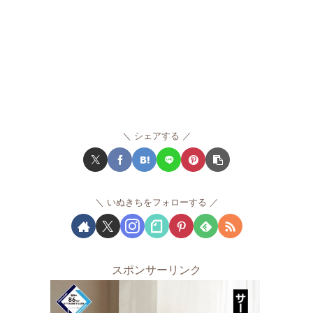
シェアする
いぬきちをフォローする
スポンサーリンク