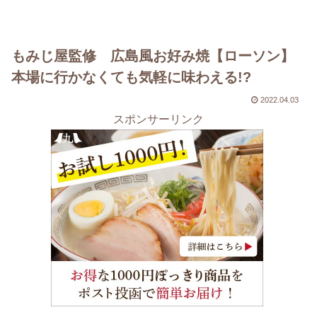
もみじ屋監修 広島風お好み焼【ローソン】
本場に行かなくても気軽に味わえる!?
2022.04.03
スポンサーリンク