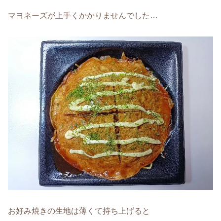
マヨネーズが上手くかかりませんでした…
お好み焼きの生地は薄くて持ち上げると