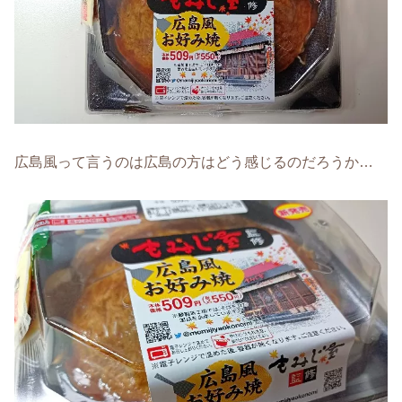
広島風って言うのは広島の方はどう感じるのだろうか…