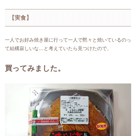
【実食】
一人でお好み焼き屋に行って一人で黙々と焼いているのっ
て結構寂しいな…と考えていたら見つけたので、
買ってみました。