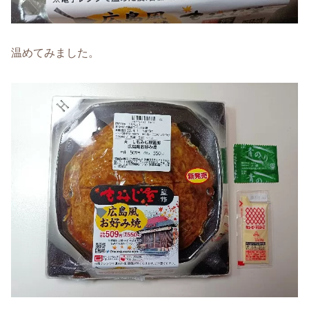
温めてみました。