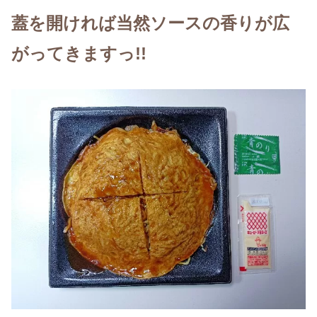
蓋を開ければ当然ソースの香りが広
がってきますっ!!