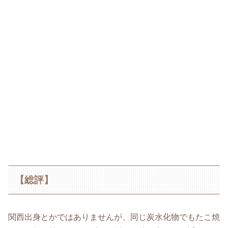
【総評】
関西出身とかではありませんが、同じ炭水化物でもたこ焼