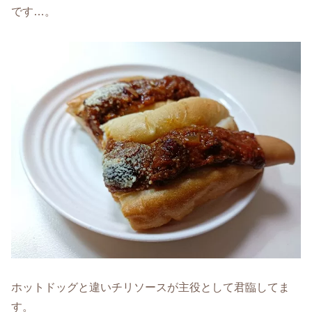
です…。
ホットドッグと違いチリソースが主役として君臨してま
す。