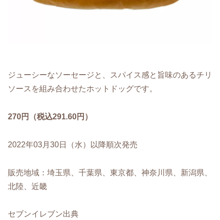
ジューシーなソーセージと、スパイス感と旨味のあるチリ
ソースを組み合わせたホットドッグです。
270円（税込291.60円）
2022年03月30日（水）以降順次発売
販売地域：埼玉県、千葉県、東京都、神奈川県、新潟県、
北陸、近畿
セブンイレブン出典