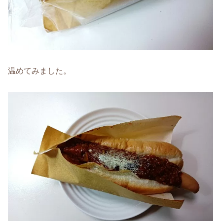
温めてみました。