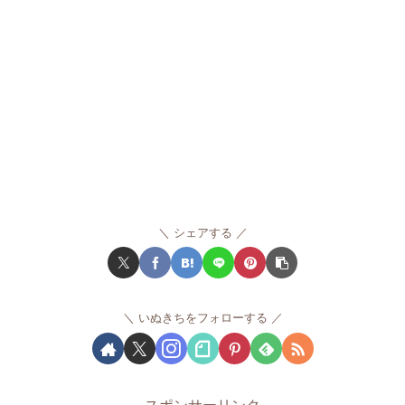
シェアする
いぬきちをフォローする