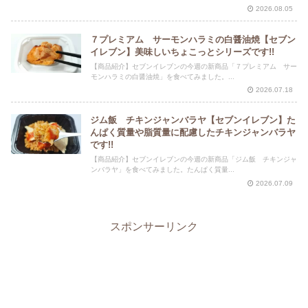
2026.08.05
７プレミアム サーモンハラミの白醤油焼【セブン
イレブン】美味しいちょこっとシリーズです!!
【商品紹介】セブンイレブンの今週の新商品「７プレミアム サー
モンハラミの白醤油焼」を食べてみました。...
2026.07.18
ジム飯 チキンジャンバラヤ【セブンイレブン】た
んぱく質量や脂質量に配慮したチキンジャンバラヤ
です!!
【商品紹介】セブンイレブンの今週の新商品「ジム飯 チキンジャ
ンバラヤ」を食べてみました。たんぱく質量...
2026.07.09
スポンサーリンク