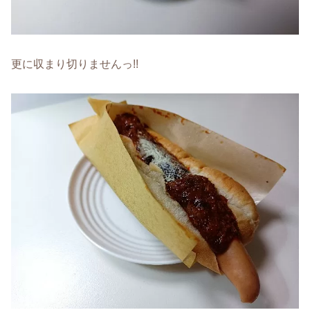
更に収まり切りませんっ!!