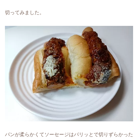
切ってみました。
パンが柔らかくてソーセージはパリッとで切りずらかった