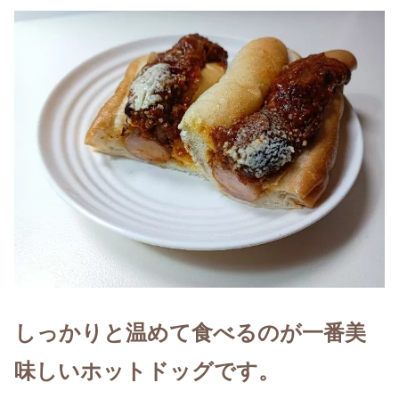
しっかりと温めて食べるのが一番美
味しいホットドッグです。