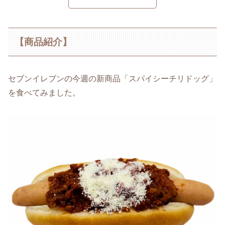
【商品紹介】
セブンイレブンの今週の新商品「スパイシーチリドッグ」
を食べてみました。