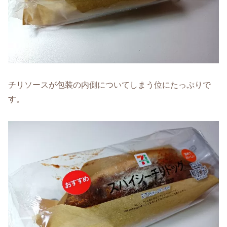
チリソースが包装の内側についてしまう位にたっぷりで
す。