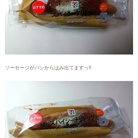
ソーセージがパンからはみ出てますっ!!