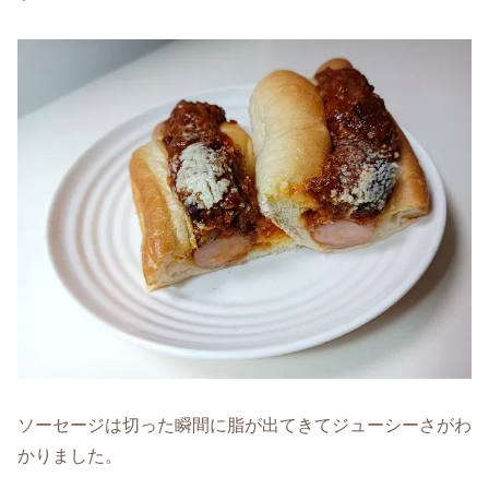
ソーセージは切った瞬間に脂が出てきてジューシーさがわ
かりました。