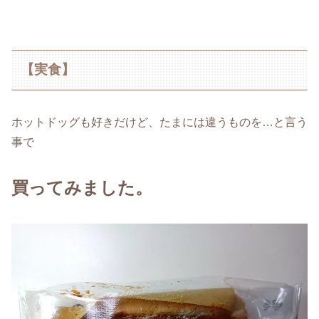
【実食】
ホットドッグも好きだけど、たまには違うものを…と言う
事で
買ってみました。