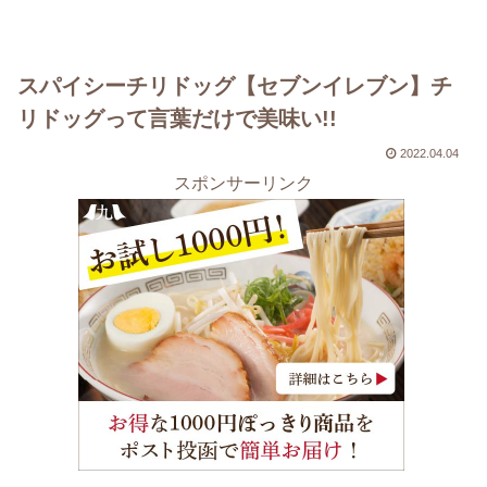
スパイシーチリドッグ【セブンイレブン】チ
リドッグって言葉だけで美味い!!
2022.04.04
スポンサーリンク