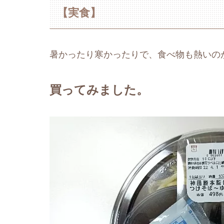
【実食】
暑かったり寒かったりで、食べ物も熱いの
買ってみました。