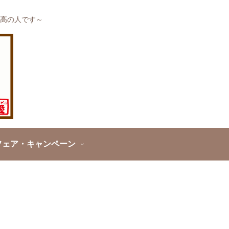
高の人です～
フェア・キャンペーン