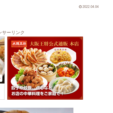
2022.04.04
ンサーリンク