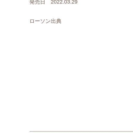
発売日 2022.03.29
ローソン出典