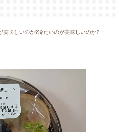
が美味しいのか?冷たいのが美味しいのか?