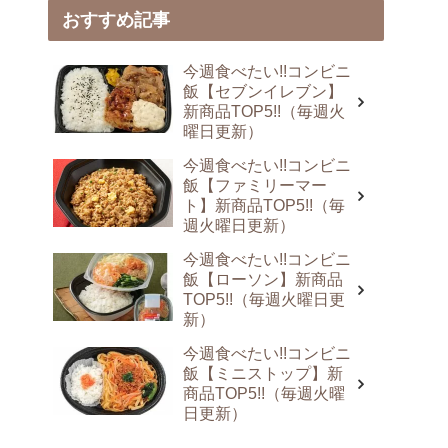
おすすめ記事
今週食べたい!!コンビニ
飯【セブンイレブン】
新商品TOP5!!（毎週火
曜日更新）
今週食べたい!!コンビニ
飯【ファミリーマー
ト】新商品TOP5!!（毎
週火曜日更新）
今週食べたい!!コンビニ
飯【ローソン】新商品
TOP5!!（毎週火曜日更
新）
今週食べたい!!コンビニ
飯【ミニストップ】新
商品TOP5!!（毎週火曜
日更新）