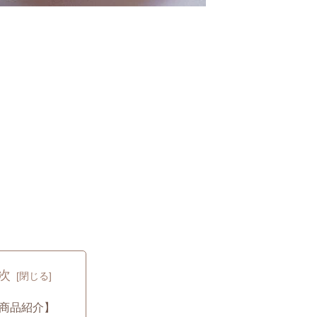
次
商品紹介】