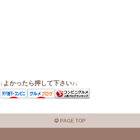
↓よかったら押して下さい♪↓
PAGE TOP