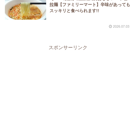
拉麺【ファミリーマート】辛味があっても
スッキリと食べられます!!
2026.07.03
スポンサーリンク