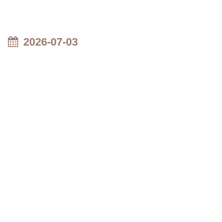
2026-07-03