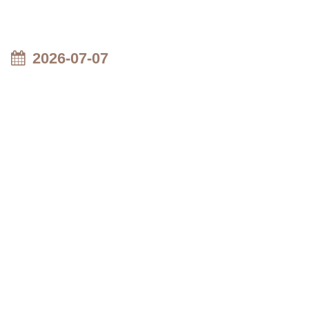
2026-07-07