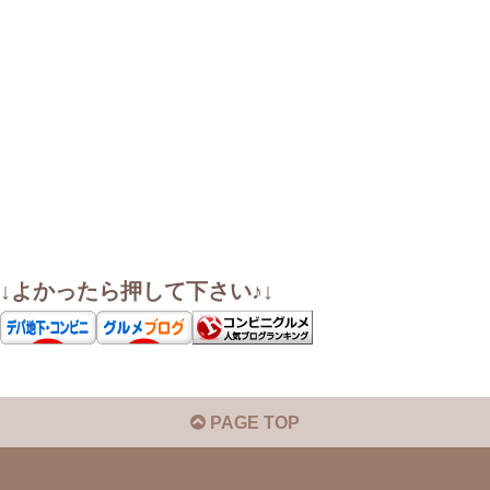
↓よかったら押して下さい♪↓
PAGE TOP