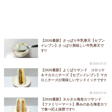
【2026最新】さっぱり牛乳寒天【セブン
イレブン】さっぱり美味しい牛乳寒天で
す!!
2026.07.01
【2026最新】よくばりサンド コロッケ
＆マカロニチーズ【セブンイレブン】マカ
ロニチーズが美味しいサンドイッチです!!
2026.07.01
【2026最新】タルタル海老カツサンド
【ファミリーマート】厚みのある海老カツ
で食べ応え抜群です!!