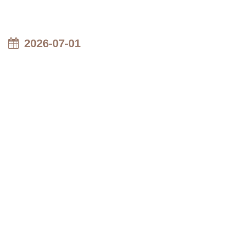
2026-07-01