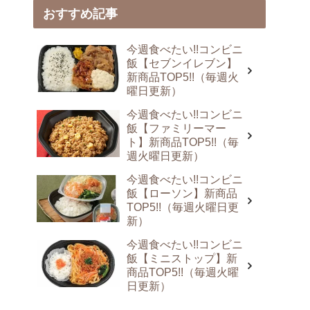
おすすめ記事
今週食べたい!!コンビニ
飯【セブンイレブン】
新商品TOP5!!（毎週火
曜日更新）
今週食べたい!!コンビニ
飯【ファミリーマー
ト】新商品TOP5!!（毎
週火曜日更新）
今週食べたい!!コンビニ
飯【ローソン】新商品
TOP5!!（毎週火曜日更
新）
今週食べたい!!コンビニ
飯【ミニストップ】新
商品TOP5!!（毎週火曜
日更新）