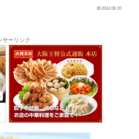
2024.08.20
ンサーリンク