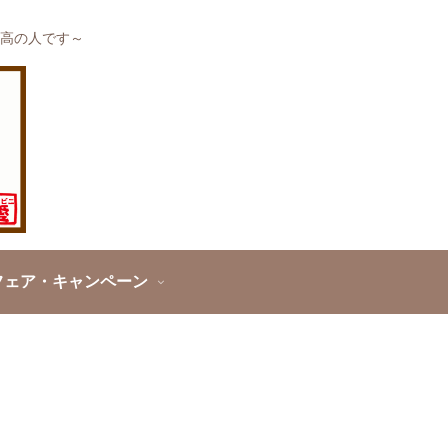
高の人です～
フェア・キャンペーン