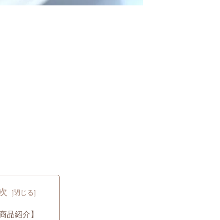
次
商品紹介】