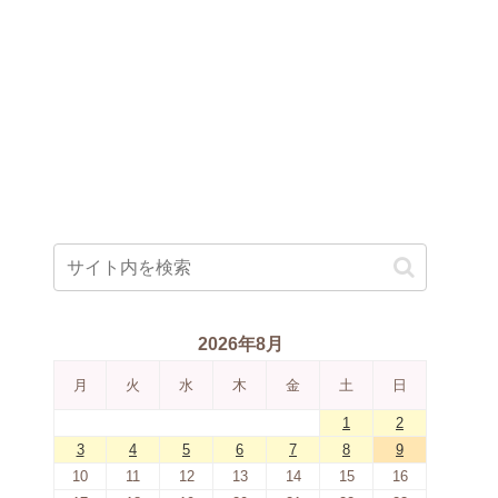
2026年8月
月
火
水
木
金
土
日
1
2
3
4
5
6
7
8
9
10
11
12
13
14
15
16