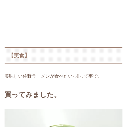
【実食】
美味しい佐野ラーメンが食べたいっ!!って事で、
買ってみました。