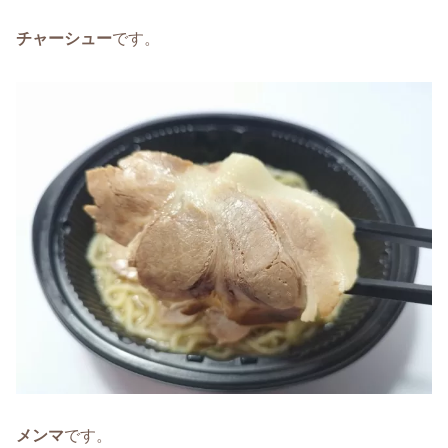
チャーシュー
です。
メンマ
です。