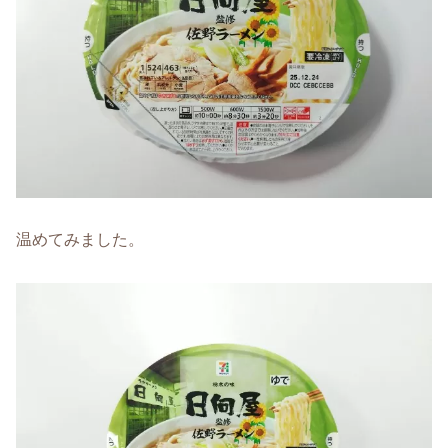
温めてみました。