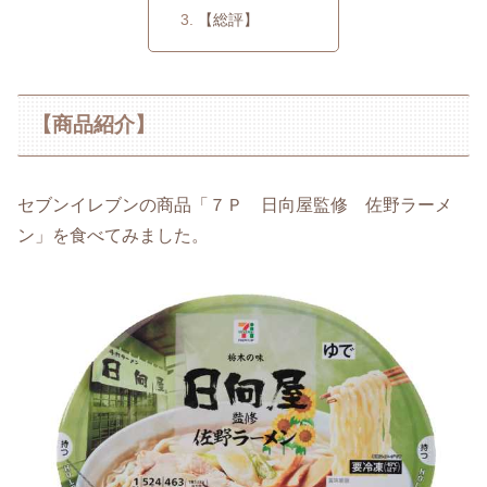
【総評】
【商品紹介】
セブンイレブンの商品「７Ｐ 日向屋監修 佐野ラーメ
ン」を食べてみました。