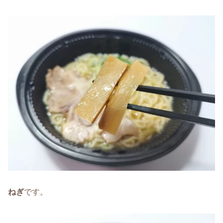
ねぎ
です。