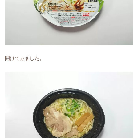
開けてみました。