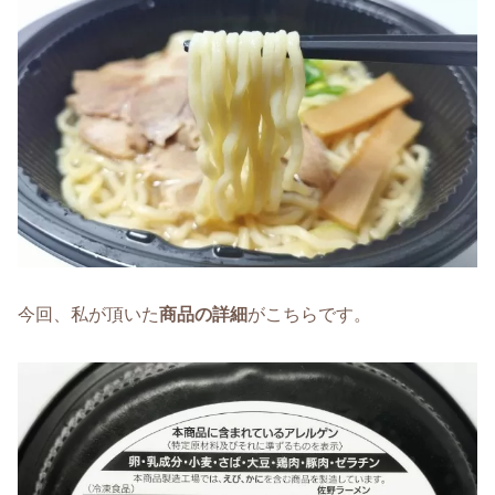
今回、私が頂いた
商品の詳細
がこちらです。