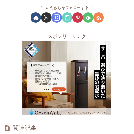
いぬきちをフォローする
スポンサーリンク
関連記事