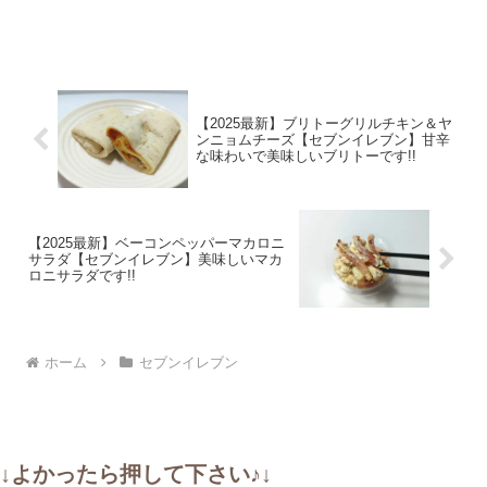
【2025最新】ブリトーグリルチキン＆ヤ
ンニョムチーズ【セブンイレブン】甘辛
な味わいで美味しいブリトーです!!
【2025最新】ベーコンペッパーマカロニ
サラダ【セブンイレブン】美味しいマカ
ロニサラダです!!
ホーム
セブンイレブン
↓よかったら押して下さい♪↓