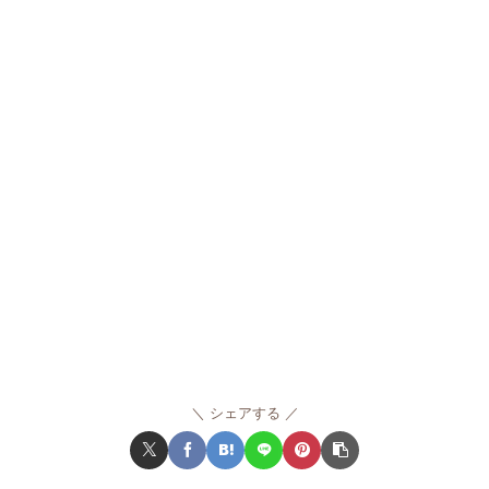
シェアする