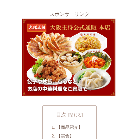
スポンサーリンク
目次
【商品紹介】
【実食】