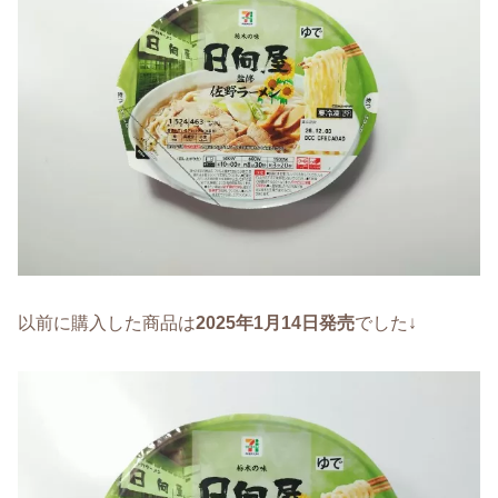
以前に購入した商品は
2025年1月14日発売
でした↓