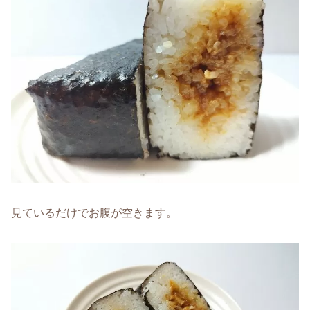
見ているだけでお腹が空きます。