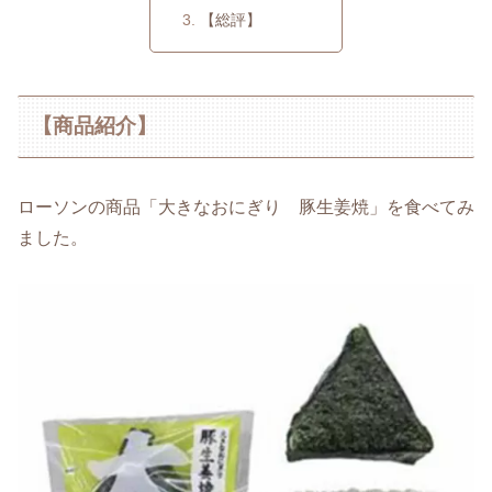
【総評】
【商品紹介】
ローソンの商品「大きなおにぎり 豚生姜焼」を食べてみ
ました。