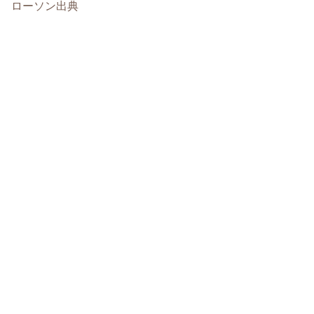
ローソン出典