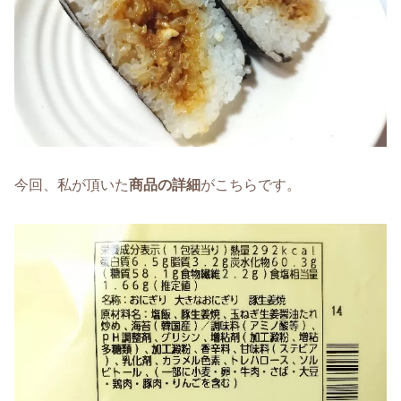
今回、私が頂いた
商品の詳細
がこちらです。