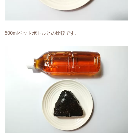
500mlペットボトルとの比較です。