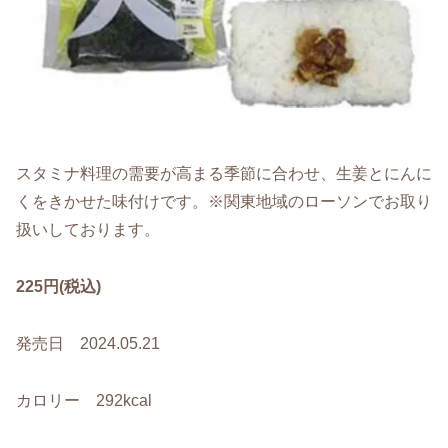
スタミナ料理の需要が高まる季節に合わせ、生姜とにんに
くをきかせた味付けです。※関東地域のローソンでお取り
扱いしております。
225円(税込)
発売日 2024.05.21
カロリー 292kcal