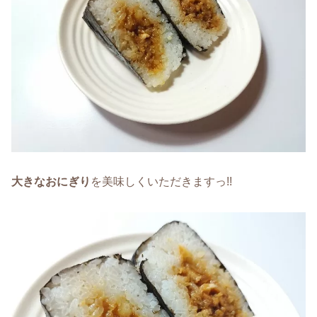
大きなおにぎり
を美味しくいただきますっ!!