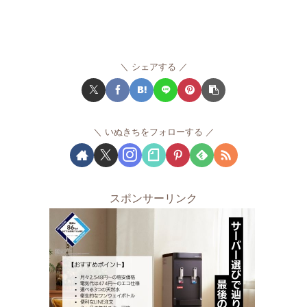
シェアする
いぬきちをフォローする
スポンサーリンク