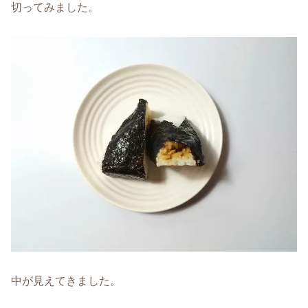
切ってみました。
中が見えてきました。