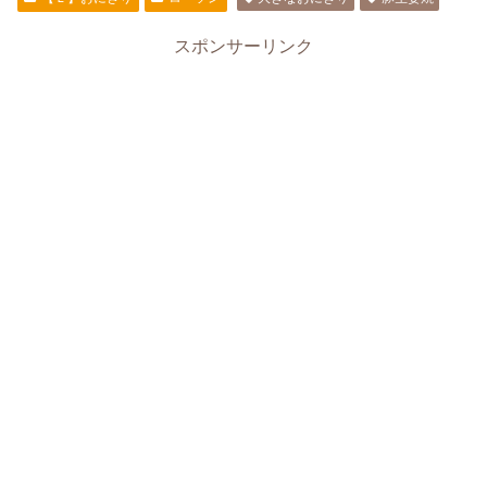
スポンサーリンク