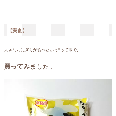
【実食】
大きなおにぎりが食べたいっ!!って事で、
買ってみました。