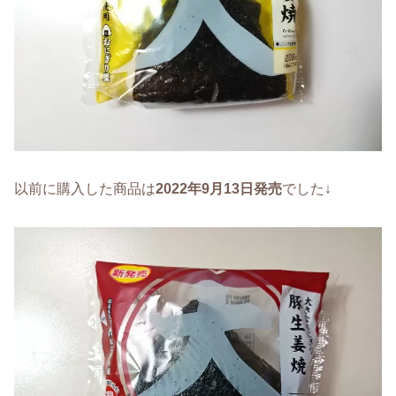
以前に購入した商品は
2022年9月13日発売
でした↓