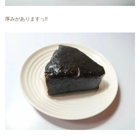
厚みがありますっ!!