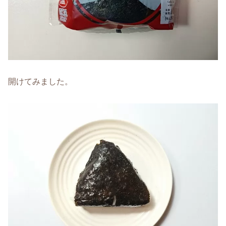
開けてみました。