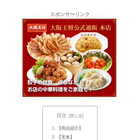
スポンサーリンク
目次
【商品紹介】
【実食】