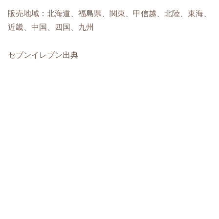
販売地域：北海道、福島県、関東、甲信越、北陸、東海、
近畿、中国、四国、九州
セブンイレブン出典