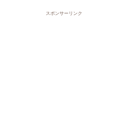
スポンサーリンク