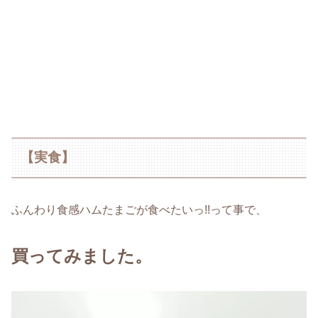
【実食】
ふんわり食感ハムたまごが食べたいっ!!って事で、
買ってみました。