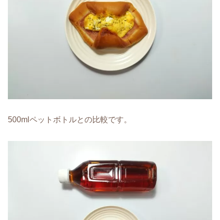
500mlペットボトルとの比較です。