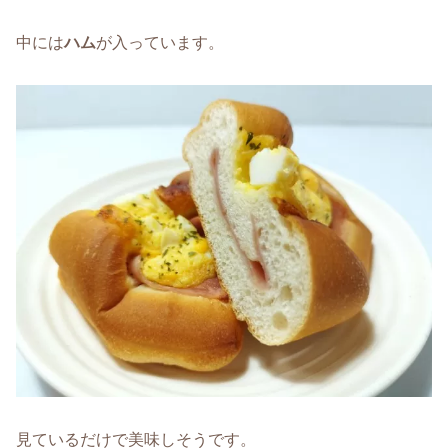
中には
ハム
が入っています。
見ているだけで美味しそうです。