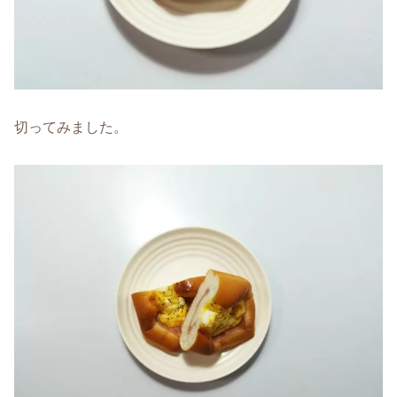
切ってみました。