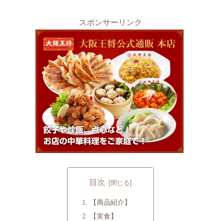
スポンサーリンク
目次
【商品紹介】
【実食】