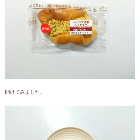
開けてみました。