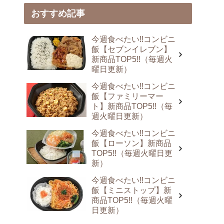
おすすめ記事
今週食べたい!!コンビニ
飯【セブンイレブン】
新商品TOP5!!（毎週火
曜日更新）
今週食べたい!!コンビニ
飯【ファミリーマー
ト】新商品TOP5!!（毎
週火曜日更新）
今週食べたい!!コンビニ
飯【ローソン】新商品
TOP5!!（毎週火曜日更
新）
今週食べたい!!コンビニ
飯【ミニストップ】新
商品TOP5!!（毎週火曜
日更新）