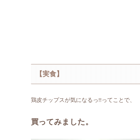
【実食】
鶏皮チップスが気になるっ!!ってことで、
買ってみました。