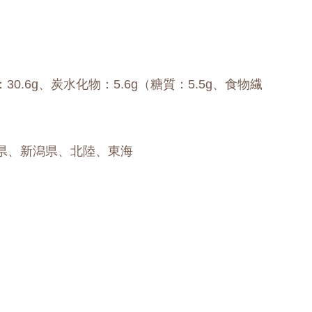
：30.6g、炭水化物：5.6g（糖質：5.5g、食物繊
県、新潟県、北陸、東海