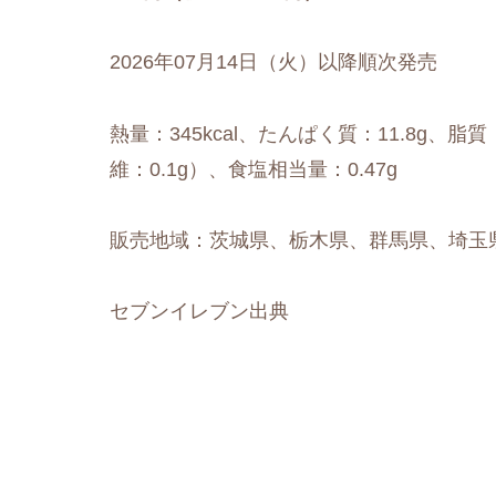
2026年07月14日（火）以降順次発売
熱量：345kcal、たんぱく質：11.8g、脂質
維：0.1g）、食塩相当量：0.47g
販売地域：茨城県、栃木県、群馬県、埼玉
セブンイレブン出典