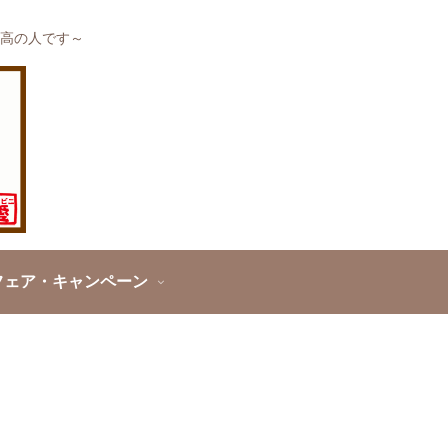
高の人です～
フェア・キャンペーン