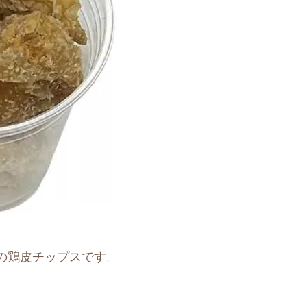
の鶏皮チップスです。