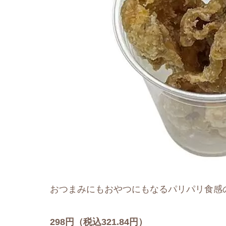
おつまみにもおやつにもなるパリパリ食感
298円（税込321.84円）