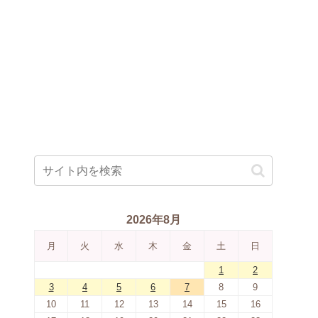
2026年8月
月
火
水
木
金
土
日
1
2
3
4
5
6
7
8
9
10
11
12
13
14
15
16