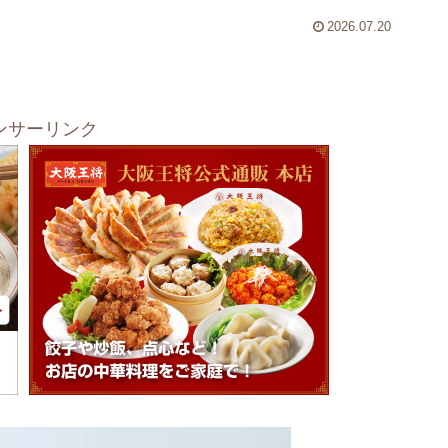
2026.07.20
ンサーリンク