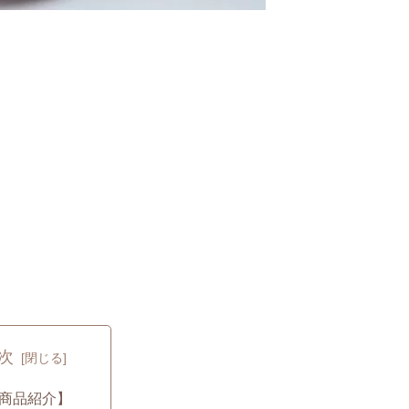
次
商品紹介】