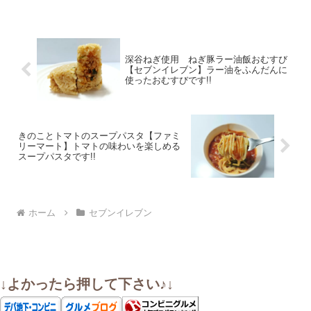
深谷ねぎ使用 ねぎ豚ラー油飯おむすび
【セブンイレブン】ラー油をふんだんに
使ったおむすびです!!
きのことトマトのスープパスタ【ファミ
リーマート】トマトの味わいを楽しめる
スープパスタです!!
ホーム
セブンイレブン
↓よかったら押して下さい♪↓