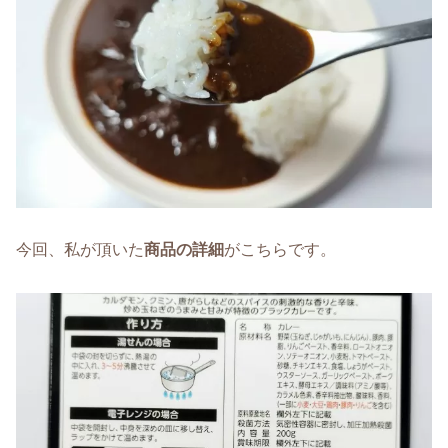
今回、私が頂いた
商品の詳細
がこちらです。