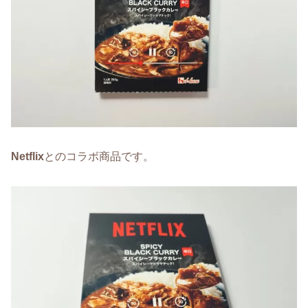
Netflix
とのコラボ商品です。