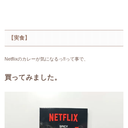
【実食】
Netflixのカレーが気になるっ!!って事で、
買ってみました。