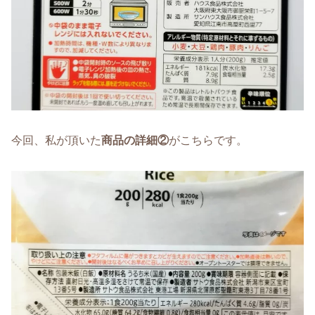
今回、私が頂いた
商品の詳細②
がこちらです。