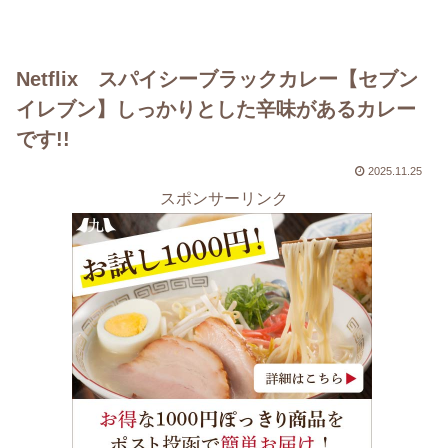
Netflix スパイシーブラックカレー【セブン
イレブン】しっかりとした辛味があるカレー
です!!
2025.11.25
スポンサーリンク