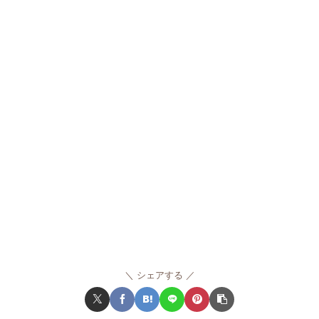
シェアする