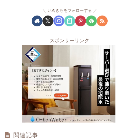
いぬきちをフォローする
スポンサーリンク
関連記事