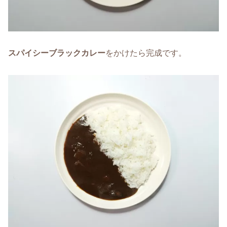
スパイシーブラックカレー
をかけたら完成です。