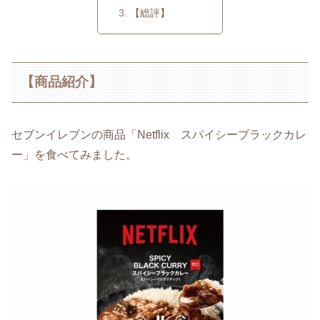
【総評】
【商品紹介】
セブンイレブンの商品「Netflix スパイシーブラックカレ
ー」を食べてみました。