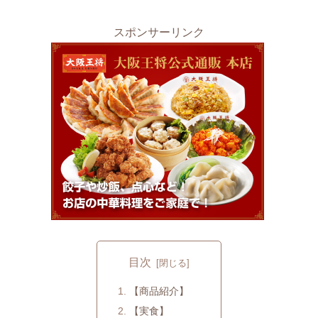
スポンサーリンク
目次
【商品紹介】
【実食】