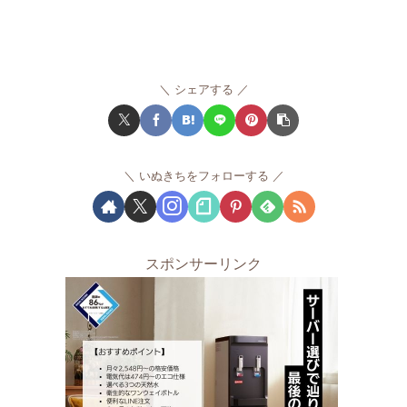
シェアする
いぬきちをフォローする
スポンサーリンク