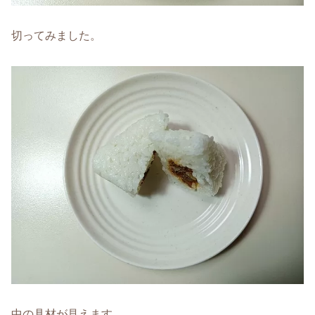
切ってみました。
中の具材が見えます。