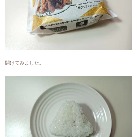
開けてみました。