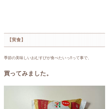
【実食】
季節の美味しいおむすびが食べたいっ!!って事で、
買ってみました。