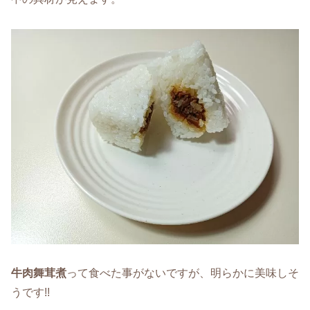
牛肉舞茸煮
って食べた事がないですが、明らかに美味しそ
うです!!