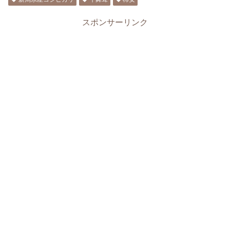
スポンサーリンク