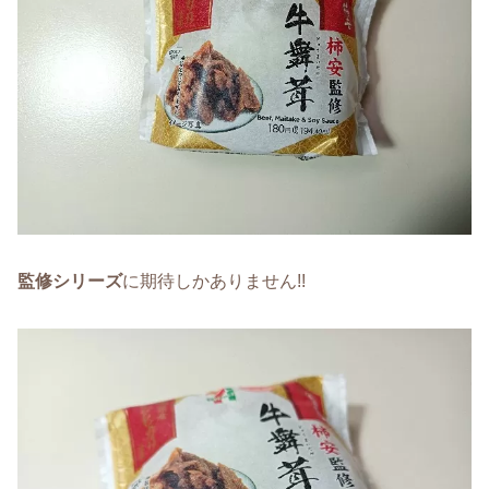
監修シリーズ
に期待しかありません!!