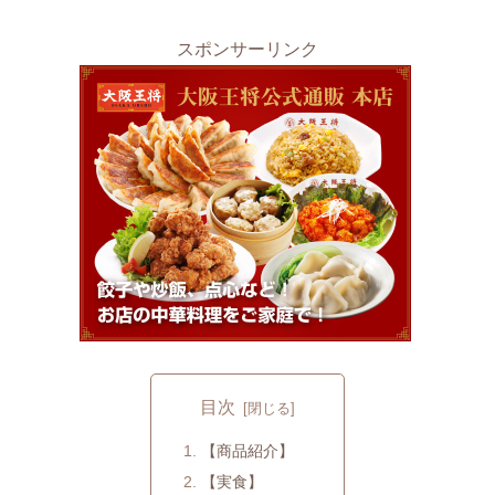
スポンサーリンク
目次
【商品紹介】
【実食】