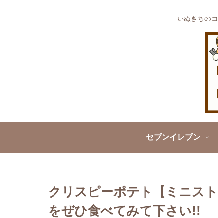
いぬきちのコ
セブンイレブン
クリスピーポテト【ミニスト
をぜひ食べてみて下さい!!