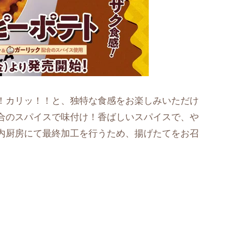
！カリッ！！と、独特な食感をお楽しみいただけ
合のスパイスで味付け！香ばしいスパイスで、や
内厨房にて最終加工を行うため、揚げたてをお召