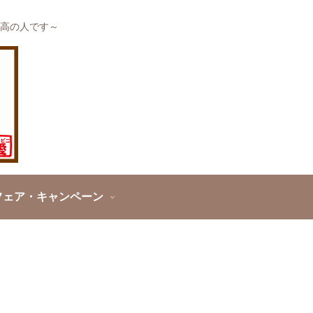
高の人です～
フェア・キャンペーン