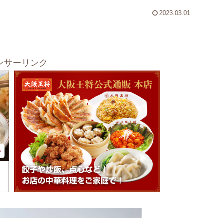
2023.03.01
ンサーリンク