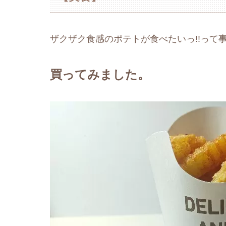
ザクザク食感のポテトが食べたいっ!!って
買ってみました。