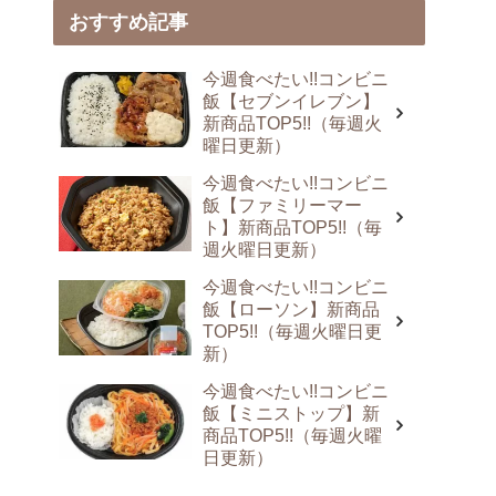
おすすめ記事
今週食べたい!!コンビニ
飯【セブンイレブン】
新商品TOP5!!（毎週火
曜日更新）
今週食べたい!!コンビニ
飯【ファミリーマー
ト】新商品TOP5!!（毎
週火曜日更新）
今週食べたい!!コンビニ
飯【ローソン】新商品
TOP5!!（毎週火曜日更
新）
今週食べたい!!コンビニ
飯【ミニストップ】新
商品TOP5!!（毎週火曜
日更新）