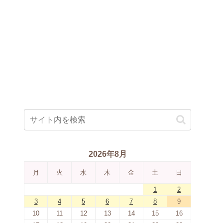
2026年8月
月
火
水
木
金
土
日
1
2
3
4
5
6
7
8
9
10
11
12
13
14
15
16