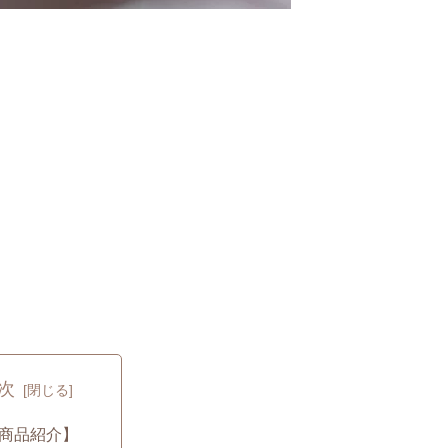
次
商品紹介】