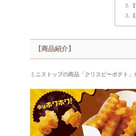
【
【
【商品紹介】
ミニストップの商品「クリスピーポテト」