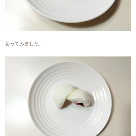
切ってみました。