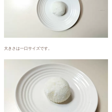
大きさは一口サイズです。