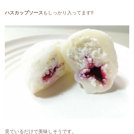
ハスカップソース
もしっかり入ってます!!
見ているだけで美味しそうです。