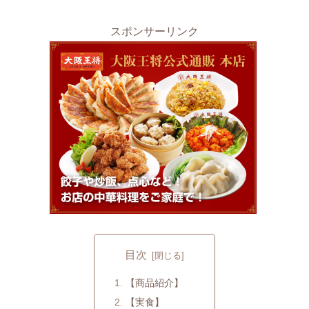
スポンサーリンク
目次
【商品紹介】
【実食】