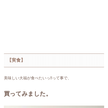
【実食】
美味しい大福が食べたいっ!!って事で、
買ってみました。