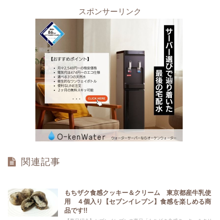
スポンサーリンク
関連記事
もちザク食感クッキー＆クリーム 東京都産牛乳使
用 ４個入り【セブンイレブン】食感を楽しめる商
品です!!