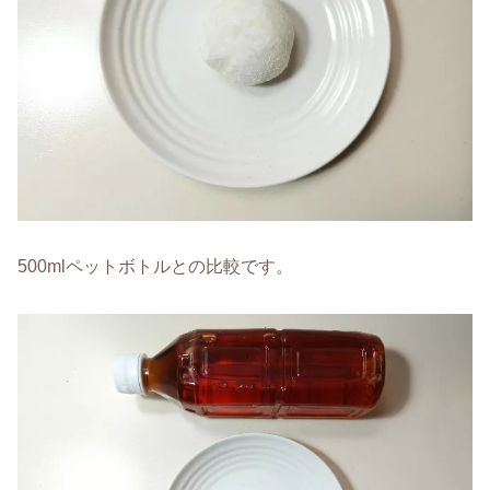
500mlペットボトルとの比較です。