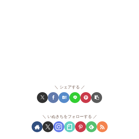
シェアする
いぬきちをフォローする