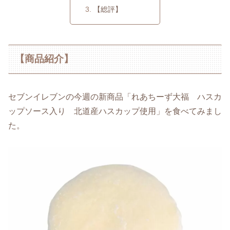
【総評】
【商品紹介】
セブンイレブンの今週の新商品「れあちーず大福 ハスカ
ップソース入り 北道産ハスカップ使用」を食べてみまし
た。