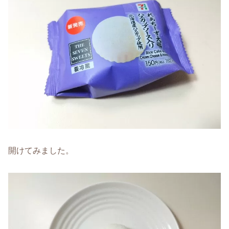
開けてみました。