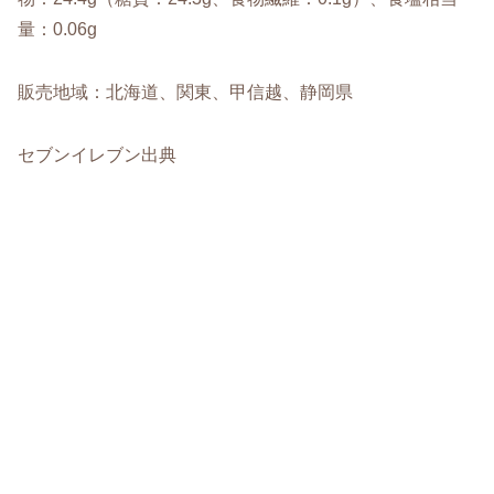
量：0.06g
販売地域：北海道、関東、甲信越、静岡県
セブンイレブン出典