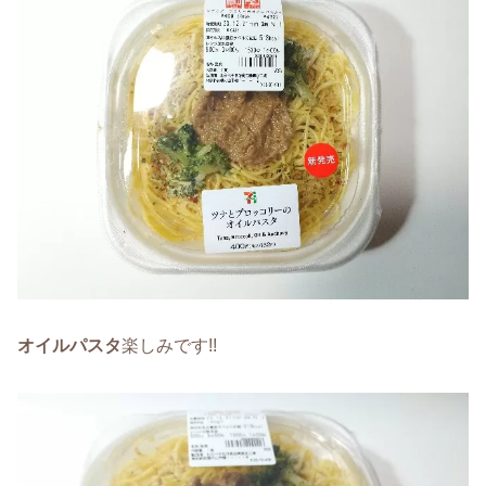
オイルパスタ
楽しみです!!