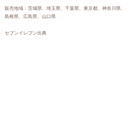
販売地域：茨城県、埼玉県、千葉県、東京都、神奈川県、
島根県、広島県、山口県
セブンイレブン出典