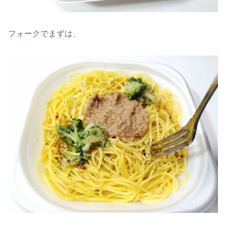
フォークでまずは、