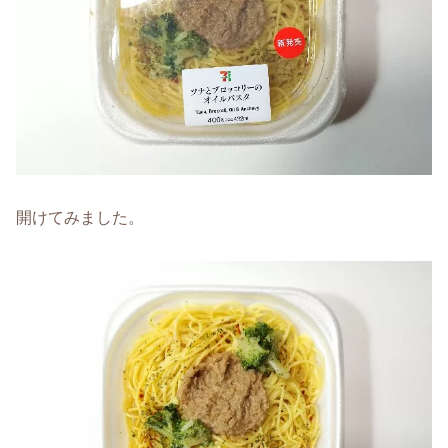
開けてみました。