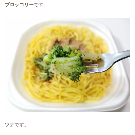
ブロッコリー
です。
ツナ
です。