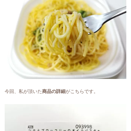
今回、私が頂いた
商品の詳細
がこちらです。