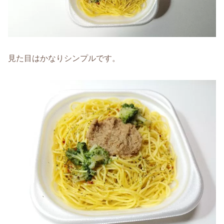
見た目はかなりシンプルです。