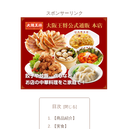
スポンサーリンク
目次
【商品紹介】
【実食】