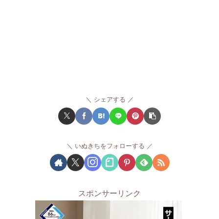
シェアする
いぬきちをフォローする
スポンサーリンク