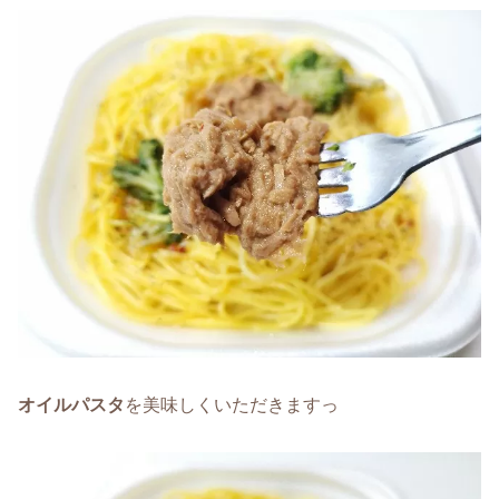
オイルパスタ
を美味しくいただきますっ