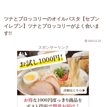
ツナとブロッコリーのオイルパスタ【セブン
イレブン】ツナとブロッコリーがよく合いま
す!!
2023.12.22
スポンサーリンク