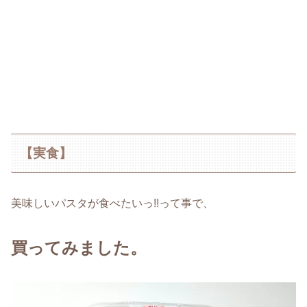
【実食】
美味しいパスタが食べたいっ!!って事で、
買ってみました。