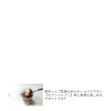
徳永シェフ監修なめらかショコラマロン
【セブンイレブン】味と食感を楽しめる
デザートです!!