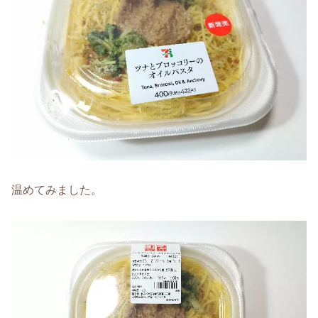
温めてみました。