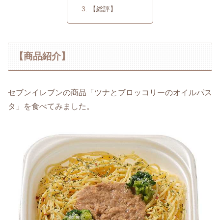
【総評】
【商品紹介】
セブンイレブンの商品「ツナとブロッコリーのオイルパス
タ」を食べてみました。